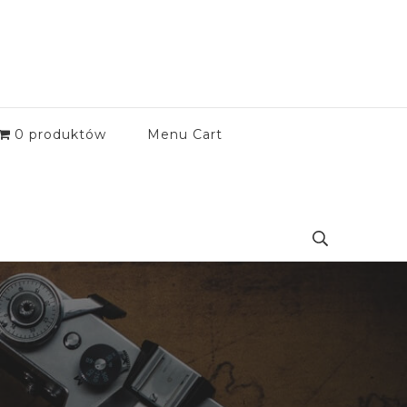
0 produktów
Menu Cart