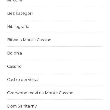
Ankona
Bez kategorii
Bibliografia
Bitwa o Monte Cassino
Bolonia
Cassino
Castro dei Volsci
Czerwone maki na Monte Cassino
Dom Sanitarny