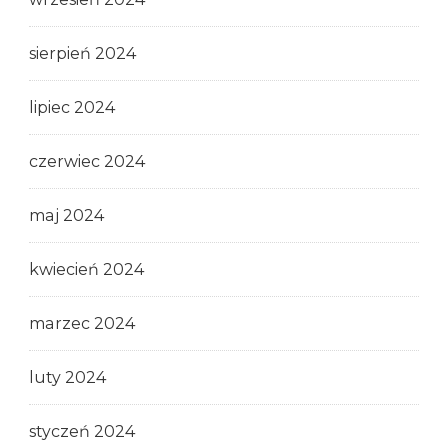
sierpień 2024
lipiec 2024
czerwiec 2024
maj 2024
kwiecień 2024
marzec 2024
luty 2024
styczeń 2024