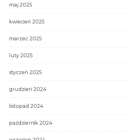
maj 2025
kwiecień 2025
marzec 2025
luty 2025
styczeń 2025
grudzień 2024
listopad 2024
październik 2024
wrzesień 2024