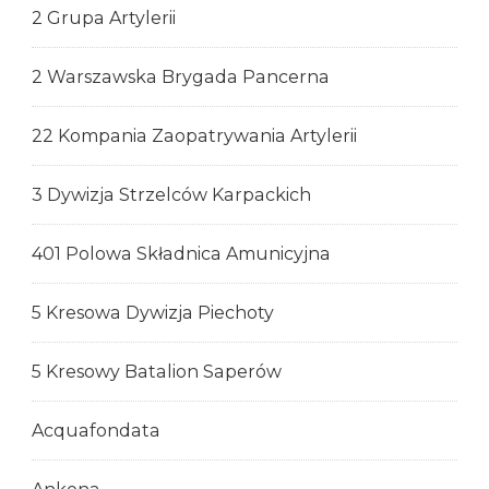
2 Grupa Artylerii
2 Warszawska Brygada Pancerna
22 Kompania Zaopatrywania Artylerii
3 Dywizja Strzelców Karpackich
401 Polowa Składnica Amunicyjna
5 Kresowa Dywizja Piechoty
5 Kresowy Batalion Saperów
Acquafondata