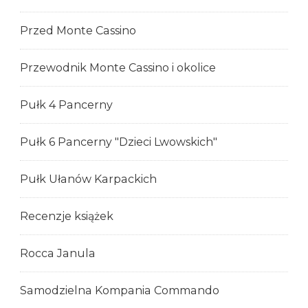
Przed Monte Cassino
Przewodnik Monte Cassino i okolice
Pułk 4 Pancerny
Pułk 6 Pancerny "Dzieci Lwowskich"
Pułk Ułanów Karpackich
Recenzje książek
Rocca Janula
Samodzielna Kompania Commando