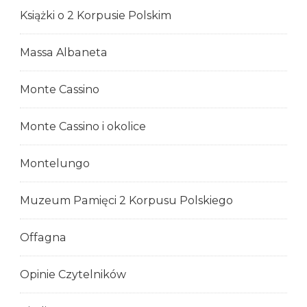
Książki o 2 Korpusie Polskim
Massa Albaneta
Monte Cassino
Monte Cassino i okolice
Montelungo
Muzeum Pamięci 2 Korpusu Polskiego
Offagna
Opinie Czytelników