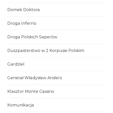
Domek Doktora
Droga Inferno
Droga Polskich Saperów
Duszpasterstwo w 2 Korpusie Polskim
Gardziel
Generał Władysław Anders
Klasztor Monte Cassino
Komunikacja