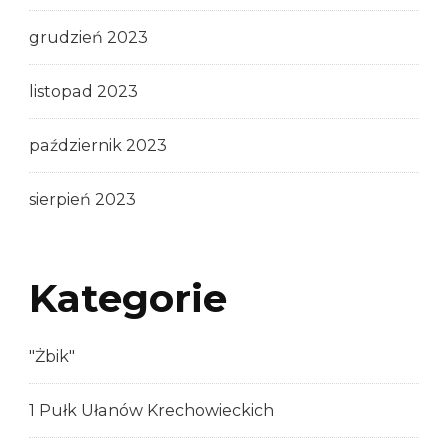
grudzień 2023
listopad 2023
październik 2023
sierpień 2023
Kategorie
"Żbik"
1 Pułk Ułanów Krechowieckich