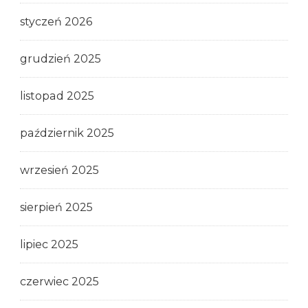
styczeń 2026
grudzień 2025
listopad 2025
październik 2025
wrzesień 2025
sierpień 2025
lipiec 2025
czerwiec 2025