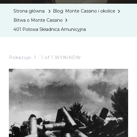
Strona główna
Blog: Monte Cassino i okolice
Bitwa o Monte Cassino
401 Polowa Składnica Amunicyjna
Pokazuje: 1 - 1 of 1 WYNIKÓW