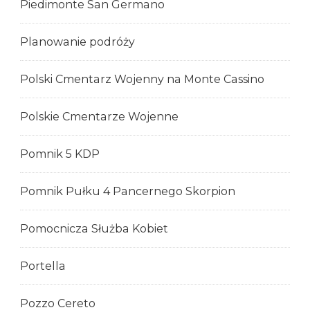
Piedimonte San Germano
Planowanie podróży
Polski Cmentarz Wojenny na Monte Cassino
Polskie Cmentarze Wojenne
Pomnik 5 KDP
Pomnik Pułku 4 Pancernego Skorpion
Pomocnicza Służba Kobiet
Portella
Pozzo Cereto