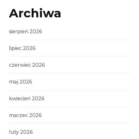
Archiwa
sierpień 2026
lipiec 2026
czerwiec 2026
maj 2026
kwiecień 2026
marzec 2026
luty 2026