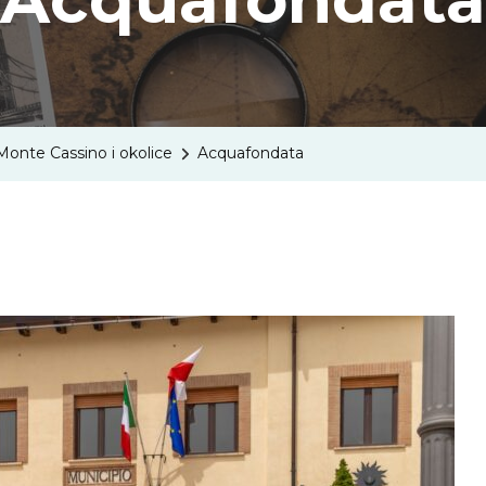
Monte Cassino i okolice
Acquafondata