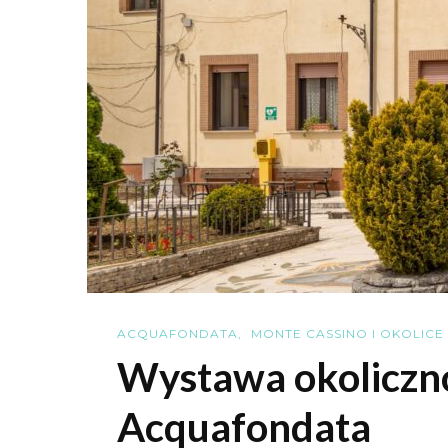
ACQUAFONDATA
MONTE CASSINO I OKOLICE
Wystawa okoliczn
Acquafondata