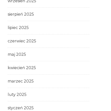
wrzesień 2025
sierpień 2025
lipiec 2025
czerwiec 2025
maj 2025
kwiecień 2025
marzec 2025
luty 2025
styczeń 2025