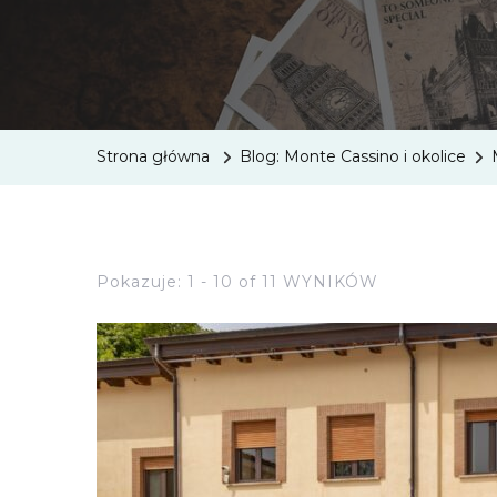
Strona główna
Blog: Monte Cassino i okolice
Pokazuje: 1 - 10 of 11 WYNIKÓW