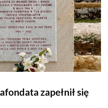
fondata zapełnił się