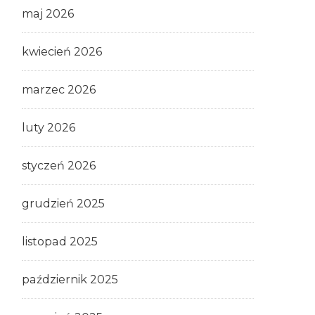
maj 2026
kwiecień 2026
marzec 2026
luty 2026
styczeń 2026
grudzień 2025
listopad 2025
październik 2025