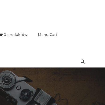
0 produktów
Menu Cart