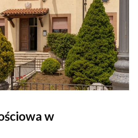
ościowa w