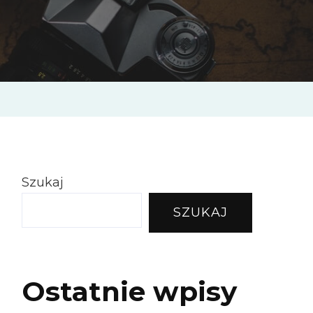
Szukaj
SZUKAJ
Ostatnie wpisy