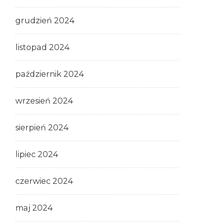
grudzień 2024
listopad 2024
październik 2024
wrzesień 2024
sierpień 2024
lipiec 2024
czerwiec 2024
maj 2024