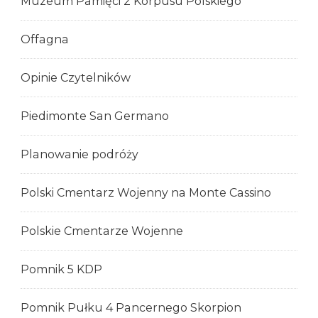
Muzeum Pamięci 2 Korpusu Polskiego
Offagna
Opinie Czytelników
Piedimonte San Germano
Planowanie podróży
Polski Cmentarz Wojenny na Monte Cassino
Polskie Cmentarze Wojenne
Pomnik 5 KDP
Pomnik Pułku 4 Pancernego Skorpion