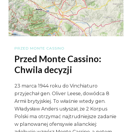
PRZED MONTE CASSINO
Przed Monte Cassino:
Chwila decyzji
23 marca 1944 roku do Vinchiaturo
przyjechał gen. Oliver Leese, dowódca 8
Armii brytyjskiej. To właśnie wtedy gen.
Władysław Anders usłyszał, że 2 Korpus
Polski ma otrzymać najtrudniejsze zadanie
w planowanej ofensywie alianckiej:
zdobycie wzgórz Monte Cassino, a potem