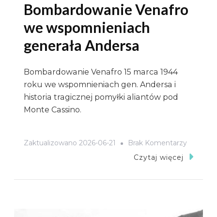
Bombardowanie Venafro
we wspomnieniach
generała Andersa
Bombardowanie Venafro 15 marca 1944
roku we wspomnieniach gen. Andersa i
historia tragicznej pomyłki aliantów pod
Monte Cassino.
Do
Zaktualizowano
2026-06-21
Brak Komentarzy
Bombard
Czytaj więcej
Venafro
We
Wspomni
Generała