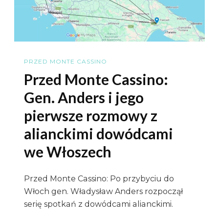
PRZED MONTE CASSINO
Przed Monte Cassino:
Gen. Anders i jego
pierwsze rozmowy z
alianckimi dowódcami
we Włoszech
Przed Monte Cassino: Po przybyciu do
Włoch gen. Władysław Anders rozpoczął
serię spotkań z dowódcami alianckimi.