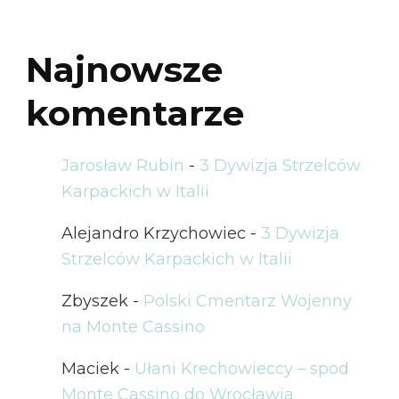
Najnowsze
komentarze
Jarosław Rubin
-
3 Dywizja Strzelców
Karpackich w Italii
Alejandro Krzychowiec
-
3 Dywizja
Strzelców Karpackich w Italii
Zbyszek
-
Polski Cmentarz Wojenny
na Monte Cassino
Maciek
-
Ułani Krechowieccy – spod
Monte Cassino do Wrocławia