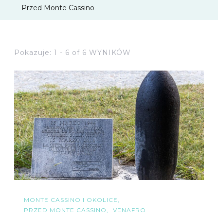
Przed Monte Cassino
Pokazuje: 1 - 6 of 6 WYNIKÓW
MONTE CASSINO I OKOLICE
PRZED MONTE CASSINO
VENAFRO