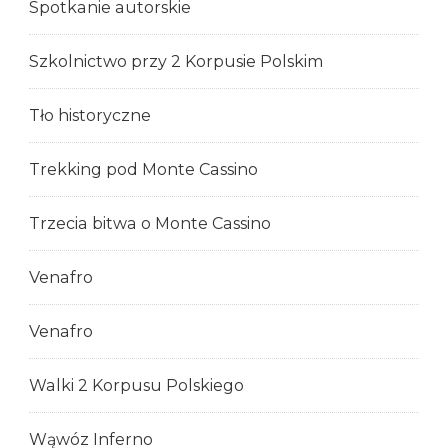
Spotkanie autorskie
Szkolnictwo przy 2 Korpusie Polskim
Tło historyczne
Trekking pod Monte Cassino
Trzecia bitwa o Monte Cassino
Venafro
Venafro
Walki 2 Korpusu Polskiego
Wąwóz Inferno