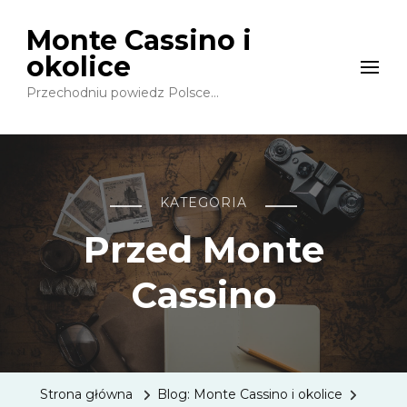
Monte Cassino i
okolice
Przechodniu powiedz Polsce…
KATEGORIA
Przed Monte
Cassino
Strona główna
Blog: Monte Cassino i okolice