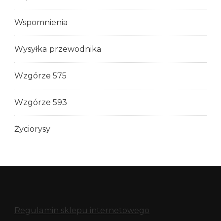
Wspomnienia
Wysyłka przewodnika
Wzgórze 575
Wzgórze 593
Życiorysy
Regulamin sklepu internetowego