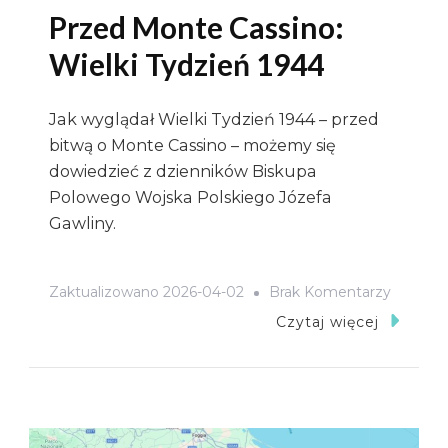
Przed Monte Cassino:
Wielki Tydzień 1944
Jak wyglądał Wielki Tydzień 1944 – przed
bitwą o Monte Cassino – możemy się
dowiedzieć z dzienników Biskupa
Polowego Wojska Polskiego Józefa
Gawliny.
Do
Zaktualizowano
2026-04-02
Brak Komentarzy
Przed
Czytaj więcej
Monte
Cassino:
Wielki
Tydzień