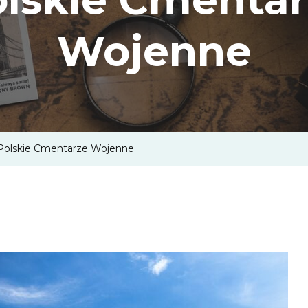
Wojenne
Polskie Cmentarze Wojenne