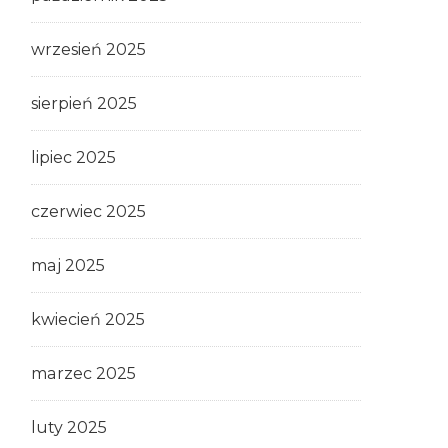
wrzesień 2025
sierpień 2025
lipiec 2025
czerwiec 2025
maj 2025
kwiecień 2025
marzec 2025
luty 2025