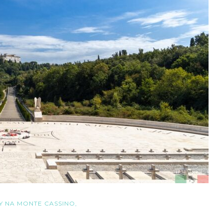
Y NA MONTE CASSINO