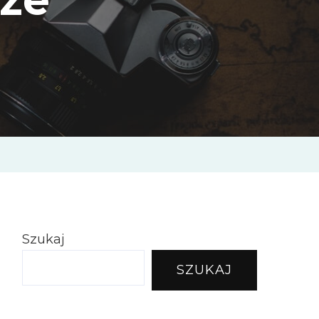
Szukaj
SZUKAJ