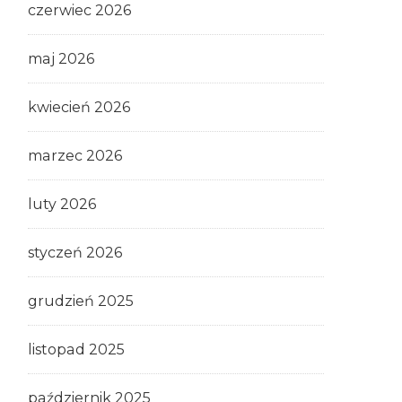
czerwiec 2026
maj 2026
kwiecień 2026
marzec 2026
luty 2026
styczeń 2026
grudzień 2025
listopad 2025
październik 2025