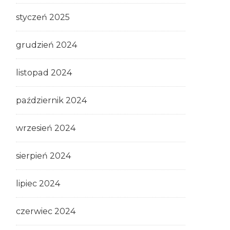
styczeń 2025
grudzień 2024
listopad 2024
październik 2024
wrzesień 2024
sierpień 2024
lipiec 2024
czerwiec 2024