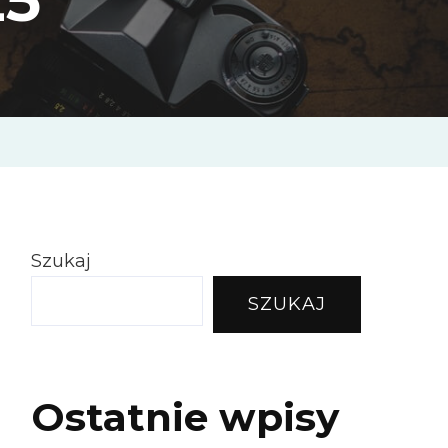
Szukaj
SZUKAJ
Ostatnie wpisy