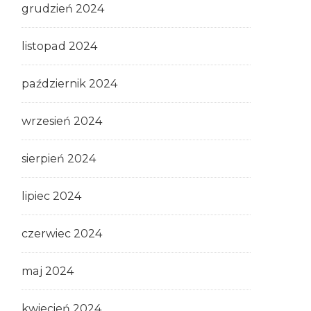
grudzień 2024
listopad 2024
październik 2024
wrzesień 2024
sierpień 2024
lipiec 2024
czerwiec 2024
maj 2024
kwiecień 2024