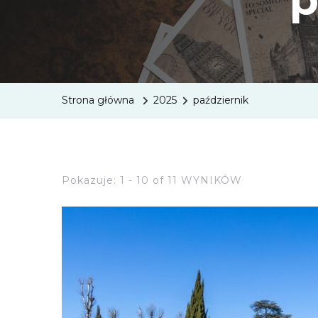
Strona główna
2025
październik
Pokazuje: 1 - 10 of 11 WYNIKÓW