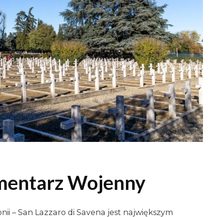
Cmentarz Wojenny
nii – San Lazzaro di Savena jest największym