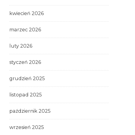
kwiecień 2026
marzec 2026
luty 2026
styczeń 2026
grudzień 2025
listopad 2025
październik 2025
wrzesień 2025