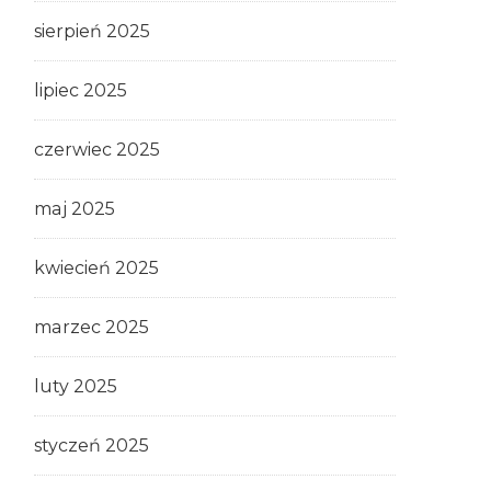
sierpień 2025
lipiec 2025
czerwiec 2025
maj 2025
kwiecień 2025
marzec 2025
luty 2025
styczeń 2025