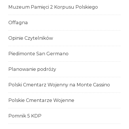
Muzeum Pamięci 2 Korpusu Polskiego
Offagna
Opinie Czytelników
Piedimonte San Germano
Planowanie podróży
Polski Cmentarz Wojenny na Monte Cassino
Polskie Cmentarze Wojenne
Pomnik 5 KDP