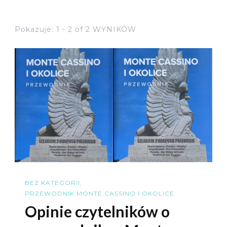
Pokazuje: 1 - 2 of 2 WYNIKÓW
BEZ KATEGORII
PRZEWODNIK MONTE CASSINO I OKOLICE
Opinie czytelników o