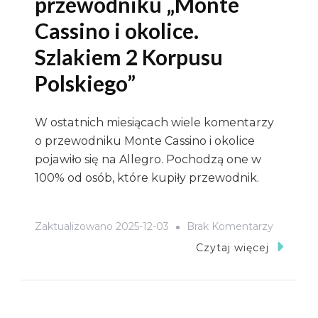
przewodniku „Monte
Cassino i okolice.
Szlakiem 2 Korpusu
Polskiego”
W ostatnich miesiącach wiele komentarzy
o przewodniku Monte Cassino i okolice
pojawiło się na Allegro. Pochodzą one w
100% od osób, które kupiły przewodnik.
Do
Zaktualizowano
2025-12-03
Brak Komentarzy
Opinie
Czytaj więcej
Czytelni
O
Przewod