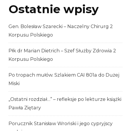
Ostatnie wpisy
Gen. Bolesław Szarecki – Naczelny Chirurg 2
Korpusu Polskiego
Płk dr Marian Dietrich – Szef Służby Zdrowia 2
Korpusu Polskiego
Po tropach mułów. Szlakiem CAI 801a do Dużej
Miski
„Ostatni rozdział…” – refleksje po lekturze książki
Pawła Ziętary
Porucznik Stanisław Wroński i jego cypryjscy