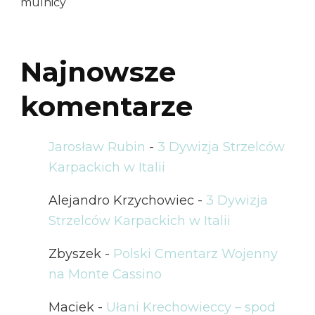
mulnicy
Najnowsze
komentarze
Jarosław Rubin
-
3 Dywizja Strzelców
Karpackich w Italii
Alejandro Krzychowiec
-
3 Dywizja
Strzelców Karpackich w Italii
Zbyszek
-
Polski Cmentarz Wojenny
na Monte Cassino
Maciek
-
Ułani Krechowieccy – spod