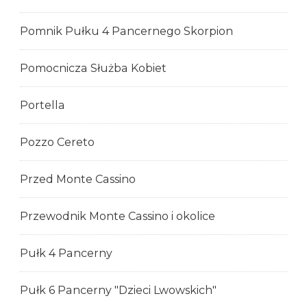
Pomnik Pułku 4 Pancernego Skorpion
Pomocnicza Służba Kobiet
Portella
Pozzo Cereto
Przed Monte Cassino
Przewodnik Monte Cassino i okolice
Pułk 4 Pancerny
Pułk 6 Pancerny "Dzieci Lwowskich"