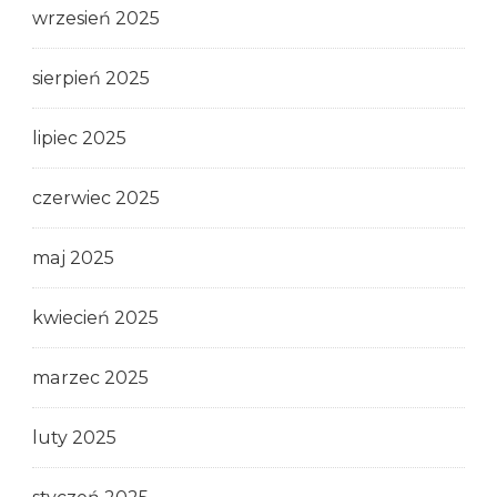
wrzesień 2025
sierpień 2025
lipiec 2025
czerwiec 2025
maj 2025
kwiecień 2025
marzec 2025
luty 2025