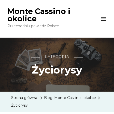
Monte Cassino i
okolice
Przechodniu powiedz Polsce…
KATEGORIA
Życiorysy
Strona główna
Blog: Monte Cassino i okolice
Życiorysy