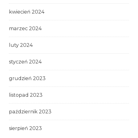
kwiecień 2024
marzec 2024
luty 2024
styczeń 2024
grudzień 2023
listopad 2023
październik 2023
sierpień 2023