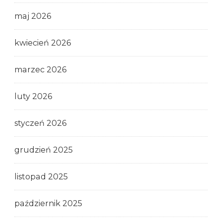
maj 2026
kwiecień 2026
marzec 2026
luty 2026
styczeń 2026
grudzień 2025
listopad 2025
październik 2025