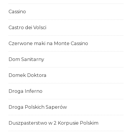
Cassino
Castro dei Volsci
Czerwone maki na Monte Cassino
Dom Sanitarny
Domek Doktora
Droga Inferno
Droga Polskich Saperów
Duszpasterstwo w 2 Korpusie Polskim