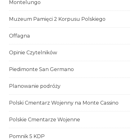
Montelungo
Muzeum Pamięci 2 Korpusu Polskiego
Offagna
Opinie Czytelników
Piedimonte San Germano
Planowanie podróży
Polski Cmentarz Wojenny na Monte Cassino
Polskie Cmentarze Wojenne
Pomnik 5 KDP