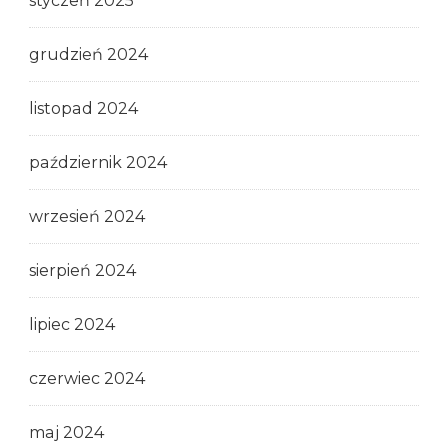
styczeń 2025
grudzień 2024
listopad 2024
październik 2024
wrzesień 2024
sierpień 2024
lipiec 2024
czerwiec 2024
maj 2024