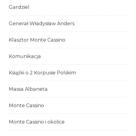
Gardziel
Generał Władysław Anders
Klasztor Monte Cassino
Komunikacja
Książki o 2 Korpusie Polskim
Massa Albaneta
Monte Cassino
Monte Cassino i okolice