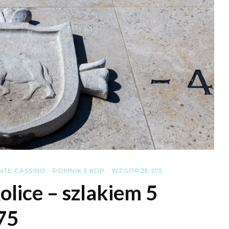
NTE CASSINO
POMNIK 5 KDP
WZGÓRZE 575
olice – szlakiem 5
75