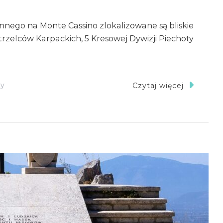
nego na Monte Cassino zlokalizowane są bliskie
trzelców Karpackich, 5 Kresowej Dywizji Piechoty
Do
zy
Czytaj więcej
Trzy
Pomniki
W
Pobliżu
Monte
Cassino
–
Nasza
Pamięć!