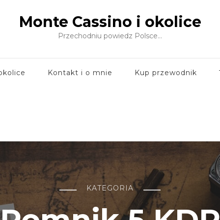
Monte Cassino i okolice
Przechodniu powiedz Polsce…
okolice
Kontakt i o mnie
Kup przewodnik
KATEGORIA
Pomnik 5 KD