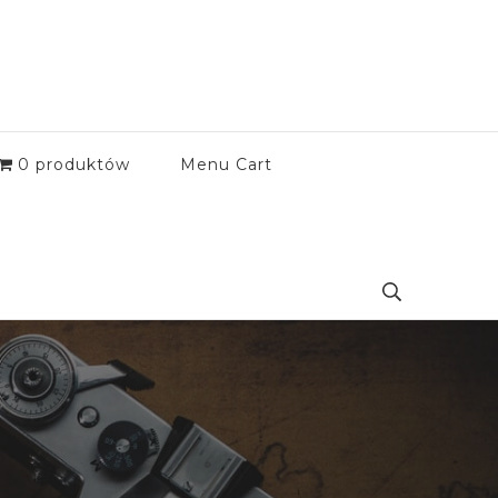
0 produktów
Menu Cart
P