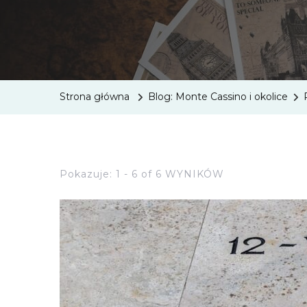
Strona główna
Blog: Monte Cassino i okolice
Pokazuje: 1 - 6 of 6 WYNIKÓW