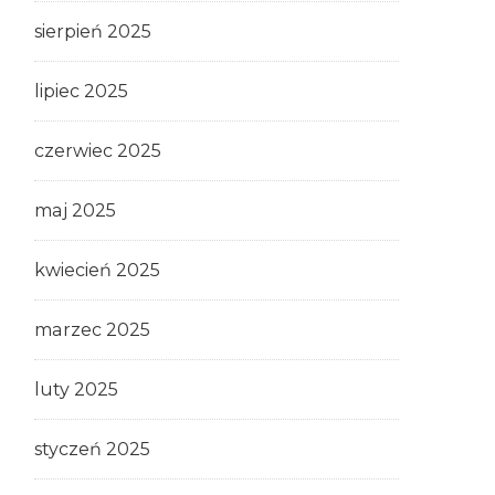
sierpień 2025
lipiec 2025
czerwiec 2025
maj 2025
kwiecień 2025
marzec 2025
luty 2025
styczeń 2025