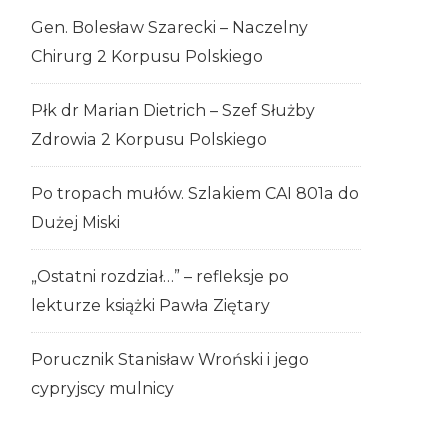
Gen. Bolesław Szarecki – Naczelny
Chirurg 2 Korpusu Polskiego
Płk dr Marian Dietrich – Szef Służby
Zdrowia 2 Korpusu Polskiego
Po tropach mułów. Szlakiem CAI 801a do
Dużej Miski
„Ostatni rozdział…” – refleksje po
lekturze książki Pawła Ziętary
Porucznik Stanisław Wroński i jego
cypryjscy mulnicy