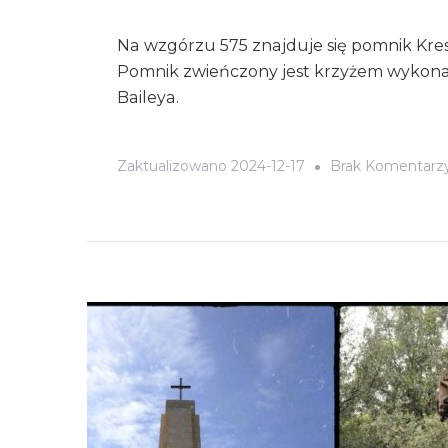
Na wzgórzu 575 znajduje się pomnik Kreso
Pomnik zwieńczony jest krzyżem wykona
Baileya.
Zaktualizowano
2024-12-17
Brak Komentarz