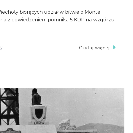
Piechoty biorących udział w bitwie o Monte
iązana z odwiedzeniem pomnika 5 KDP na wzgórzu
Do
zy
Czytaj więcej
Monte
Cassino
I
Okolice
–
Szlakiem
5
KDP
Na