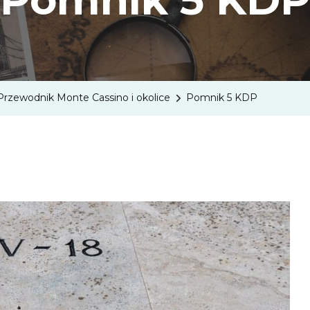
Przewodnik Monte Cassino i okolice
Pomnik 5 KDP