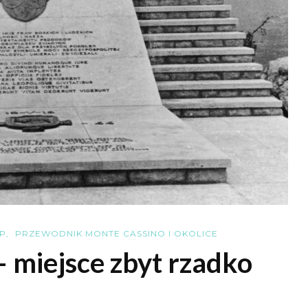
Wzgórze
575
DP
PRZEWODNIK MONTE CASSINO I OKOLICE
 miejsce zbyt rzadko