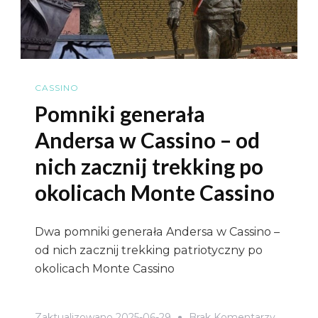
Brytyjski
CASSINO
Pomniki generała
Andersa w Cassino – od
nich zacznij trekking po
okolicach Monte Cassino
Dwa pomniki generała Andersa w Cassino –
od nich zacznij trekking patriotyczny po
okolicach Monte Cassino
Do
Zaktualizowano
2025-06-29
Brak Komentarzy