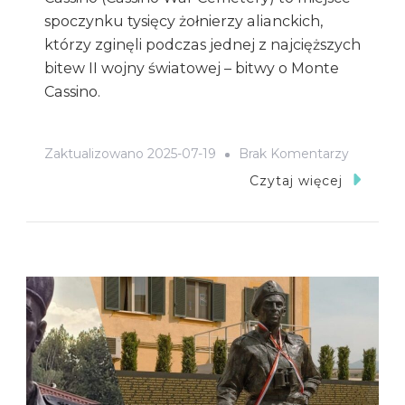
spoczynku tysięcy żołnierzy alianckich,
którzy zginęli podczas jednej z najcięższych
bitew II wojny światowej – bitwy o Monte
Cassino.
Do
Zaktualizowano
2025-07-19
Brak Komentarzy
Cmentar
Czytaj więcej
Alianckie
W
Rejonie
Cassino
(cz.
2)
–
Cmentar