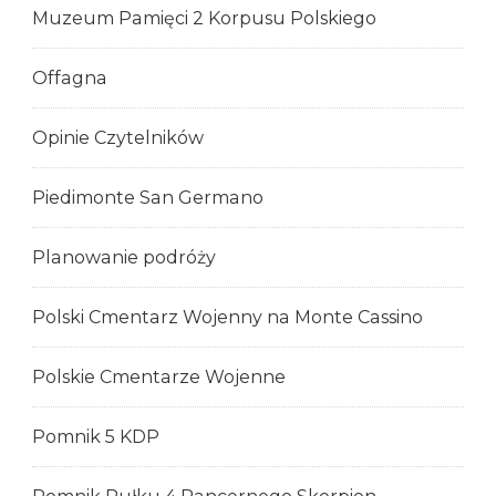
Muzeum Pamięci 2 Korpusu Polskiego
Offagna
Opinie Czytelników
Piedimonte San Germano
Planowanie podróży
Polski Cmentarz Wojenny na Monte Cassino
Polskie Cmentarze Wojenne
Pomnik 5 KDP