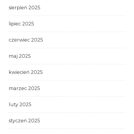
sierpień 2025
lipiec 2025
czerwiec 2025
maj 2025
kwiecień 2025
marzec 2025
luty 2025
styczeń 2025