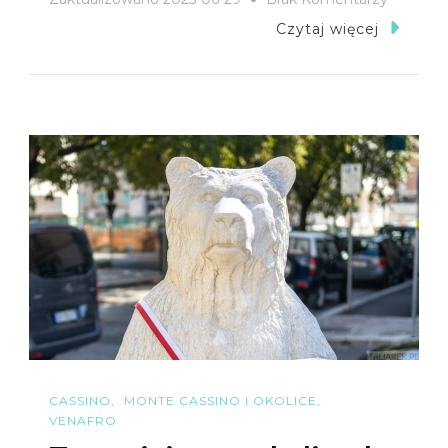
Pomniki
Czytaj więcej
Generał
Andersa
W
Cassino
–
Od
Nich
Zacznij
Trekking
Po
Okolicac
Monte
CASSINO
MONTE CASSINO I OKOLICE
Cassino
VENAFRO