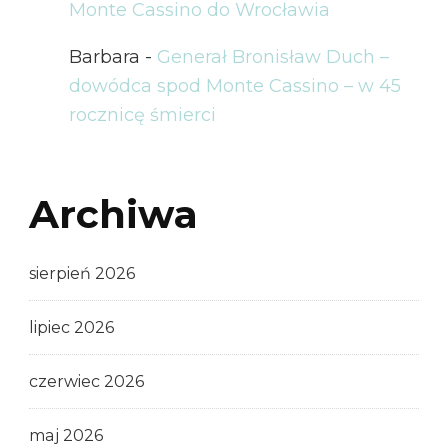
Monte Cassino do Wrocławia
Barbara
-
Generał Bronisław Duch –
dowódca spod Monte Cassino – w 45
rocznicę śmierci
Archiwa
sierpień 2026
lipiec 2026
czerwiec 2026
maj 2026