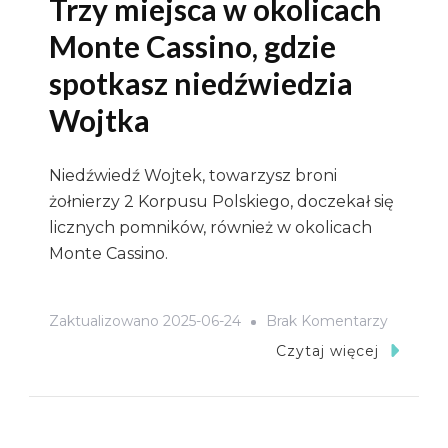
Trzy miejsca w okolicach
Monte Cassino, gdzie
spotkasz niedźwiedzia
Wojtka
Niedźwiedź Wojtek, towarzysz broni
żołnierzy 2 Korpusu Polskiego, doczekał się
licznych pomników, również w okolicach
Monte Cassino.
Do
Zaktualizowano
2025-06-24
Brak Komentarzy
Trzy
Czytaj więcej
Miejsca
W
Okolicac