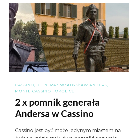
Monte
Cassino,
Gdzie
Spotkas
Niedźwi
Wojtka
CASSINO
GENERAŁ WŁADYSŁAW ANDERS
MONTE CASSINO I OKOLICE
2 x pomnik generała
Andersa w Cassino
Cassino jest być może jedynym miastem na