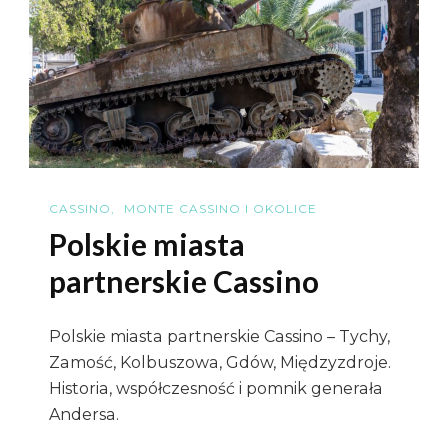
CASSINO
MONTE CASSINO I OKOLICE
Polskie miasta
partnerskie Cassino
Polskie miasta partnerskie Cassino – Tychy,
Zamość, Kolbuszowa, Gdów, Międzyzdroje.
Historia, współczesność i pomnik generała
Andersa.