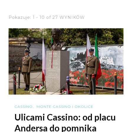
Pokazuje: 1 - 10 of 27 WYNIKÓW
CASSINO
MONTE CASSINO I OKOLICE
Ulicami Cassino: od placu
Andersa do pomnika