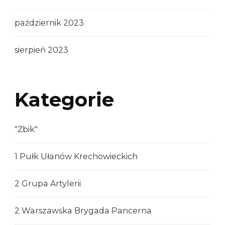
październik 2023
sierpień 2023
Kategorie
"Żbik"
1 Pułk Ułanów Krechowieckich
2 Grupa Artylerii
2 Warszawska Brygada Pancerna