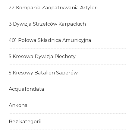
22 Kompania Zaopatrywania Artylerii
3 Dywizja Strzelców Karpackich
401 Polowa Składnica Amunicyjna
5 Kresowa Dywizja Piechoty
5 Kresowy Batalion Saperów
Acquafondata
Ankona
Bez kategorii