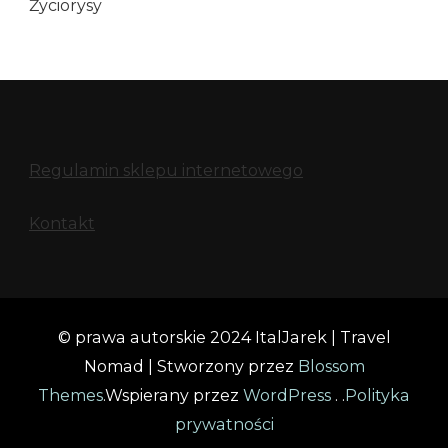
Życiorysy
Regulamin sklepu internetowego
Kontakt
© prawa autorskie 2024 ItalJarek |
Travel
Nomad | Stworzony przez
Blossom
Themes
.Wspierany przez
WordPress
. .
Polityka
prywatności