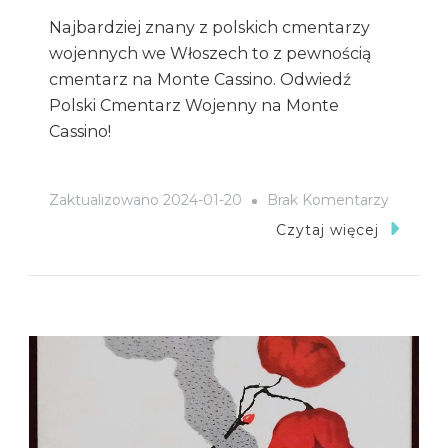
Najbardziej znany z polskich cmentarzy
wojennych we Włoszech to z pewnością
cmentarz na Monte Cassino. Odwiedź
Polski Cmentarz Wojenny na Monte
Cassino!
Do
Zaktualizowano
2024-01-20
Brak Komentarzy
Bo
Czytaj więcej
Wolnoś
Krzyżam
Się
Mierzy!