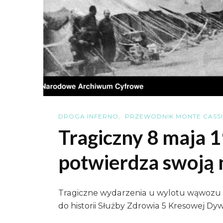
DROGA INFERNO
PRZEWODNIK MONTE CASSI
Tragiczny 8 maja 
potwierdza swoją
Tragiczne wydarzenia u wylotu wąwozu In
do historii Służby Zdrowia 5 Kresowej Dywi