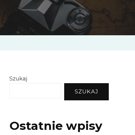
Szukaj
SZUKAJ
Ostatnie wpisy