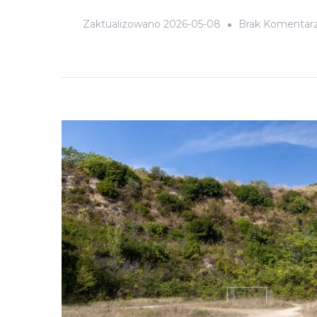
Zaktualizowano
2026-05-08
Brak Komentar