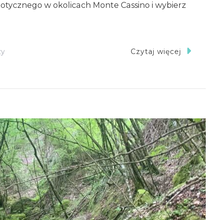
iotycznego w okolicach Monte Cassino i wybierz
Do
zy
Czytaj więcej
Z
Plecakiem
W
Okolicach
Monte
Cassino