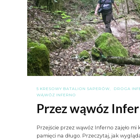
5 KRESOWY BATALION SAPERÓW
DROGA INF
WĄWÓZ INFERNO
Przez wąwóz Infe
Przejście przez wąwóz Inferno zajęło mi k
pamięci na długo. Przeczytaj, jak wygląd