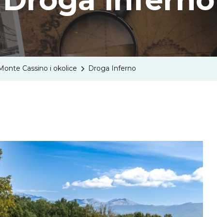
Monte Cassino i okolice
Droga Inferno