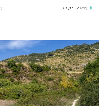
Do
zy
Czytaj więcej
Tragiczny
8
Maja
1944
–
Wąwóz
Inferno
Potwierdza
Swoją
Nazwę