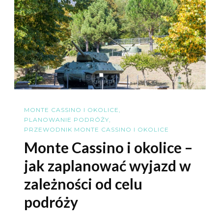
I
Okolice?
MONTE CASSINO I OKOLICE
PLANOWANIE PODRÓŻY
PRZEWODNIK MONTE CASSINO I OKOLICE
Monte Cassino i okolice –
jak zaplanować wyjazd w
zależności od celu
podróży