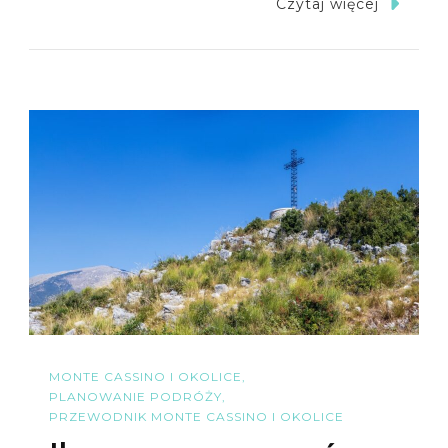
Monte
Czytaj więcej
Cassino
I
Okolice
–
Dojazd
I
Porusza
Się
Na
Miejscu
MONTE CASSINO I OKOLICE
PLANOWANIE PODRÓŻY
PRZEWODNIK MONTE CASSINO I OKOLICE