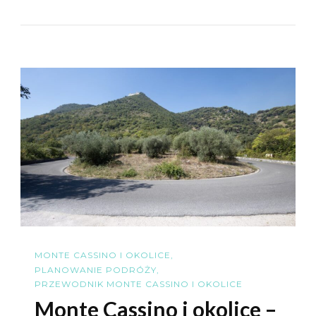
Najlepiej
Jechać
Na
Monte
Cassino?
MONTE CASSINO I OKOLICE
PLANOWANIE PODRÓŻY
PRZEWODNIK MONTE CASSINO I OKOLICE
Monte Cassino i okolice –