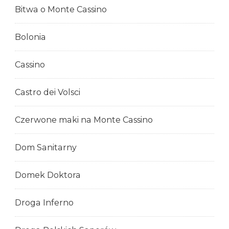
Bitwa o Monte Cassino
Bolonia
Cassino
Castro dei Volsci
Czerwone maki na Monte Cassino
Dom Sanitarny
Domek Doktora
Droga Inferno