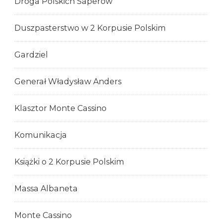
Droga Polskich Saperów
Duszpasterstwo w 2 Korpusie Polskim
Gardziel
Generał Władysław Anders
Klasztor Monte Cassino
Komunikacja
Książki o 2 Korpusie Polskim
Massa Albaneta
Monte Cassino