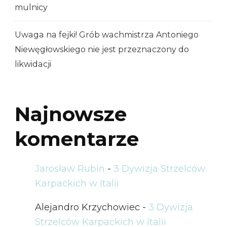
mulnicy
Uwaga na fejki! Grób wachmistrza Antoniego
Niewęgłowskiego nie jest przeznaczony do
likwidacji
Najnowsze
komentarze
Jarosław Rubin
-
3 Dywizja Strzelców
Karpackich w Italii
Alejandro Krzychowiec
-
3 Dywizja
Strzelców Karpackich w Italii