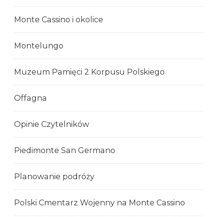
Monte Cassino i okolice
Montelungo
Muzeum Pamięci 2 Korpusu Polskiego
Offagna
Opinie Czytelników
Piedimonte San Germano
Planowanie podróży
Polski Cmentarz Wojenny na Monte Cassino