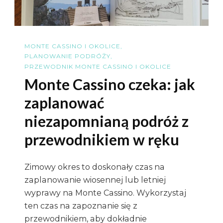
Od
Celu
Podróży
MONTE CASSINO I OKOLICE
PLANOWANIE PODRÓŻY
PRZEWODNIK MONTE CASSINO I OKOLICE
Monte Cassino czeka: jak
zaplanować
niezapomnianą podróż z
przewodnikiem w ręku
Zimowy okres to doskonały czas na
zaplanowanie wiosennej lub letniej
wyprawy na Monte Cassino. Wykorzystaj
ten czas na zapoznanie się z
przewodnikiem, aby dokładnie