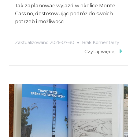
Jak zaplanować wyjazd w okolice Monte
Cassino, dostosowując podróż do swoich
potrzeb i możliwości.
Do
Zaktualizowano
2026-07-30
Brak Komentarzy
Monte
Czytaj więcej
Cassino
I
Okolice
–
Jak
Zaplano
Wyjazd
W
Zależnoś