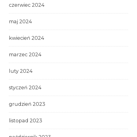
czerwiec 2024
maj 2024
kwiecień 2024
marzec 2024
luty 2024
styczeń 2024
grudzień 2023
listopad 2023