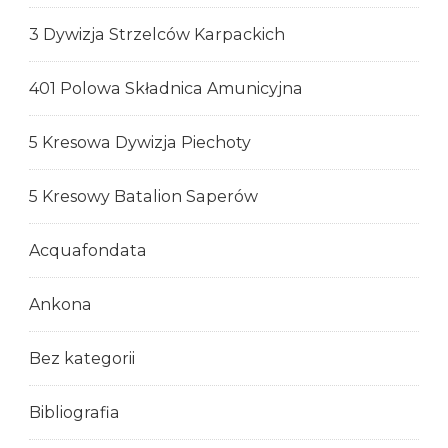
3 Dywizja Strzelców Karpackich
401 Polowa Składnica Amunicyjna
5 Kresowa Dywizja Piechoty
5 Kresowy Batalion Saperów
Acquafondata
Ankona
Bez kategorii
Bibliografia