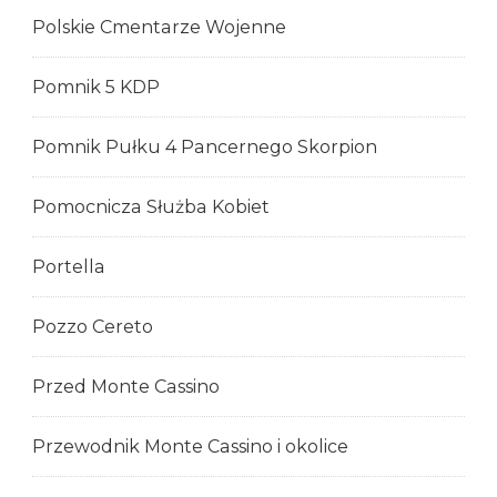
Polskie Cmentarze Wojenne
Pomnik 5 KDP
Pomnik Pułku 4 Pancernego Skorpion
Pomocnicza Służba Kobiet
Portella
Pozzo Cereto
Przed Monte Cassino
Przewodnik Monte Cassino i okolice