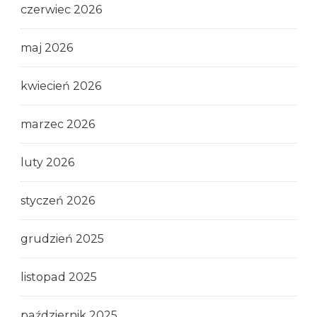
czerwiec 2026
maj 2026
kwiecień 2026
marzec 2026
luty 2026
styczeń 2026
grudzień 2025
listopad 2025
październik 2025