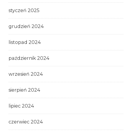
styczeń 2025
grudzień 2024
listopad 2024
październik 2024
wrzesień 2024
sierpień 2024
lipiec 2024
czerwiec 2024