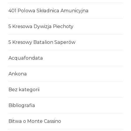
401 Polowa Składnica Amunicyjna
5 Kresowa Dywizja Piechoty
5 Kresowy Batalion Saperów
Acquafondata
Ankona
Bez kategorii
Bibliografia
Bitwa o Monte Cassino