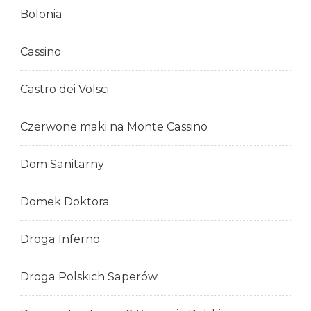
Bolonia
Cassino
Castro dei Volsci
Czerwone maki na Monte Cassino
Dom Sanitarny
Domek Doktora
Droga Inferno
Droga Polskich Saperów