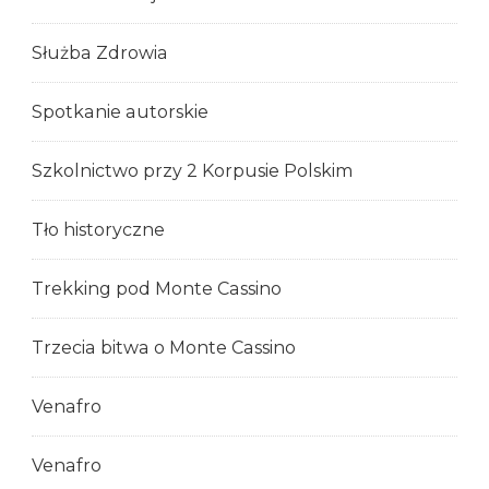
Służba Zdrowia
Spotkanie autorskie
Szkolnictwo przy 2 Korpusie Polskim
Tło historyczne
Trekking pod Monte Cassino
Trzecia bitwa o Monte Cassino
Venafro
Venafro