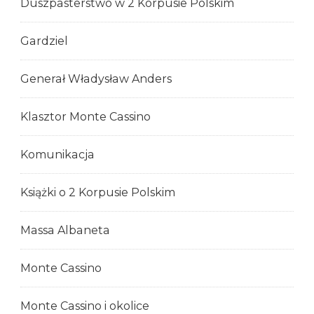
Duszpasterstwo w 2 Korpusie Polskim
Gardziel
Generał Władysław Anders
Klasztor Monte Cassino
Komunikacja
Książki o 2 Korpusie Polskim
Massa Albaneta
Monte Cassino
Monte Cassino i okolice