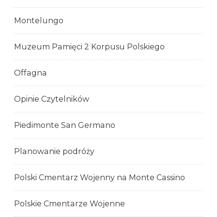
Montelungo
Muzeum Pamięci 2 Korpusu Polskiego
Offagna
Opinie Czytelników
Piedimonte San Germano
Planowanie podróży
Polski Cmentarz Wojenny na Monte Cassino
Polskie Cmentarze Wojenne