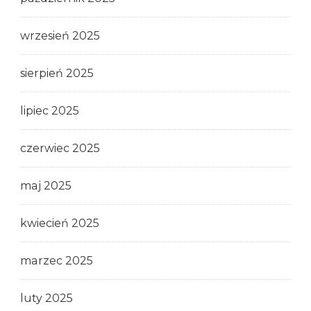
wrzesień 2025
sierpień 2025
lipiec 2025
czerwiec 2025
maj 2025
kwiecień 2025
marzec 2025
luty 2025