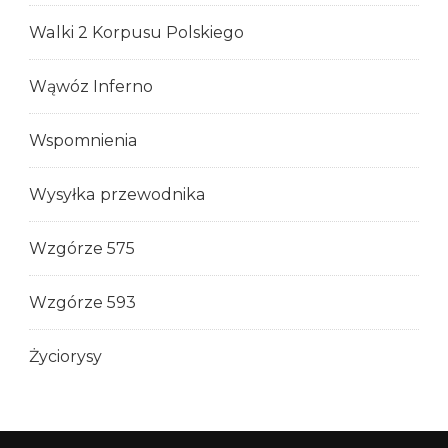
Walki 2 Korpusu Polskiego
Wąwóz Inferno
Wspomnienia
Wysyłka przewodnika
Wzgórze 575
Wzgórze 593
Życiorysy