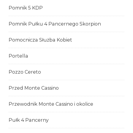
Pomnik 5 KDP
Pomnik Pułku 4 Pancernego Skorpion
Pomocnicza Służba Kobiet
Portella
Pozzo Cereto
Przed Monte Cassino
Przewodnik Monte Cassino i okolice
Pułk 4 Pancerny