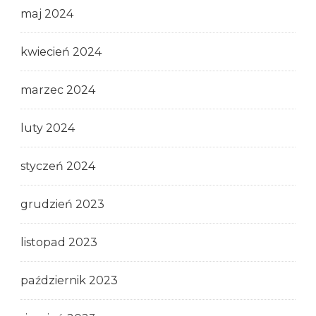
maj 2024
kwiecień 2024
marzec 2024
luty 2024
styczeń 2024
grudzień 2023
listopad 2023
październik 2023