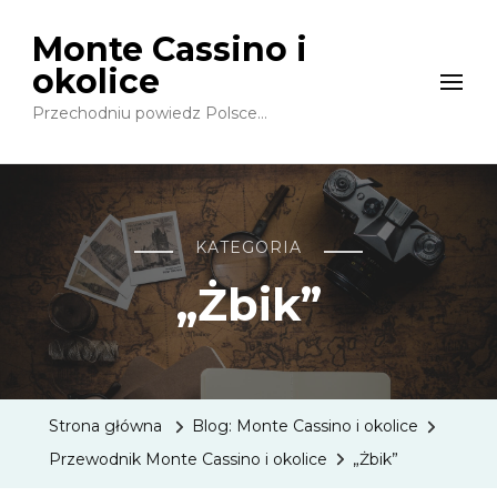
Monte Cassino i
okolice
Przechodniu powiedz Polsce…
KATEGORIA
„Żbik”
Strona główna
Blog: Monte Cassino i okolice
Przewodnik Monte Cassino i okolice
„Żbik”