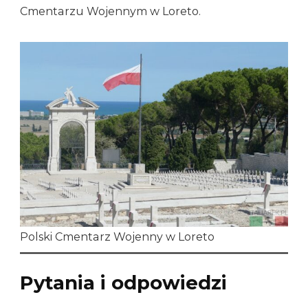
Cmentarzu Wojennym w Loreto.
Polski Cmentarz Wojenny w Loreto
Pytania i odpowiedzi