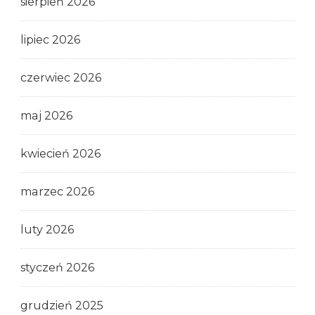
sierpień 2026
lipiec 2026
czerwiec 2026
maj 2026
kwiecień 2026
marzec 2026
luty 2026
styczeń 2026
grudzień 2025