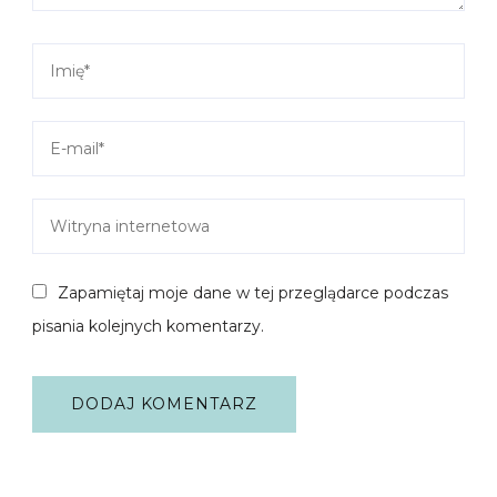
Zapamiętaj moje dane w tej przeglądarce podczas
pisania kolejnych komentarzy.