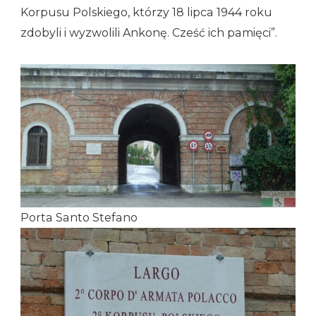
Korpusu Polskiego, którzy 18 lipca 1944 roku
zdobyli i wyzwolili Ankonę. Cześć ich pamięci”.
Porta Santo Stefano