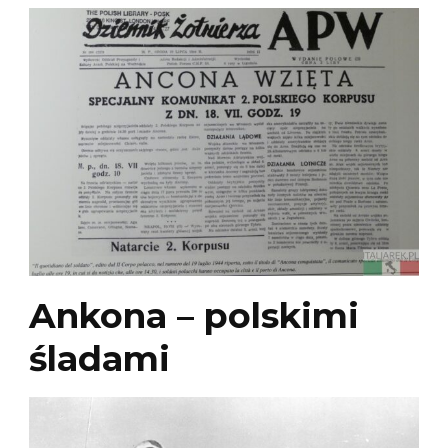
Ankona – polskimi
śladami