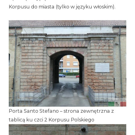
Korpusu do miasta (tylko w języku włoskim).
Porta Santo Stefano – strona zewnętrzna z
tablicą ku czci 2 Korpusu Polskiego