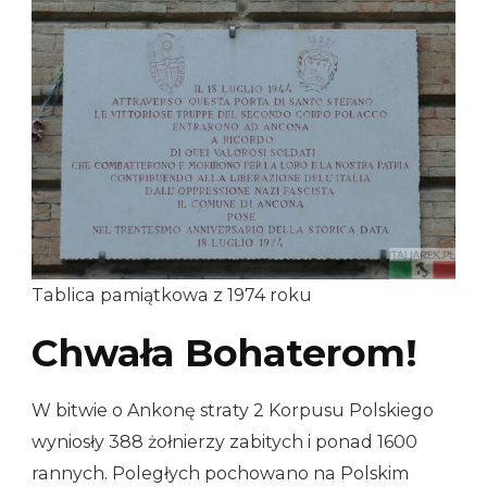
Tablica pamiątkowa z 1974 roku
Chwała Bohaterom!
W bitwie o Ankonę straty 2 Korpusu Polskiego
wyniosły 388 żołnierzy zabitych i ponad 1600
rannych. Poległych pochowano na Polskim