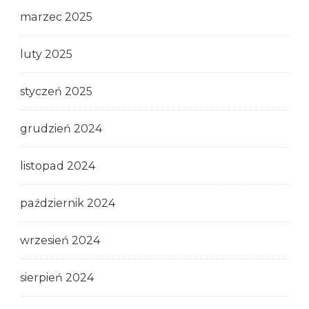
marzec 2025
luty 2025
styczeń 2025
grudzień 2024
listopad 2024
październik 2024
wrzesień 2024
sierpień 2024