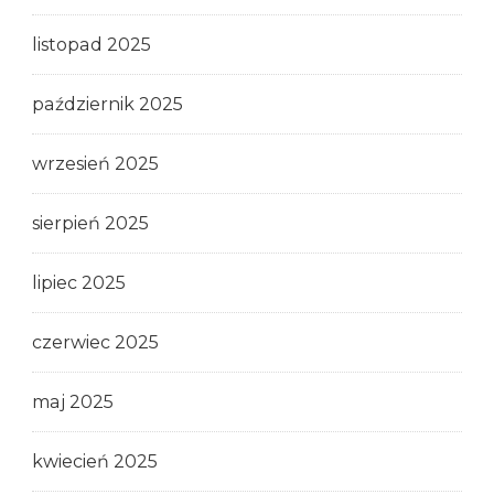
listopad 2025
październik 2025
wrzesień 2025
sierpień 2025
lipiec 2025
czerwiec 2025
maj 2025
kwiecień 2025