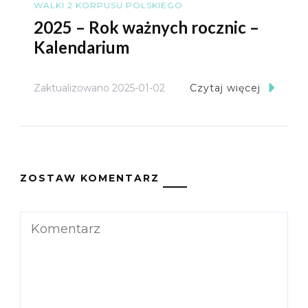
WALKI 2 KORPUSU POLSKIEGO
2025 – Rok ważnych rocznic –
Kalendarium
Zaktualizowano
2025-01-02
Czytaj więcej
ZOSTAW KOMENTARZ