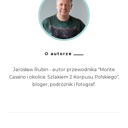
O autorze
Jarosław Rubin - autor przewodnika "Monte
Cassino i okolice. Szlakiem 2 Korpusu Polskiego",
bloger, podróżnik i fotograf.