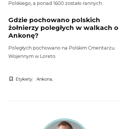
Polskiego, a ponad 1600 zostało rannych.
Gdzie pochowano polskich
żołnierzy poległych w walkach o
Ankonę?
Poległych pochowano na Polskim Cmentarzu
Wojennym w Loreto.
Etykiety:
Ankona