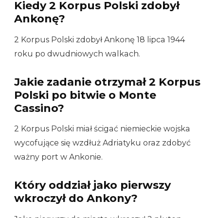
Kiedy 2 Korpus Polski zdobył
Ankonę?
2 Korpus Polski zdobył Ankonę 18 lipca 1944
roku po dwudniowych walkach.
Jakie zadanie otrzymał 2 Korpus
Polski po bitwie o Monte
Cassino?
2 Korpus Polski miał ścigać niemieckie wojska
wycofujące się wzdłuż Adriatyku oraz zdobyć
ważny port w Ankonie.
Który oddział jako pierwszy
wkroczył do Ankony?