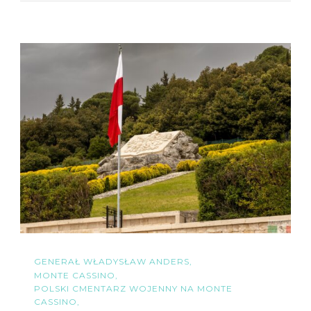
GENERAŁ WŁADYSŁAW ANDERS
MONTE CASSINO
POLSKI CMENTARZ WOJENNY NA MONTE
CASSINO