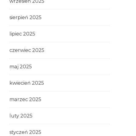
wrzesień 2025
sierpień 2025
lipiec 2025
czerwiec 2025
maj 2025
kwiecień 2025
marzec 2025
luty 2025
styczeń 2025