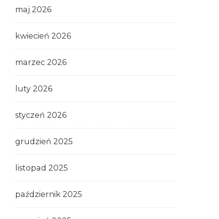
maj 2026
kwiecień 2026
marzec 2026
luty 2026
styczeń 2026
grudzień 2025
listopad 2025
październik 2025