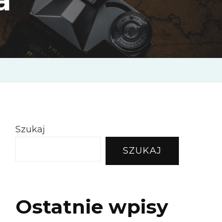
Szukaj
SZUKAJ
Ostatnie wpisy