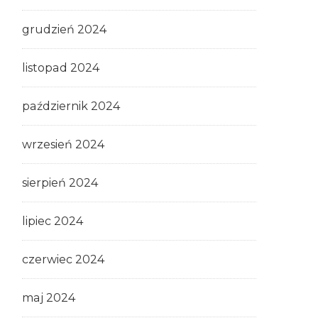
grudzień 2024
listopad 2024
październik 2024
wrzesień 2024
sierpień 2024
lipiec 2024
czerwiec 2024
maj 2024