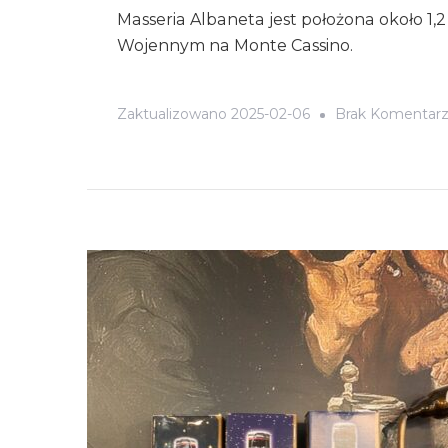
Masseria Albaneta jest położona około 1
Wojennym na Monte Cassino.
Zaktualizowano
2025-02-06
Brak Komentar