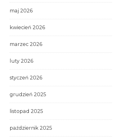
maj 2026
kwiecień 2026
marzec 2026
luty 2026
styczeń 2026
grudzień 2025
listopad 2025
październik 2025