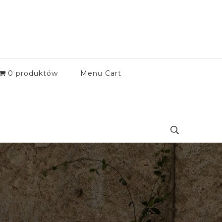
0 produktów
Menu Cart