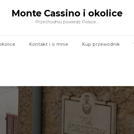
Monte Cassino i okolice
Przechodniu powiedz Polsce…
okolice
Kontakt i o mnie
Kup przewodnik