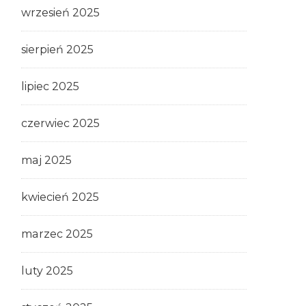
wrzesień 2025
sierpień 2025
lipiec 2025
czerwiec 2025
maj 2025
kwiecień 2025
marzec 2025
luty 2025