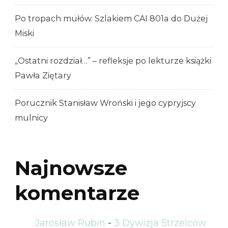
Po tropach mułów. Szlakiem CAI 801a do Dużej
Miski
„Ostatni rozdział…” – refleksje po lekturze książki
Pawła Ziętary
Porucznik Stanisław Wroński i jego cypryjscy
mulnicy
Najnowsze
komentarze
Jarosław Rubin
-
3 Dywizja Strzelców