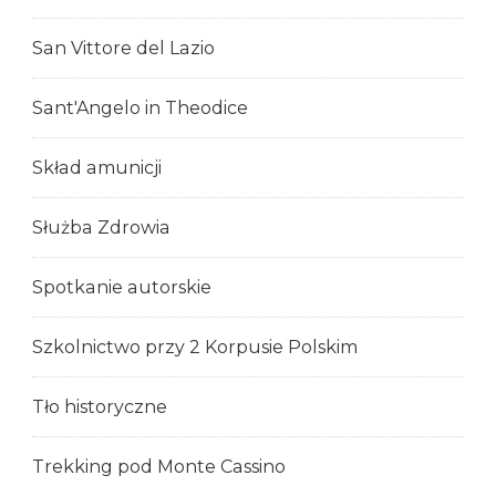
San Vittore del Lazio
Sant'Angelo in Theodice
Skład amunicji
Służba Zdrowia
Spotkanie autorskie
Szkolnictwo przy 2 Korpusie Polskim
Tło historyczne
Trekking pod Monte Cassino