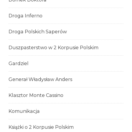
Droga Inferno
Droga Polskich Saperów
Duszpasterstwo w 2 Korpusie Polskim
Gardziel
Generał Władysław Anders
Klasztor Monte Cassino
Komunikacja
Książki o 2 Korpusie Polskim