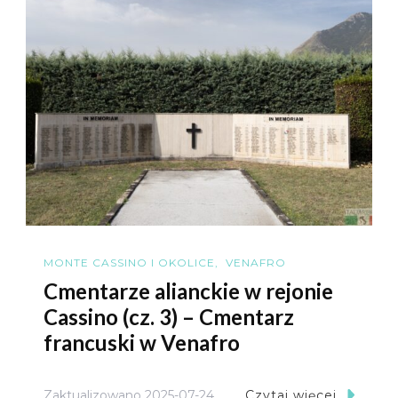
MONTE CASSINO I OKOLICE
VENAFRO
Cmentarze alianckie w rejonie
Cassino (cz. 3) – Cmentarz
francuski w Venafro
Zaktualizowano
2025-07-24
Czytaj więcej