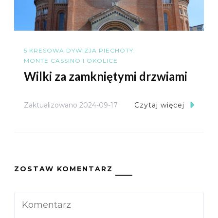
5 KRESOWA DYWIZJA PIECHOTY
MONTE CASSINO I OKOLICE
Wilki za zamkniętymi drzwiami
Zaktualizowano
2024-09-17
Czytaj więcej
ZOSTAW KOMENTARZ