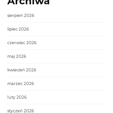
Archiwa
sierpień 2026
lipiec 2026
czerwiec 2026
maj 2026
kwiecień 2026
marzec 2026
luty 2026
styczeń 2026