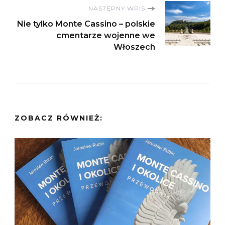
NASTĘPNY WPIS
Nie tylko Monte Cassino – polskie
cmentarze wojenne we
Włoszech
ZOBACZ RÓWNIEŻ: