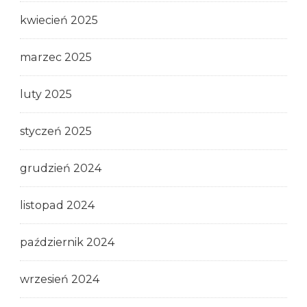
kwiecień 2025
marzec 2025
luty 2025
styczeń 2025
grudzień 2024
listopad 2024
październik 2024
wrzesień 2024