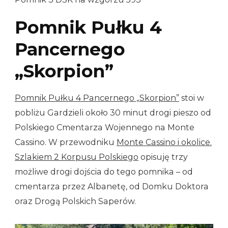
Pomnik Pułku 4
Pancernego
„Skorpion”
Pomnik Pułku 4 Pancernego „Skorpion”
stoi w
pobliżu Gardzieli około 30 minut drogi pieszo od
Polskiego Cmentarza Wojennego na Monte
Cassino. W przewodniku
Monte Cassino i okolice.
Szlakiem 2 Korpusu Polskiego
opisuję trzy
możliwe drogi dojścia do tego pomnika – od
cmentarza przez Albanetę, od Domku Doktora
oraz Drogą Polskich Saperów.