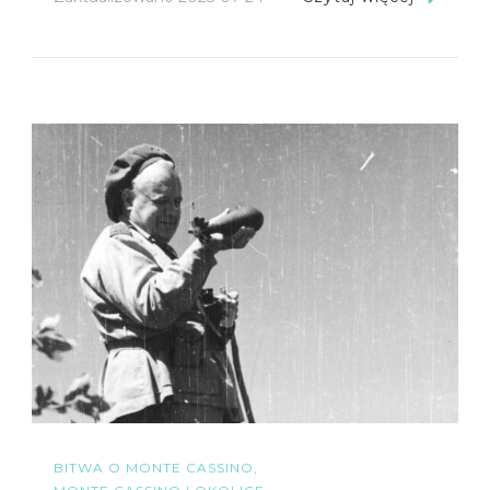
BITWA O MONTE CASSINO