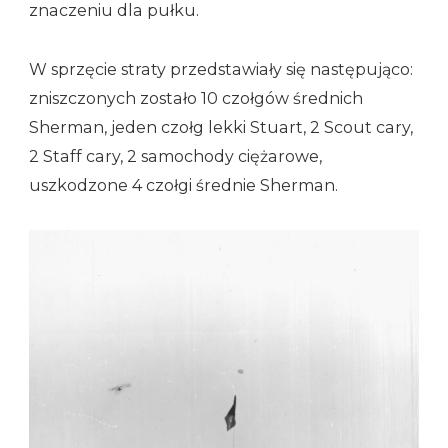
znaczeniu dla pułku.
W sprzęcie straty przedstawiały się następująco:
zniszczonych zostało 10 czołgów średnich
Sherman, jeden czołg lekki Stuart, 2 Scout cary,
2 Staff cary, 2 samochody ciężarowe,
uszkodzone 4 czołgi średnie Sherman.