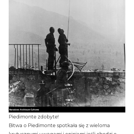
Piedimonte zdobyte!
Bitwa o Piedimonte spotkała się z wieloma