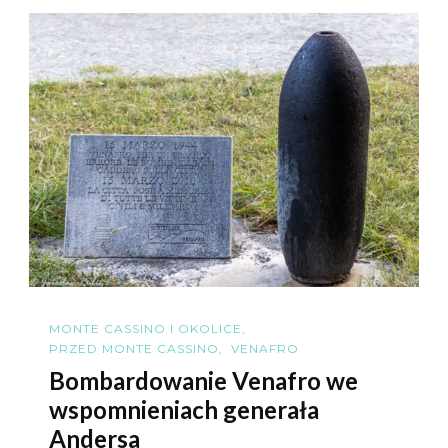
MONTE CASSINO I OKOLICE
PRZED MONTE CASSINO
VENAFRO
Bombardowanie Venafro we
wspomnieniach generała
Andersa