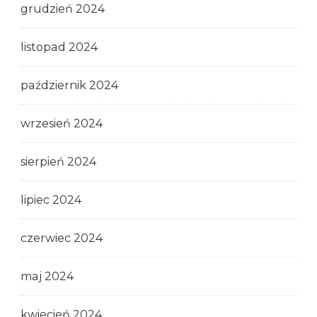
grudzień 2024
listopad 2024
październik 2024
wrzesień 2024
sierpień 2024
lipiec 2024
czerwiec 2024
maj 2024
kwiecień 2024