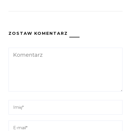
ZOSTAW KOMENTARZ