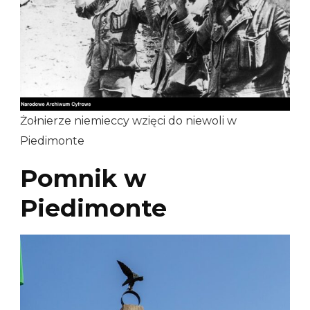
Żołnierze niemieccy wzięci do niewoli w
Piedimonte
Pomnik w
Piedimonte