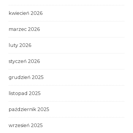
kwiecień 2026
marzec 2026
luty 2026
styczeń 2026
grudzień 2025
listopad 2025
październik 2025
wrzesień 2025