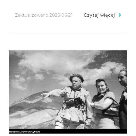
Zaktualizowano
2026-06-21
Czytaj więcej