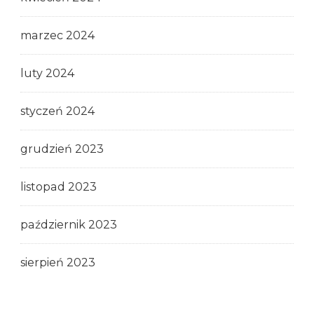
marzec 2024
luty 2024
styczeń 2024
grudzień 2023
listopad 2023
październik 2023
sierpień 2023