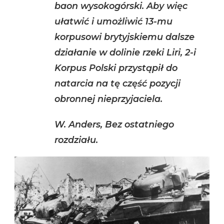
baon wysokogórski. Aby więc
ułatwić i umożliwić 13-mu
korpusowi brytyjskiemu dalsze
działanie w dolinie rzeki Liri, 2-i
Korpus Polski przystąpił do
natarcia na tę część pozycji
obronnej nieprzyjaciela.
W. Anders, Bez ostatniego
rozdziału.