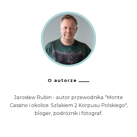
O autorze
Jarosław Rubin - autor przewodnika "Monte
Cassino i okolice. Szlakiem 2 Korpusu Polskiego",
bloger, podróżnik i fotograf.