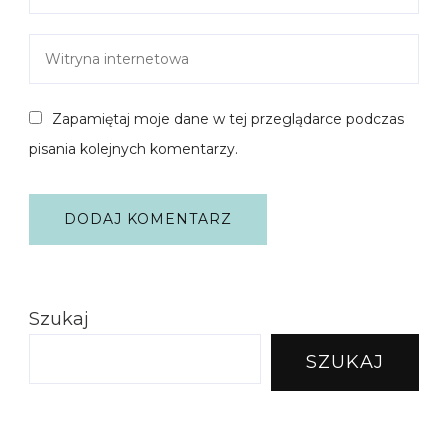
Zapamiętaj moje dane w tej przeglądarce podczas
pisania kolejnych komentarzy.
Szukaj
SZUKAJ