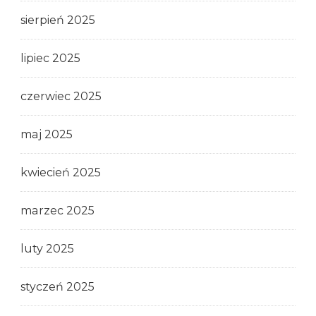
sierpień 2025
lipiec 2025
czerwiec 2025
maj 2025
kwiecień 2025
marzec 2025
luty 2025
styczeń 2025