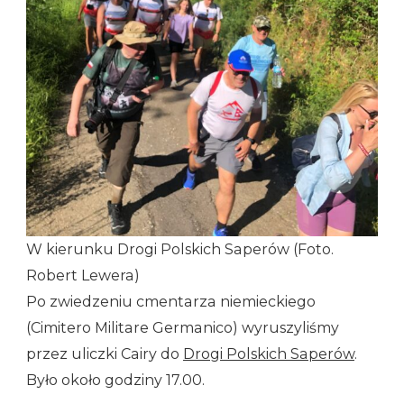
W kierunku Drogi Polskich Saperów (Foto.
Robert Lewera)
Po zwiedzeniu cmentarza niemieckiego
(Cimitero Militare Germanico) wyruszyliśmy
przez uliczki Cairy do
Drogi Polskich Saperów
.
Było około godziny 17.00.