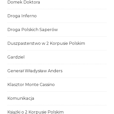
Domek Doktora
Droga Inferno
Droga Polskich Saperów
Duszpasterstwo w 2 Korpusie Polskim
Gardziel
Generał Władysław Anders
Klasztor Monte Cassino
Komunikacja
Książki o 2 Korpusie Polskim