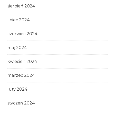
sierpień 2024
lipiec 2024
czerwiec 2024
maj 2024
kwiecień 2024
marzec 2024
luty 2024
styczeń 2024