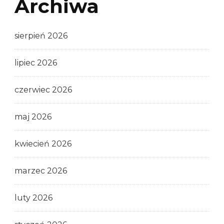
Archiwa
sierpień 2026
lipiec 2026
czerwiec 2026
maj 2026
kwiecień 2026
marzec 2026
luty 2026