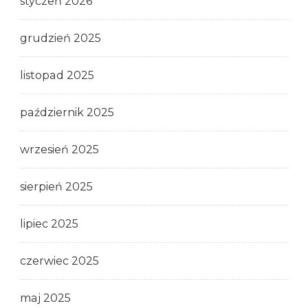
styczeń 2026
grudzień 2025
listopad 2025
październik 2025
wrzesień 2025
sierpień 2025
lipiec 2025
czerwiec 2025
maj 2025