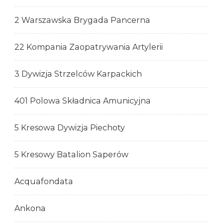
2 Warszawska Brygada Pancerna
22 Kompania Zaopatrywania Artylerii
3 Dywizja Strzelców Karpackich
401 Polowa Składnica Amunicyjna
5 Kresowa Dywizja Piechoty
5 Kresowy Batalion Saperów
Acquafondata
Ankona