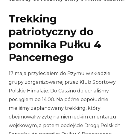
Trekking
patriotyczny do
pomnika Pułku 4
Pancernego
17 maja przyleciałem do Rzymu w składzie
grupy zorganizowanej przez Klub Sportowy
Polskie Himalaje. Do Cassino dojechaliśmy
pociągiem po 14.00. Na późne popołudnie
mieliśmy zaplanowany trekking, który
obejmował wizytę na niemieckim cmentarzu
wojskowym, a potem podejście Drogą Polskich