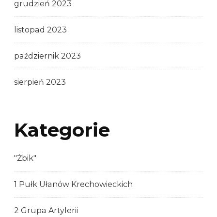
grudzień 2023
listopad 2023
październik 2023
sierpień 2023
Kategorie
"Żbik"
1 Pułk Ułanów Krechowieckich
2 Grupa Artylerii