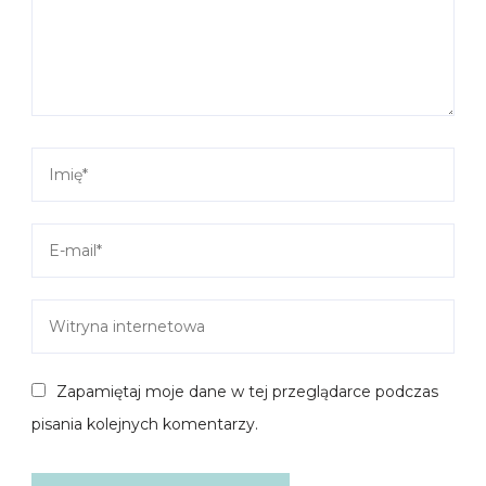
Zapamiętaj moje dane w tej przeglądarce podczas
pisania kolejnych komentarzy.