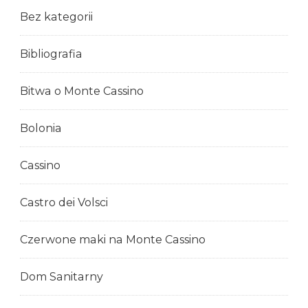
Bez kategorii
Bibliografia
Bitwa o Monte Cassino
Bolonia
Cassino
Castro dei Volsci
Czerwone maki na Monte Cassino
Dom Sanitarny