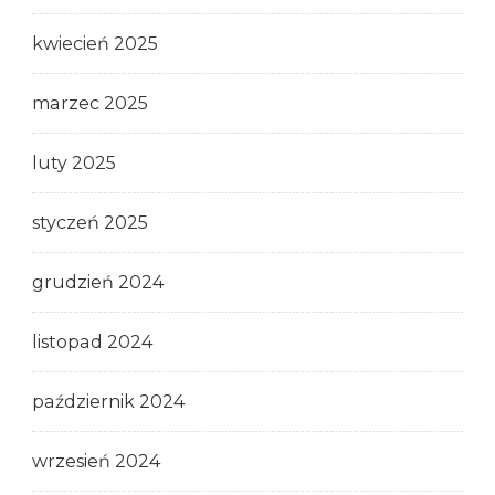
kwiecień 2025
marzec 2025
luty 2025
styczeń 2025
grudzień 2024
listopad 2024
październik 2024
wrzesień 2024