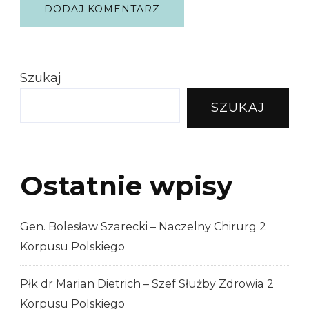
Szukaj
SZUKAJ
Ostatnie wpisy
Gen. Bolesław Szarecki – Naczelny Chirurg 2
Korpusu Polskiego
Płk dr Marian Dietrich – Szef Służby Zdrowia 2
Korpusu Polskiego