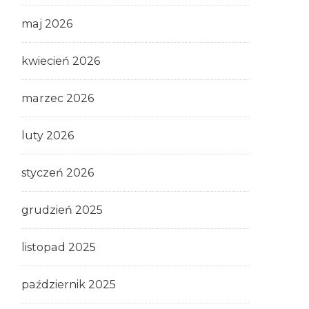
maj 2026
kwiecień 2026
marzec 2026
luty 2026
styczeń 2026
grudzień 2025
listopad 2025
październik 2025