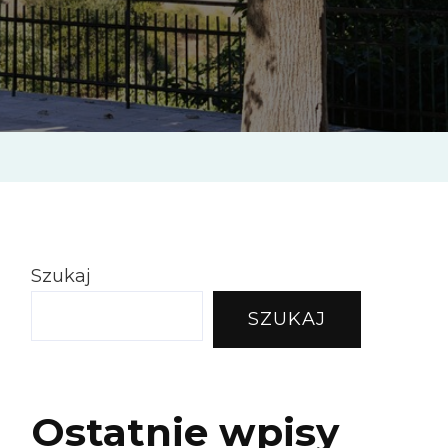
Szukaj
SZUKAJ
Ostatnie wpisy