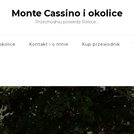
Monte Cassino i okolice
Przechodniu powiedz Polsce…
okolice
Kontakt i o mnie
Kup przewodnik