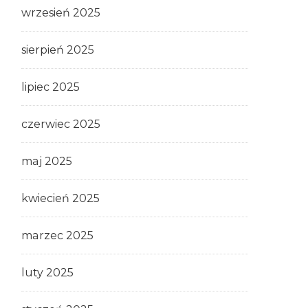
wrzesień 2025
sierpień 2025
lipiec 2025
czerwiec 2025
maj 2025
kwiecień 2025
marzec 2025
luty 2025