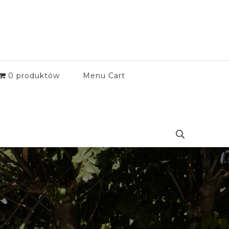
0 produktów
Menu Cart