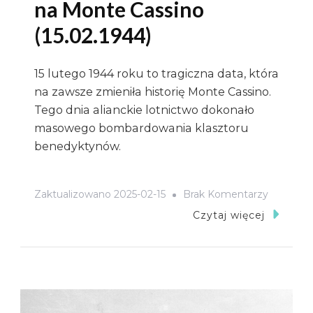
na Monte Cassino
(15.02.1944)
15 lutego 1944 roku to tragiczna data, która
na zawsze zmieniła historię Monte Cassino.
Tego dnia alianckie lotnictwo dokonało
masowego bombardowania klasztoru
benedyktynów.
Do
Zaktualizowano
2025-02-15
Brak Komentarzy
Bombard
Czytaj więcej
Opactwa
Na
Monte
Cassino