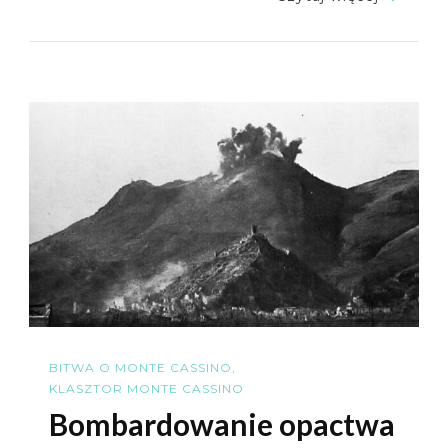
Mniej
Znane
Miejsca
Związan
Z
Bitwą
O
Monte
Cassino
BITWA O MONTE CASSINO
KLASZTOR MONTE CASSINO
Bombardowanie opactwa