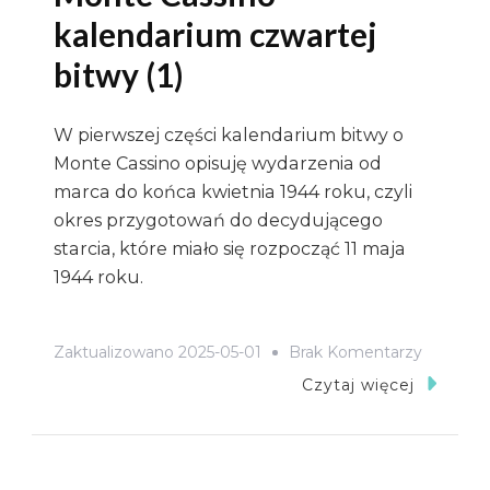
kalendarium czwartej
bitwy (1)
W pierwszej części kalendarium bitwy o
Monte Cassino opisuję wydarzenia od
marca do końca kwietnia 1944 roku, czyli
okres przygotowań do decydującego
starcia, które miało się rozpocząć 11 maja
1944 roku.
Do
Zaktualizowano
2025-05-01
Brak Komentarzy
Monte
Czytaj więcej
Cassino
–
Kalenda