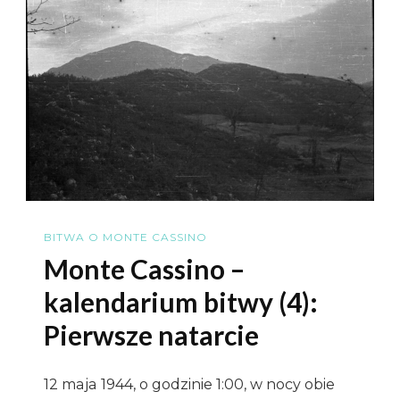
Bitwy
(5):
Drugie
Natarcie
BITWA O MONTE CASSINO
Monte Cassino –
kalendarium bitwy (4):
Pierwsze natarcie
12 maja 1944, o godzinie 1:00, w nocy obie