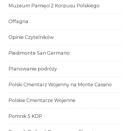
Muzeum Pamięci 2 Korpusu Polskiego
Offagna
Opinie Czytelników
Piedimonte San Germano
Planowanie podróży
Polski Cmentarz Wojenny na Monte Cassino
Polskie Cmentarze Wojenne
Pomnik 5 KDP