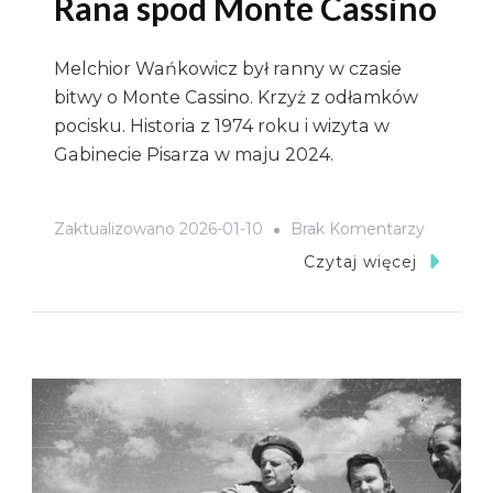
Rana spod Monte Cassino
Melchior Wańkowicz był ranny w czasie
bitwy o Monte Cassino. Krzyż z odłamków
pocisku. Historia z 1974 roku i wizyta w
Gabinecie Pisarza w maju 2024.
Do
Zaktualizowano
2026-01-10
Brak Komentarzy
Melchior
Czytaj więcej
Wańkowi
Rana
Spod
Monte
Cassino