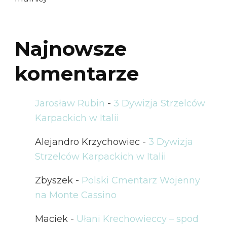
Najnowsze
komentarze
Jarosław Rubin
-
3 Dywizja Strzelców
Karpackich w Italii
Alejandro Krzychowiec
-
3 Dywizja
Strzelców Karpackich w Italii
Zbyszek
-
Polski Cmentarz Wojenny
na Monte Cassino
Maciek
-
Ułani Krechowieccy – spod