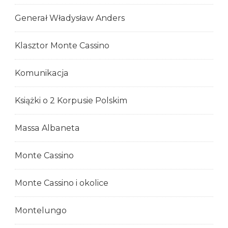
Generał Władysław Anders
Klasztor Monte Cassino
Komunikacja
Książki o 2 Korpusie Polskim
Massa Albaneta
Monte Cassino
Monte Cassino i okolice
Montelungo