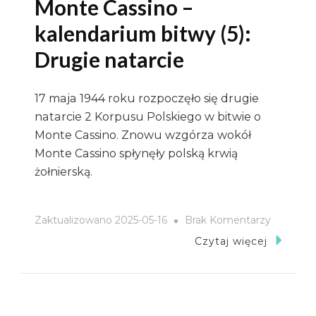
Monte Cassino –
kalendarium bitwy (5):
Drugie natarcie
17 maja 1944 roku rozpoczęło się drugie
natarcie 2 Korpusu Polskiego w bitwie o
Monte Cassino. Znowu wzgórza wokół
Monte Cassino spłynęły polską krwią
żołnierską.
Do
Zaktualizowano
2025-05-16
Brak Komentarzy
Monte
Czytaj więcej
Cassino
–
Kalendar