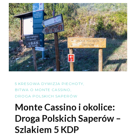
Czwartej
Bitwy
(1)
5 KRESOWA DYWIZJA PIECHOTY
BITWA O MONTE CASSINO
DROGA POLSKICH SAPERÓW
Monte Cassino i okolice:
Droga Polskich Saperów –
Szlakiem 5 KDP