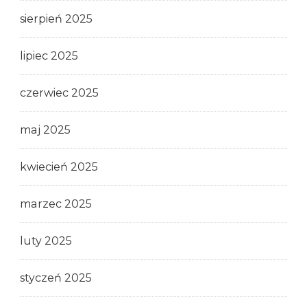
sierpień 2025
lipiec 2025
czerwiec 2025
maj 2025
kwiecień 2025
marzec 2025
luty 2025
styczeń 2025