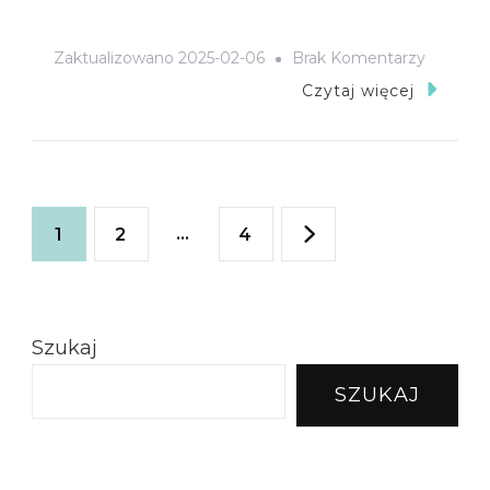
Do
Zaktualizowano
2025-02-06
Brak Komentarzy
Masseri
Czytaj więcej
Albanet
–
Na
Stronicowanie
Szlaku
Strona
Strona
…
Strona
1
2
4
W
wpisów
1944
Roku
I
Szukaj
Dziś
SZUKAJ