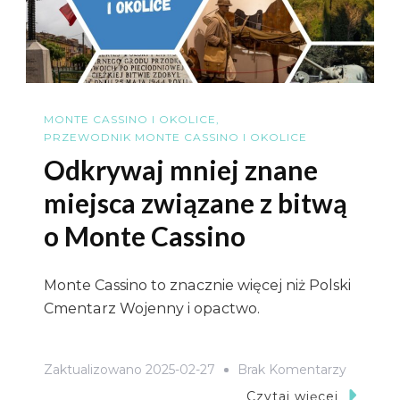
5
KDP
MONTE CASSINO I OKOLICE
PRZEWODNIK MONTE CASSINO I OKOLICE
Odkrywaj mniej znane
miejsca związane z bitwą
o Monte Cassino
Monte Cassino to znacznie więcej niż Polski
Cmentarz Wojenny i opactwo.
Do
Zaktualizowano
2025-02-27
Brak Komentarzy
Odkrywa
Czytaj więcej