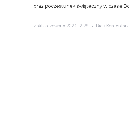
oraz poczęstunek świąteczny w czasie B
Zaktualizowano
2024-12-28
Brak Komentarz