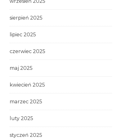
wrzesień 2025
sierpień 2025
lipiec 2025
czerwiec 2025
maj 2025
kwiecień 2025
marzec 2025
luty 2025
styczeń 2025