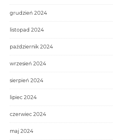
grudzień 2024
listopad 2024
październik 2024
wrzesień 2024
sierpień 2024
lipiec 2024
czerwiec 2024
maj 2024