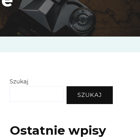
Szukaj
SZUKAJ
Ostatnie wpisy