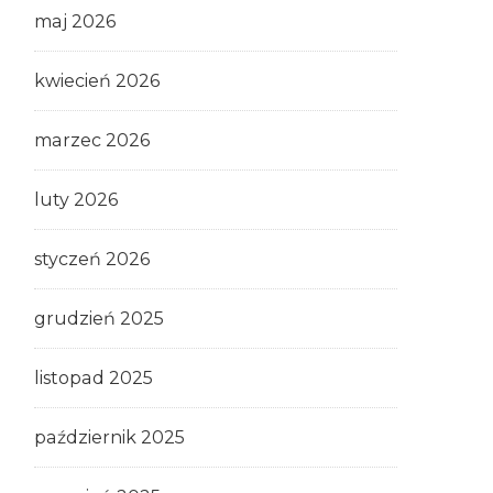
maj 2026
kwiecień 2026
marzec 2026
luty 2026
styczeń 2026
grudzień 2025
listopad 2025
październik 2025