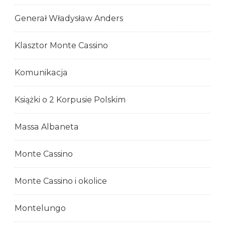
Generał Władysław Anders
Klasztor Monte Cassino
Komunikacja
Książki o 2 Korpusie Polskim
Massa Albaneta
Monte Cassino
Monte Cassino i okolice
Montelungo