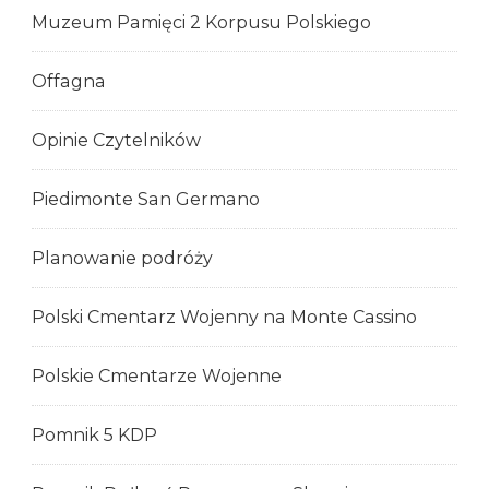
Muzeum Pamięci 2 Korpusu Polskiego
Offagna
Opinie Czytelników
Piedimonte San Germano
Planowanie podróży
Polski Cmentarz Wojenny na Monte Cassino
Polskie Cmentarze Wojenne
Pomnik 5 KDP