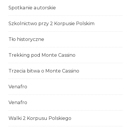
Spotkanie autorskie
Szkolnictwo przy 2 Korpusie Polskim
Tło historyczne
Trekking pod Monte Cassino
Trzecia bitwa o Monte Cassino
Venafro
Venafro
Walki 2 Korpusu Polskiego