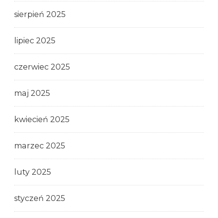
sierpień 2025
lipiec 2025
czerwiec 2025
maj 2025
kwiecień 2025
marzec 2025
luty 2025
styczeń 2025