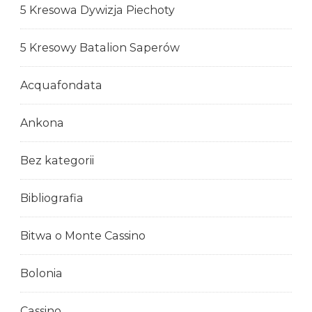
5 Kresowa Dywizja Piechoty
5 Kresowy Batalion Saperów
Acquafondata
Ankona
Bez kategorii
Bibliografia
Bitwa o Monte Cassino
Bolonia
Cassino