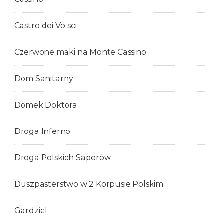
Castro dei Volsci
Czerwone maki na Monte Cassino
Dom Sanitarny
Domek Doktora
Droga Inferno
Droga Polskich Saperów
Duszpasterstwo w 2 Korpusie Polskim
Gardziel