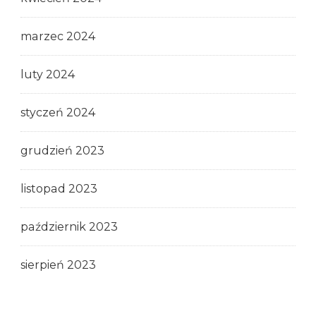
marzec 2024
luty 2024
styczeń 2024
grudzień 2023
listopad 2023
październik 2023
sierpień 2023