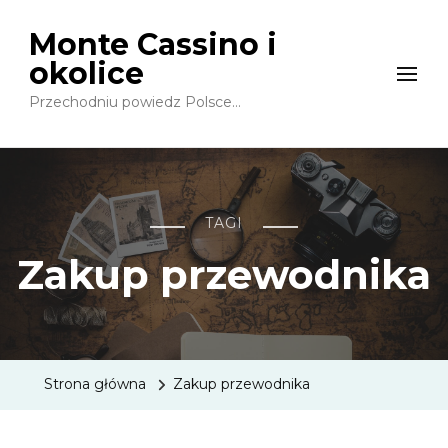
Monte Cassino i
okolice
Przechodniu powiedz Polsce…
TAGI
Zakup przewodnika
Strona główna
Zakup przewodnika