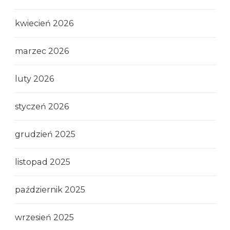
kwiecień 2026
marzec 2026
luty 2026
styczeń 2026
grudzień 2025
listopad 2025
październik 2025
wrzesień 2025