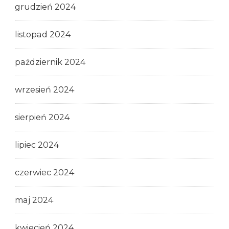
grudzień 2024
listopad 2024
październik 2024
wrzesień 2024
sierpień 2024
lipiec 2024
czerwiec 2024
maj 2024
kwiecień 2024