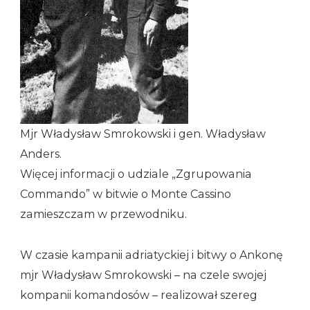
Mjr Władysław Smrokowski i gen. Władysław
Anders.
Więcej informacji o udziale „Zgrupowania
Commando” w bitwie o Monte Cassino
zamieszczam w przewodniku.
W czasie kampanii adriatyckiej i bitwy o Ankonę
mjr Władysław Smrokowski – na czele swojej
kompanii komandosów – realizował szereg