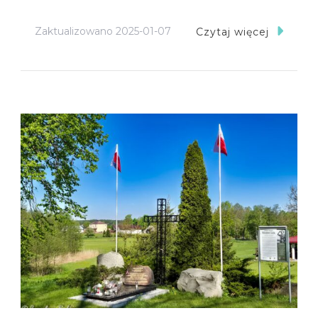
Zaktualizowano
2025-01-07
Czytaj więcej