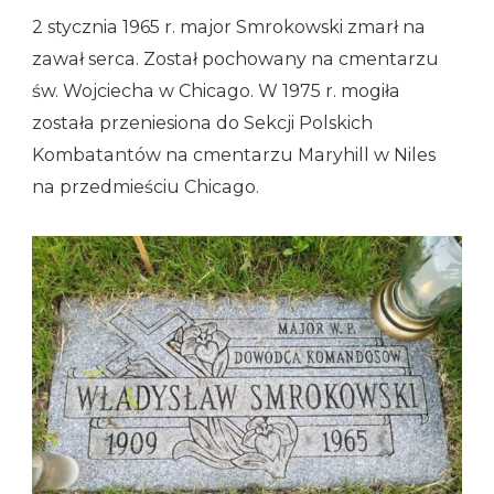
2 stycznia 1965 r. major Smrokowski zmarł na
zawał serca. Został pochowany na cmentarzu
św. Wojciecha w Chicago. W 1975 r. mogiła
została przeniesiona do Sekcji Polskich
Kombatantów na cmentarzu Maryhill w Niles
na przedmieściu Chicago.