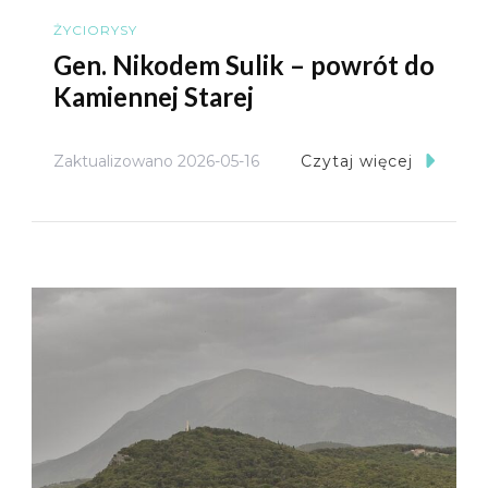
ŻYCIORYSY
Gen. Nikodem Sulik – powrót do
Kamiennej Starej
Zaktualizowano
2026-05-16
Czytaj więcej