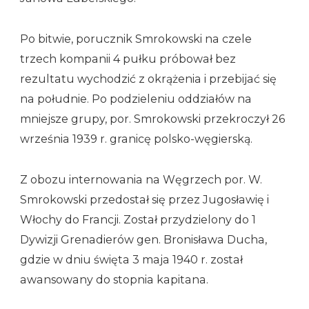
Po bitwie, porucznik Smrokowski na czele
trzech kompanii 4 pułku próbował bez
rezultatu wychodzić z okrążenia i przebijać się
na południe. Po podzieleniu oddziałów na
mniejsze grupy, por. Smrokowski przekroczył 26
września 1939 r. granicę polsko-węgierską.
Z obozu internowania na Węgrzech por. W.
Smrokowski przedostał się przez Jugosławię i
Włochy do Francji. Został przydzielony do 1
Dywizji Grenadierów gen. Bronisława Ducha,
gdzie w dniu święta 3 maja 1940 r. został
awansowany do stopnia kapitana.