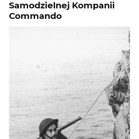
Samodzielnej Kompanii
Commando