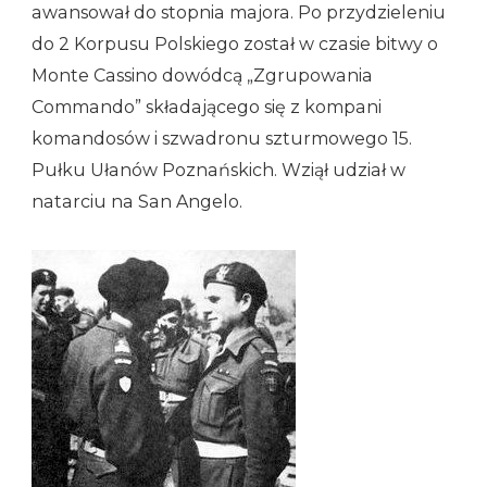
awansował do stopnia majora. Po przydzieleniu
do 2 Korpusu Polskiego został w czasie bitwy o
Monte Cassino dowódcą „Zgrupowania
Commando” składającego się z kompani
komandosów i szwadronu szturmowego 15.
Pułku Ułanów Poznańskich. Wziął udział w
natarciu na San Angelo.