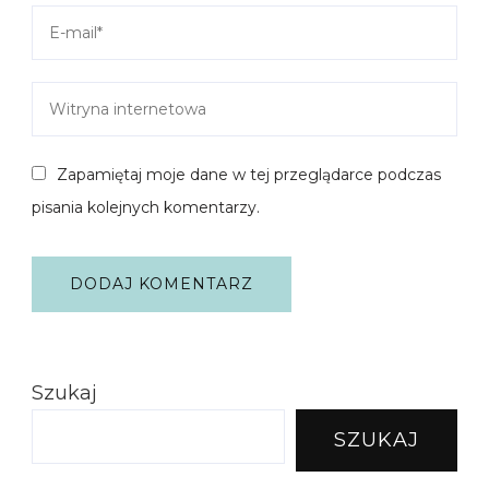
Zapamiętaj moje dane w tej przeglądarce podczas
pisania kolejnych komentarzy.
Szukaj
SZUKAJ