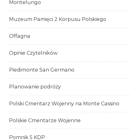
Montelungo
Muzeum Pamięci 2 Korpusu Polskiego
Offagna
Opinie Czytelników
Piedimonte San Germano
Planowanie podróży
Polski Cmentarz Wojenny na Monte Cassino
Polskie Cmentarze Wojenne
Pomnik 5 KDP