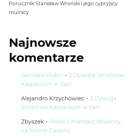
Porucznik Stanisław Wroński i jego cypryjscy
mulnicy
Najnowsze
komentarze
Jarosław Rubin
-
3 Dywizja Strzelców
Karpackich w Italii
Alejandro Krzychowiec
-
3 Dywizja
Strzelców Karpackich w Italii
Zbyszek
-
Polski Cmentarz Wojenny
na Monte Cassino