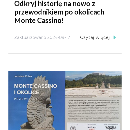
Odkryj historię na nowo z
przewodnikiem po okolicach
Monte Cassino!
Zaktualizowano
2024-09-17
Czytaj więcej