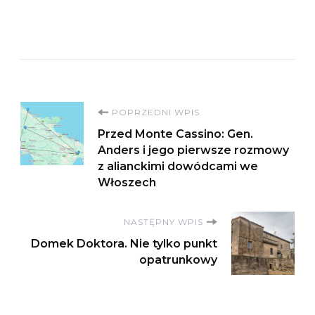
Nawigacja
POPRZEDNI WPIS
Przed Monte Cassino: Gen.
wpisu
Anders i jego pierwsze rozmowy
z alianckimi dowódcami we
Włoszech
NASTĘPNY WPIS
Domek Doktora. Nie tylko punkt
opatrunkowy