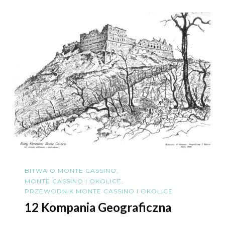
BITWA O MONTE CASSINO
MONTE CASSINO I OKOLICE
PRZEWODNIK MONTE CASSINO I OKOLICE
12 Kompania Geograficzna