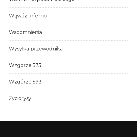
Wąwóz Inferno
Wspomnienia
Wysyłka przewodnika
Wzgórze 575
Wzgórze 593
Życiorysy