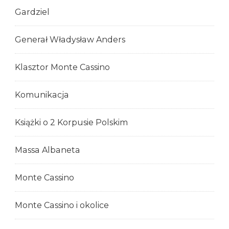
Gardziel
Generał Władysław Anders
Klasztor Monte Cassino
Komunikacja
Książki o 2 Korpusie Polskim
Massa Albaneta
Monte Cassino
Monte Cassino i okolice