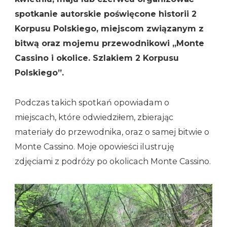
spotkanie autorskie poświęcone historii 2
Korpusu Polskiego, miejscom związanym z
bitwą oraz mojemu przewodnikowi „Monte
Cassino i okolice. Szlakiem 2 Korpusu
Polskiego”.
Podczas takich spotkań opowiadam o
miejscach, które odwiedziłem, zbierając
materiały do przewodnika, oraz o samej bitwie o
Monte Cassino. Moje opowieści ilustruję
zdjęciami z podróży po okolicach Monte Cassino.