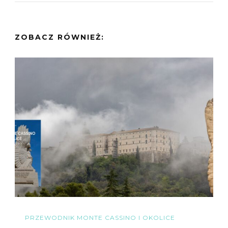
ZOBACZ RÓWNIEŻ:
PRZEWODNIK MONTE CASSINO I OKOLICE