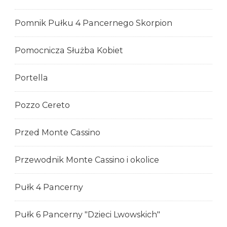
Pomnik Pułku 4 Pancernego Skorpion
Pomocnicza Służba Kobiet
Portella
Pozzo Cereto
Przed Monte Cassino
Przewodnik Monte Cassino i okolice
Pułk 4 Pancerny
Pułk 6 Pancerny "Dzieci Lwowskich"