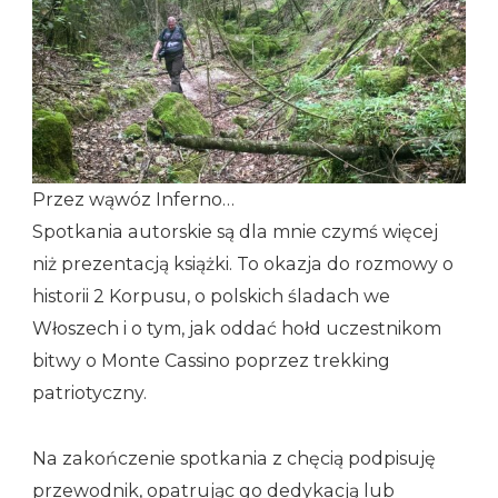
Przez wąwóz Inferno…
Spotkania autorskie są dla mnie czymś więcej
niż prezentacją książki. To okazja do rozmowy o
historii 2 Korpusu, o polskich śladach we
Włoszech i o tym, jak oddać hołd uczestnikom
bitwy o Monte Cassino poprzez trekking
patriotyczny.
Na zakończenie spotkania z chęcią podpisuję
przewodnik, opatrując go dedykacją lub