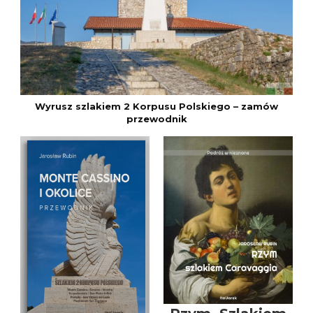
Wyrusz szlakiem 2 Korpusu Polskiego – zamów
przewodnik