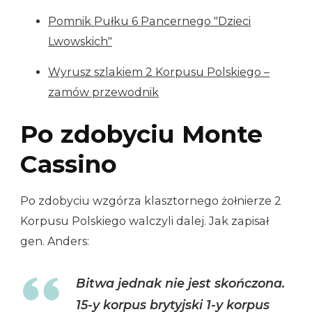
Pomnik Pułku 6 Pancernego "Dzieci
Lwowskich"
Wyrusz szlakiem 2 Korpusu Polskiego –
zamów przewodnik
Po zdobyciu Monte
Cassino
Po zdobyciu wzgórza klasztornego żołnierze 2
Korpusu Polskiego walczyli dalej. Jak zapisał
gen. Anders:
Bitwa jednak nie jest skończona.
15-y korpus brytyjski 1-y korpus