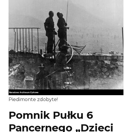
Piedimonte zdobyte!
Pomnik Pułku 6
Pancernego „Dzieci