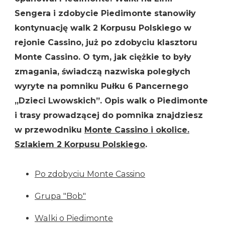
Sengera i zdobycie Piedimonte stanowiły
kontynuację walk 2 Korpusu Polskiego w
rejonie Cassino, już po zdobyciu klasztoru
Monte Cassino. O tym, jak ciężkie to były
zmagania, świadczą nazwiska poległych
wyryte na pomniku Pułku 6 Pancernego
„Dzieci Lwowskich”. Opis walk o Piedimonte
i trasy prowadzącej do pomnika znajdziesz
w przewodniku
Monte Cassino i okolice.
Szlakiem 2 Korpusu Polskiego
.
Po zdobyciu Monte Cassino
Grupa "Bob"
Walki o Piedimonte