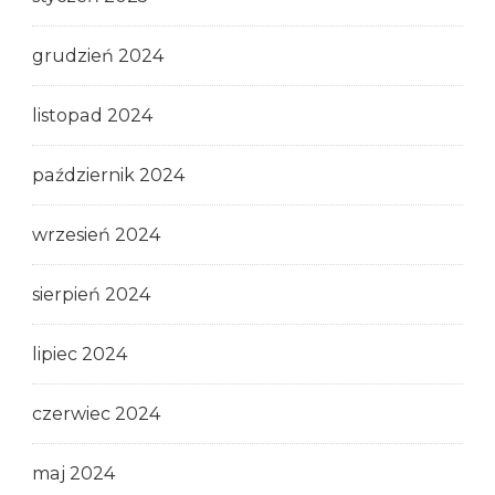
grudzień 2024
listopad 2024
październik 2024
wrzesień 2024
sierpień 2024
lipiec 2024
czerwiec 2024
maj 2024