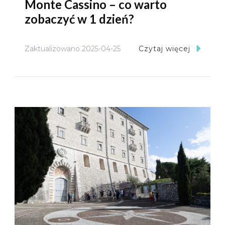
Monte Cassino – co warto
zobaczyć w 1 dzień?
Zaktualizowano
2025-04-25
Czytaj więcej