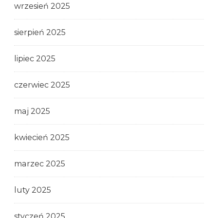
wrzesień 2025
sierpień 2025
lipiec 2025
czerwiec 2025
maj 2025
kwiecień 2025
marzec 2025
luty 2025
styczeń 2025