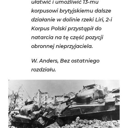
ułatwić i umożliwić 13-mu
korpusowi brytyjskiemu dalsze
działanie w dolinie rzeki Liri, 2-i
Korpus Polski przystąpił do
natarcia na tę część pozycji
obronnej nieprzyjaciela.
W. Anders, Bez ostatniego
rozdziału.