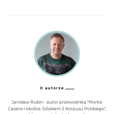
O autorze
Jarosław Rubin - autor przewodnika "Monte
Cassino i okolice. Szlakiem 2 Korpusu Polskiego",