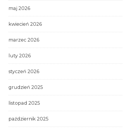
maj 2026
kwiecień 2026
marzec 2026
luty 2026
styczeń 2026
grudzień 2025
listopad 2025
październik 2025