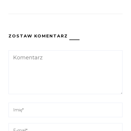
ZOSTAW KOMENTARZ