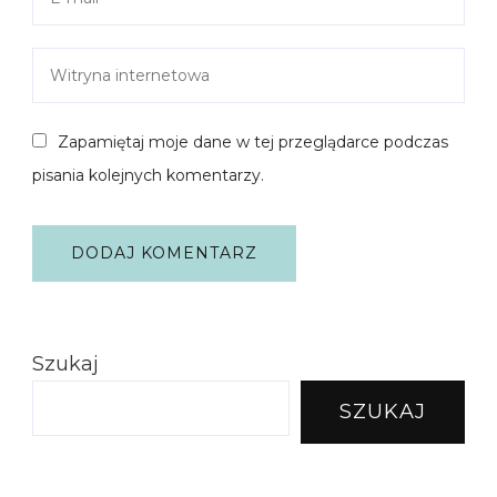
Zapamiętaj moje dane w tej przeglądarce podczas
pisania kolejnych komentarzy.
Szukaj
SZUKAJ