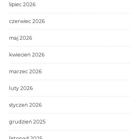
lipiec 2026
czerwiec 2026
maj 2026
kwiecień 2026
marzec 2026
luty 2026
styczeń 2026
grudzień 2025
listopad 2025