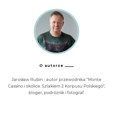
O autorze
Jarosław Rubin - autor przewodnika "Monte
Cassino i okolice. Szlakiem 2 Korpusu Polskiego",
bloger, podróżnik i fotograf.