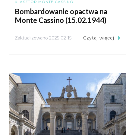
KLASZTOR MONTE CASSINO
Bombardowanie opactwa na
Monte Cassino (15.02.1944)
Zaktualizowano
2025-02-15
Czytaj więcej