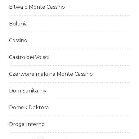
Bitwa o Monte Cassino
Bolonia
Cassino
Castro dei Volsci
Czerwone maki na Monte Cassino
Dom Sanitarny
Domek Doktora
Droga Inferno