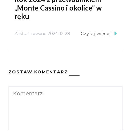
„Monte Cassino i okolice” w
ręku
Zaktualizowano
2024-12-28
Czytaj więcej
ZOSTAW KOMENTARZ