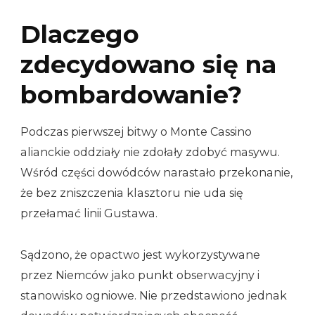
Dlaczego
zdecydowano się na
bombardowanie?
Podczas pierwszej bitwy o Monte Cassino
alianckie oddziały nie zdołały zdobyć masywu.
Wśród części dowódców narastało przekonanie,
że bez zniszczenia klasztoru nie uda się
przełamać linii Gustawa.
Sądzono, że opactwo jest wykorzystywane
przez Niemców jako punkt obserwacyjny i
stanowisko ogniowe. Nie przedstawiono jednak