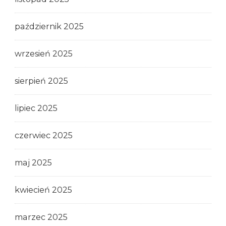
październik 2025
wrzesień 2025
sierpień 2025
lipiec 2025
czerwiec 2025
maj 2025
kwiecień 2025
marzec 2025