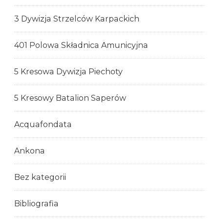
3 Dywizja Strzelców Karpackich
401 Polowa Składnica Amunicyjna
5 Kresowa Dywizja Piechoty
5 Kresowy Batalion Saperów
Acquafondata
Ankona
Bez kategorii
Bibliografia