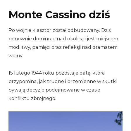
Monte Cassino dziś
Po wojnie klasztor został odbudowany. Dziś
ponownie dominuje nad okolicą i jest miejscem
modlitwy, pamięci oraz refleksji nad dramatem
wojny.
15 lutego 1944 roku pozostaje datą, która
przypomina, jak trudne i brzemienne w skutki
bywają decyzje podejmowane w czasie
konfliktu zbrojnego.