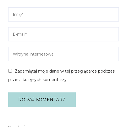
Zapamiętaj moje dane w tej przeglądarce podczas
pisania kolejnych komentarzy.