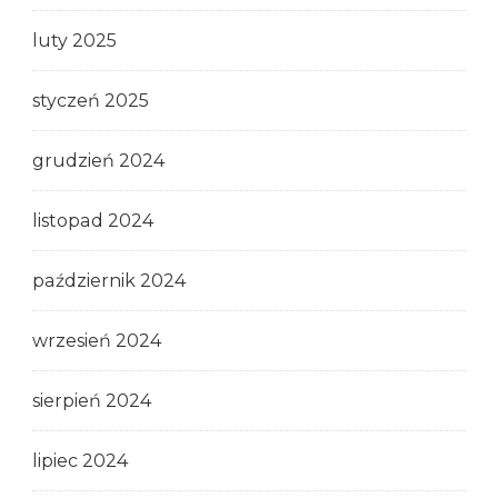
luty 2025
styczeń 2025
grudzień 2024
listopad 2024
październik 2024
wrzesień 2024
sierpień 2024
lipiec 2024