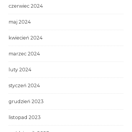
czerwiec 2024
maj 2024
kwiecień 2024
marzec 2024
luty 2024
styczeń 2024
grudzień 2023
listopad 2023