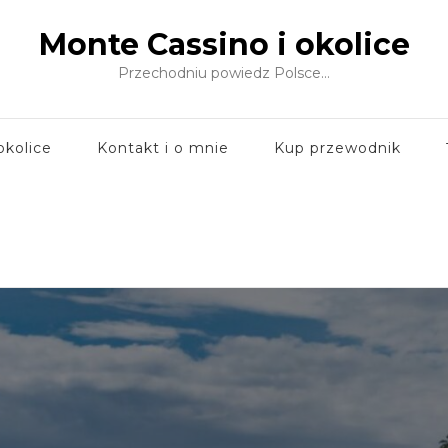
Monte Cassino i okolice
Przechodniu powiedz Polsce…
okolice
Kontakt i o mnie
Kup przewodnik