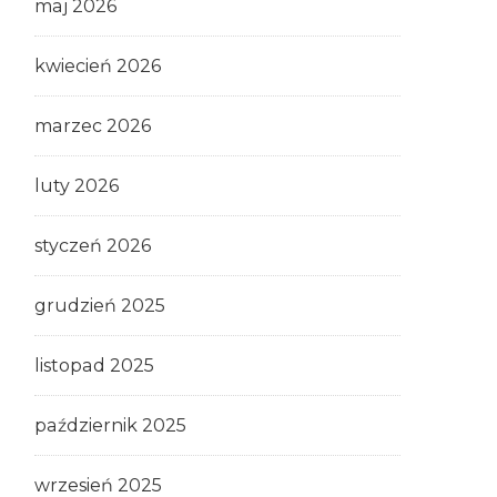
maj 2026
kwiecień 2026
marzec 2026
luty 2026
styczeń 2026
grudzień 2025
listopad 2025
październik 2025
wrzesień 2025