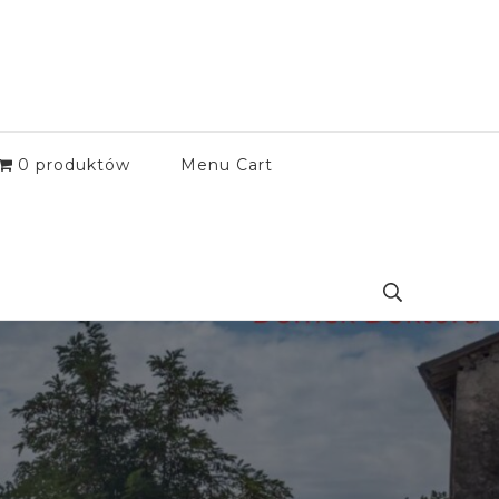
0 produktów
Menu Cart