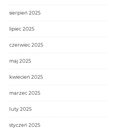
sierpień 2025
lipiec 2025
czerwiec 2025
maj 2025
kwiecień 2025
marzec 2025
luty 2025
styczeń 2025