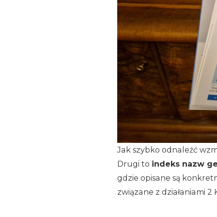
Jak szybko odnaleźć wzm
Drugi to
indeks nazw ge
gdzie opisane są konkret
związane z działaniami 2