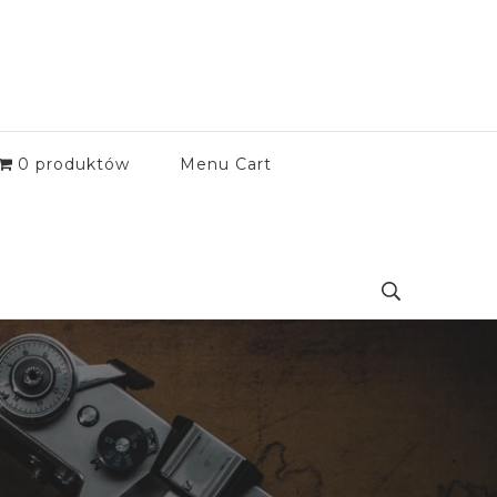
0 produktów
Menu Cart