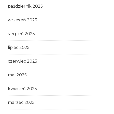
październik 2025
wrzesień 2025
sierpień 2025
lipiec 2025
czerwiec 2025
maj 2025
kwiecień 2025
marzec 2025