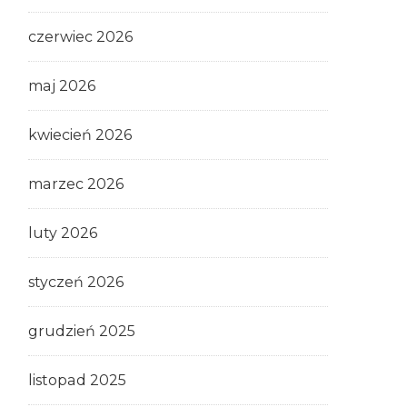
czerwiec 2026
maj 2026
kwiecień 2026
marzec 2026
luty 2026
styczeń 2026
grudzień 2025
listopad 2025