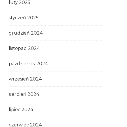
luty 2025
styczeń 2025
grudzień 2024
listopad 2024
październik 2024
wrzesień 2024
sierpień 2024
lipiec 2024
czerwiec 2024