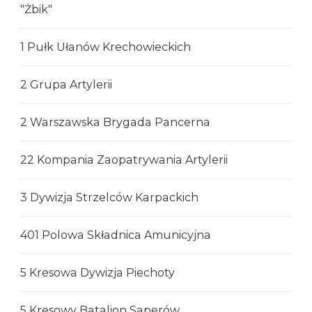
"Żbik"
1 Pułk Ułanów Krechowieckich
2 Grupa Artylerii
2 Warszawska Brygada Pancerna
22 Kompania Zaopatrywania Artylerii
3 Dywizja Strzelców Karpackich
401 Polowa Składnica Amunicyjna
5 Kresowa Dywizja Piechoty
5 Kresowy Batalion Saperów