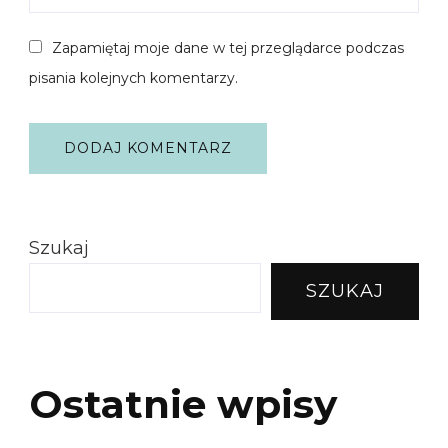
Zapamiętaj moje dane w tej przeglądarce podczas
pisania kolejnych komentarzy.
Szukaj
SZUKAJ
Ostatnie wpisy