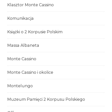
Klasztor Monte Cassino
Komunikacja
Książki o 2 Korpusie Polskim
Massa Albaneta
Monte Cassino
Monte Cassino i okolice
Montelungo
Muzeum Pamięci 2 Korpusu Polskiego