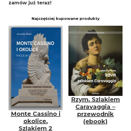
zamów już teraz!
Najczęściej kupowane produkty
Rzym. Szlakiem
Caravaggia –
Monte Cassino i
przewodnik
okolice.
(ebook)
Szlakiem 2