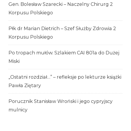
Gen. Bolesław Szarecki – Naczelny Chirurg 2
Korpusu Polskiego
Płk dr Marian Dietrich – Szef Służby Zdrowia 2
Korpusu Polskiego
Po tropach mułów. Szlakiem CAI 801a do Dużej
Miski
„Ostatni rozdział…” – refleksje po lekturze książki
Pawła Ziętary
Porucznik Stanisław Wroński i jego cypryjscy
mulnicy