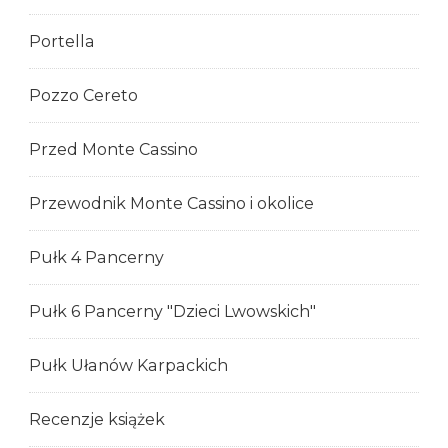
Portella
Pozzo Cereto
Przed Monte Cassino
Przewodnik Monte Cassino i okolice
Pułk 4 Pancerny
Pułk 6 Pancerny "Dzieci Lwowskich"
Pułk Ułanów Karpackich
Recenzje książek