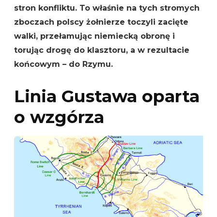
stron konfliktu. To właśnie na tych stromych
zboczach polscy żołnierze toczyli zacięte
walki, przełamując niemiecką obronę i
torując drogę do klasztoru, a w rezultacie
końcowym – do Rzymu.
Linia Gustawa oparta
o wzgórza