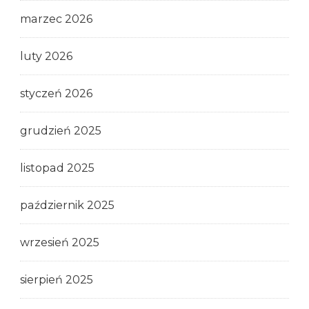
marzec 2026
luty 2026
styczeń 2026
grudzień 2025
listopad 2025
październik 2025
wrzesień 2025
sierpień 2025