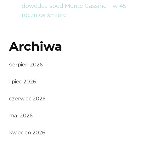
dowódca spod Monte Cassino – w 45
rocznicę śmierci
Archiwa
sierpień 2026
lipiec 2026
czerwiec 2026
maj 2026
kwiecień 2026