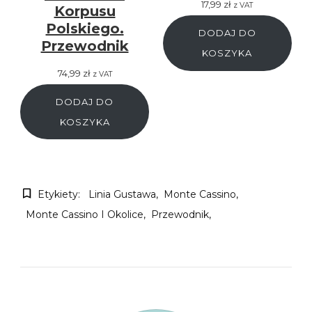
17,99
zł
z VAT
Korpusu
Polskiego.
DODAJ DO
Przewodnik
KOSZYKA
74,99
zł
z VAT
DODAJ DO
KOSZYKA
Etykiety:
Linia Gustawa
Monte Cassino
Monte Cassino I Okolice
Przewodnik