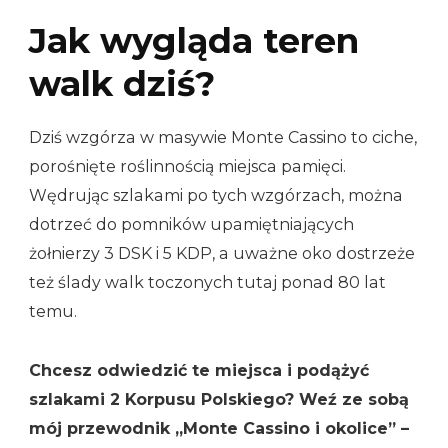
Jak wygląda teren
walk dziś?
Dziś wzgórza w masywie Monte Cassino to ciche,
porośnięte roślinnością miejsca pamięci.
Wędrując szlakami po tych wzgórzach, można
dotrzeć do pomników upamiętniających
żołnierzy 3 DSK i 5 KDP, a uważne oko dostrzeże
też ślady walk toczonych tutaj ponad 80 lat
temu.
Chcesz odwiedzić te miejsca i podążyć
szlakami 2 Korpusu Polskiego? Weź ze sobą
mój przewodnik „Monte Cassino i okolice” –