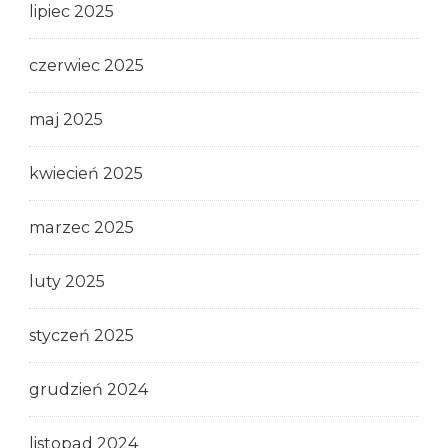
lipiec 2025
czerwiec 2025
maj 2025
kwiecień 2025
marzec 2025
luty 2025
styczeń 2025
grudzień 2024
listopad 2024