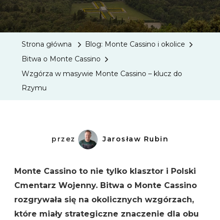
Wzgórz
W
Masywi
Strona główna
Blog: Monte Cassino i okolice
Monte
Bitwa o Monte Cassino
Cassino
Wzgórza w masywie Monte Cassino – klucz do
–
Rzymu
Klucz
Do
Rzymu
przez
Jarosław Rubin
Monte Cassino to nie tylko klasztor i Polski
Cmentarz Wojenny. Bitwa o Monte Cassino
rozgrywała się na okolicznych wzgórzach,
które miały strategiczne znaczenie dla obu