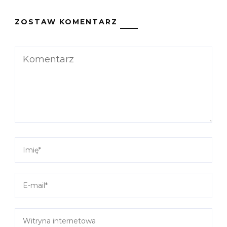
ZOSTAW KOMENTARZ