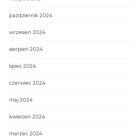
październik 2024
wrzesień 2024
sierpień 2024
lipiec 2024
czerwiec 2024
maj 2024
kwiecień 2024
marzec 2024