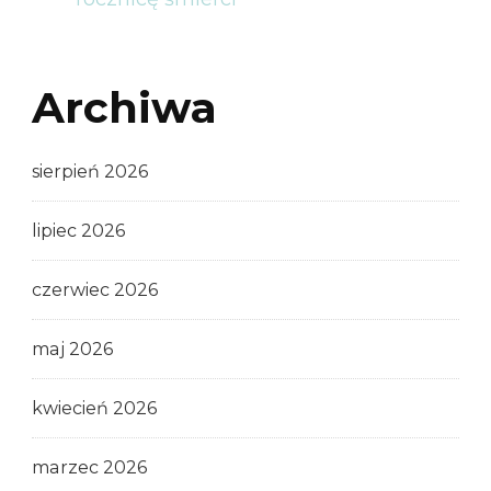
Archiwa
sierpień 2026
lipiec 2026
czerwiec 2026
maj 2026
kwiecień 2026
marzec 2026