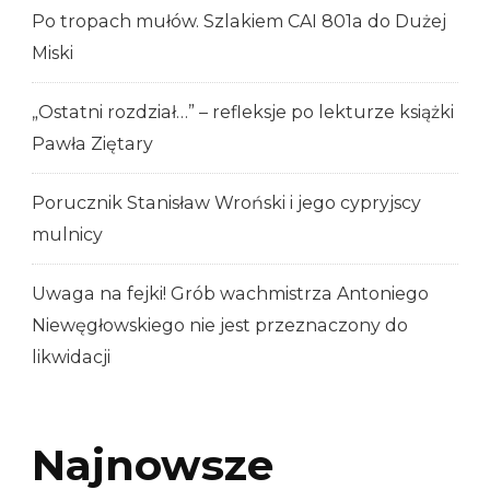
Po tropach mułów. Szlakiem CAI 801a do Dużej
Miski
„Ostatni rozdział…” – refleksje po lekturze książki
Pawła Ziętary
Porucznik Stanisław Wroński i jego cypryjscy
mulnicy
Uwaga na fejki! Grób wachmistrza Antoniego
Niewęgłowskiego nie jest przeznaczony do
likwidacji
Najnowsze