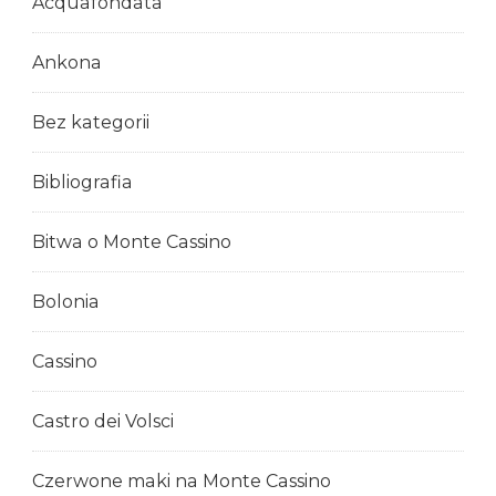
Acquafondata
Ankona
Bez kategorii
Bibliografia
Bitwa o Monte Cassino
Bolonia
Cassino
Castro dei Volsci
Czerwone maki na Monte Cassino