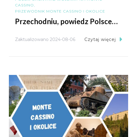
CASSINO
PRZEWODNIK MONTE CASSINO I OKOLICE
Przechodniu, powiedz Polsce…
Zaktualizowano
2024-08-06
Czytaj więcej