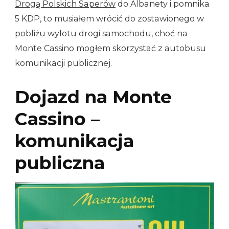
Drogą Polskich Saperów
do Albanety i pomnika
5 KDP, to musiałem wrócić do zostawionego w
pobliżu wylotu drogi samochodu, choć na
Monte Cassino mogłem skorzystać z autobusu
komunikacji publicznej.
Dojazd na Monte
Cassino –
komunikacja
publiczna