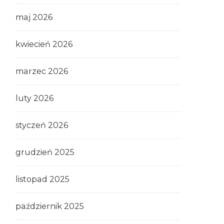
maj 2026
kwiecień 2026
marzec 2026
luty 2026
styczeń 2026
grudzień 2025
listopad 2025
październik 2025