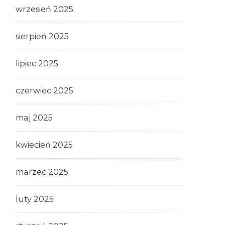
wrzesień 2025
sierpień 2025
lipiec 2025
czerwiec 2025
maj 2025
kwiecień 2025
marzec 2025
luty 2025