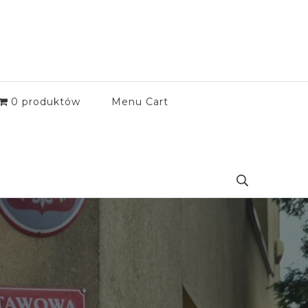
0 produktów
Menu Cart