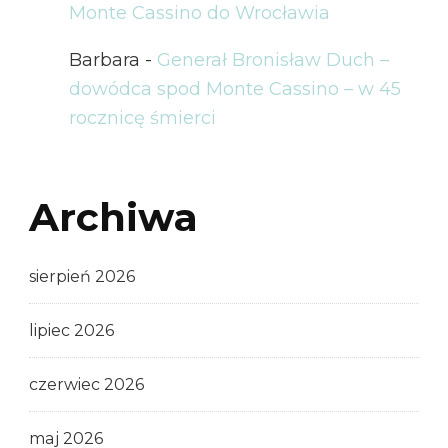
Monte Cassino do Wrocławia
Barbara
-
Generał Bronisław Duch –
dowódca spod Monte Cassino – w 45
rocznicę śmierci
Archiwa
sierpień 2026
lipiec 2026
czerwiec 2026
maj 2026