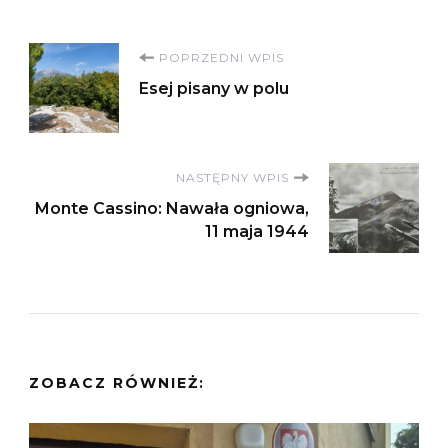
Nawigacja
POPRZEDNI WPIS
Esej pisany w polu
wpisu
NASTĘPNY WPIS
Monte Cassino: Nawała ogniowa,
11 maja 1944
ZOBACZ RÓWNIEŻ: