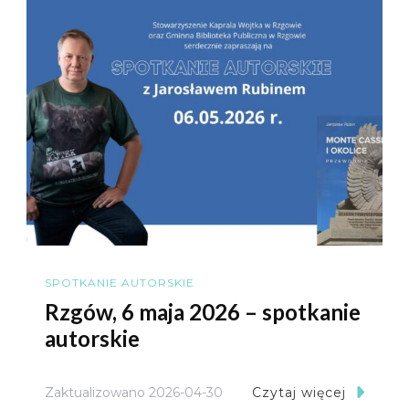
SPOTKANIE AUTORSKIE
Rzgów, 6 maja 2026 – spotkanie
autorskie
Zaktualizowano
2026-04-30
Czytaj więcej