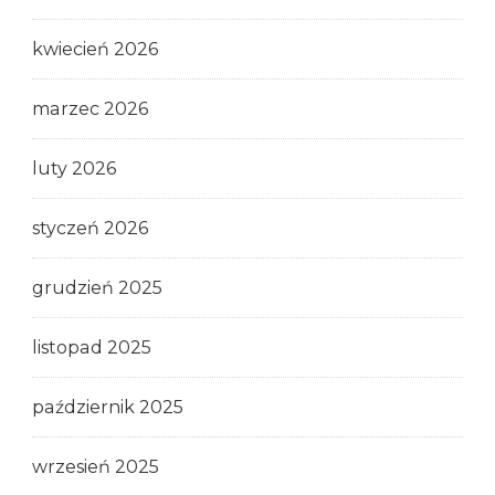
kwiecień 2026
marzec 2026
luty 2026
styczeń 2026
grudzień 2025
listopad 2025
październik 2025
wrzesień 2025