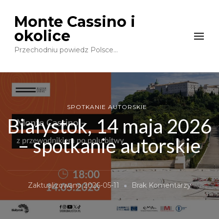
Monte Cassino i
okolice
Przechodniu powiedz Polsce…
SPOTKANIE AUTORSKIE
Białystok, 14 maja 2026
– spotkanie autorskie
Do
Zaktualizowano
2026-05-11
Brak Komentarzy
Białysto
14