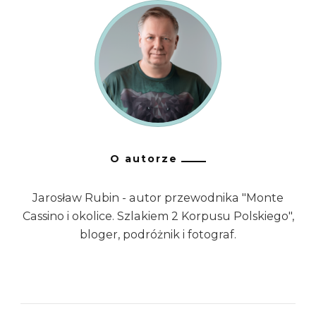
O autorze
Jarosław Rubin - autor przewodnika "Monte
Cassino i okolice. Szlakiem 2 Korpusu Polskiego",
bloger, podróżnik i fotograf.