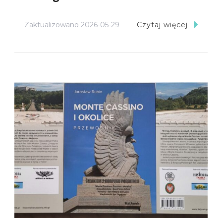
Zaktualizowano
2026-05-29
Czytaj więcej