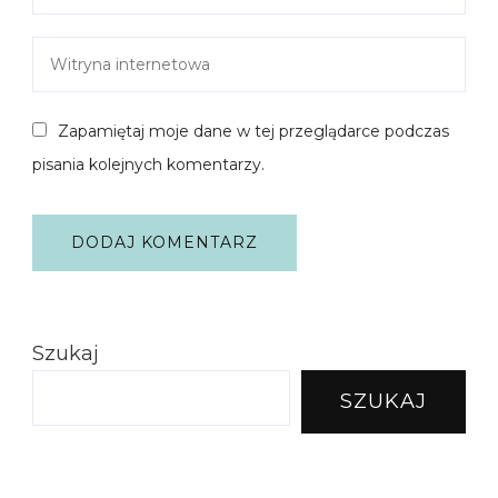
Zapamiętaj moje dane w tej przeglądarce podczas
pisania kolejnych komentarzy.
Szukaj
SZUKAJ