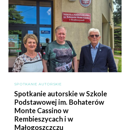
SPOTKANIE AUTORSKIE
Spotkanie autorskie w Szkole
Podstawowej im. Bohaterów
Monte Cassino w
Rembieszycach i w
Małogoszczczu