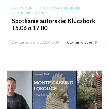
PRZEWODNIK MONTE CASSINO I OKOLICE
SPOTKANIE AUTORSKIE
Spotkanie autorskie: Kluczbork
15.06 o 17:00
Zaktualizowano
2025-06-06
Czytaj więcej