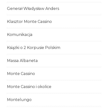
Generał Władysław Anders
Klasztor Monte Cassino
Komunikacja
Książki o 2 Korpusie Polskim
Massa Albaneta
Monte Cassino
Monte Cassino i okolice
Montelungo