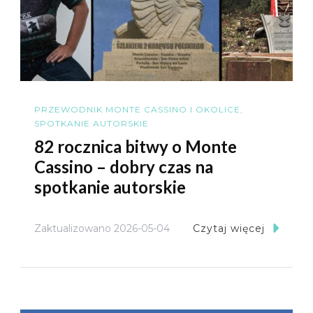
PRZEWODNIK MONTE CASSINO I OKOLICE
SPOTKANIE AUTORSKIE
82 rocznica bitwy o Monte
Cassino – dobry czas na
spotkanie autorskie
Zaktualizowano
2026-05-04
Czytaj więcej