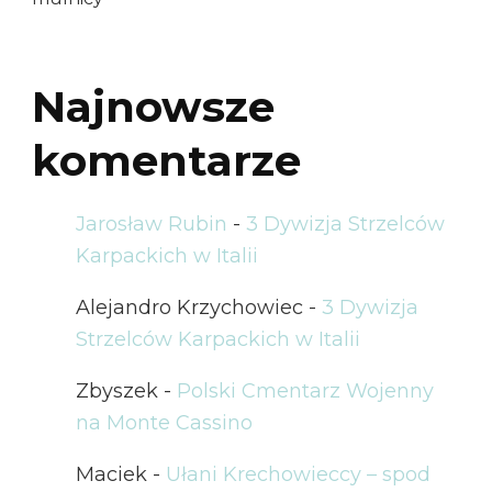
Najnowsze
komentarze
Jarosław Rubin
-
3 Dywizja Strzelców
Karpackich w Italii
Alejandro Krzychowiec
-
3 Dywizja
Strzelców Karpackich w Italii
Zbyszek
-
Polski Cmentarz Wojenny
na Monte Cassino
Maciek
-
Ułani Krechowieccy – spod