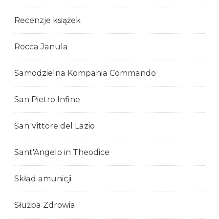
Recenzje książek
Rocca Janula
Samodzielna Kompania Commando
San Pietro Infine
San Vittore del Lazio
Sant'Angelo in Theodice
Skład amunicji
Służba Zdrowia