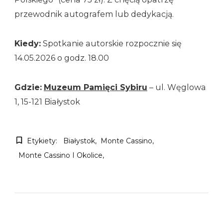
przewodnik autografem lub dedykacją.
Kiedy:
Spotkanie autorskie rozpocznie się
14.05.2026 o godz. 18.00
Gdzie:
Muzeum Pamięci Sybiru
– ul. Węglowa
1, 15-121 Białystok
Etykiety:
Białystok
Monte Cassino
Monte Cassino I Okolice