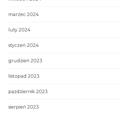
marzec 2024
luty 2024
styczeń 2024
grudzień 2023
listopad 2023
październik 2023
sierpień 2023