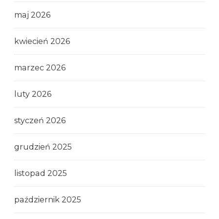
maj 2026
kwiecień 2026
marzec 2026
luty 2026
styczeń 2026
grudzień 2025
listopad 2025
październik 2025