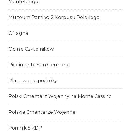
Montelungo
Muzeum Pamięci 2 Korpusu Polskiego
Offagna
Opinie Czytelników
Piedimonte San Germano
Planowanie podróży
Polski Cmentarz Wojenny na Monte Cassino
Polskie Cmentarze Wojenne
Pomnik 5 KDP