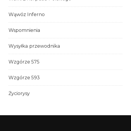
Wąwóz Inferno
Wspomnienia
Wysyłka przewodnika
Wzgórze 575
Wzgórze 593
Życiorysy