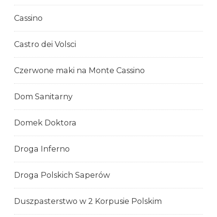
Cassino
Castro dei Volsci
Czerwone maki na Monte Cassino
Dom Sanitarny
Domek Doktora
Droga Inferno
Droga Polskich Saperów
Duszpasterstwo w 2 Korpusie Polskim