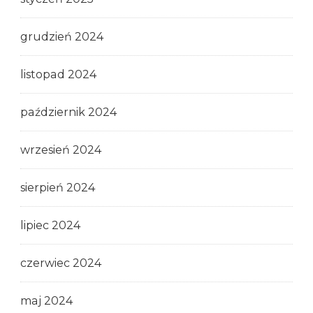
grudzień 2024
listopad 2024
październik 2024
wrzesień 2024
sierpień 2024
lipiec 2024
czerwiec 2024
maj 2024