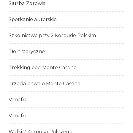
Służba Zdrowia
Spotkanie autorskie
Szkolnictwo przy 2 Korpusie Polskim
Tło historyczne
Trekking pod Monte Cassino
Trzecia bitwa o Monte Cassino
Venafro
Venafro
Walki 2 Korpusu Polskiego