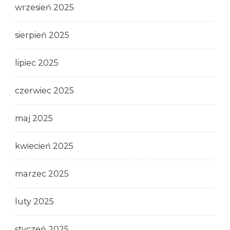
wrzesień 2025
sierpień 2025
lipiec 2025
czerwiec 2025
maj 2025
kwiecień 2025
marzec 2025
luty 2025
styczeń 2025