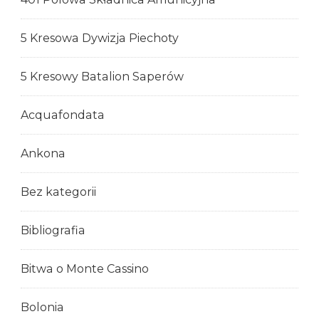
5 Kresowa Dywizja Piechoty
5 Kresowy Batalion Saperów
Acquafondata
Ankona
Bez kategorii
Bibliografia
Bitwa o Monte Cassino
Bolonia