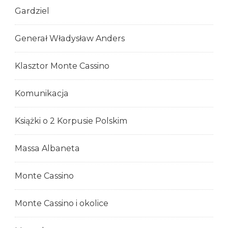
Gardziel
Generał Władysław Anders
Klasztor Monte Cassino
Komunikacja
Książki o 2 Korpusie Polskim
Massa Albaneta
Monte Cassino
Monte Cassino i okolice