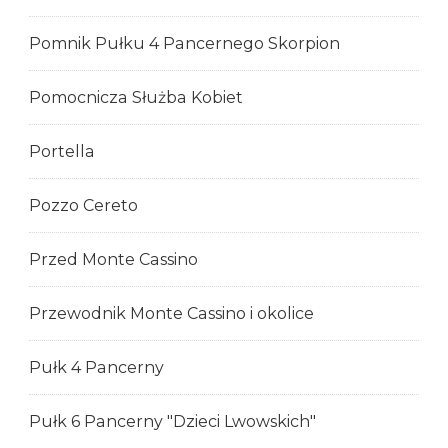
Pomnik Pułku 4 Pancernego Skorpion
Pomocnicza Służba Kobiet
Portella
Pozzo Cereto
Przed Monte Cassino
Przewodnik Monte Cassino i okolice
Pułk 4 Pancerny
Pułk 6 Pancerny "Dzieci Lwowskich"