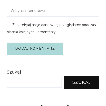
Zapamiętaj moje dane w tej przeglądarce podczas
pisania kolejnych komentarzy.
Szukaj
SZUKAJ