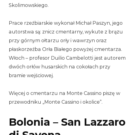
Skolimowskiego.
Prace rzeźbiarskie wykonał Michał Paszyn, jego
autorstwa są: znicz cmentarny, wykute z brązu
przy górnym ołtarzu orły i wawrzyn oraz
płaskorzeźba Orła Białego powyżej cmentarza.
Włoch – profesor Duilio Cambelotti jest autorem
dwóch orłów husarskich na cokołach przy
bramie wejściowej.
Więcej o cmentarzu na Monte Cassino piszę w
przewodniku „Monte Cassino i okolice”.
Bolonia – San Lazzaro
di Savena