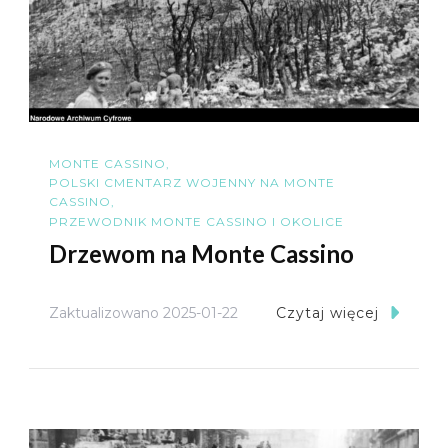
MONTE CASSINO
POLSKI CMENTARZ WOJENNY NA MONTE
CASSINO
PRZEWODNIK MONTE CASSINO I OKOLICE
Drzewom na Monte Cassino
Zaktualizowano
2025-01-22
Czytaj więcej