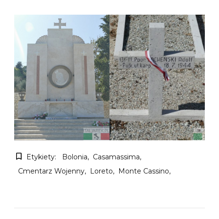
Etykiety:
Bolonia
Casamassima
Cmentarz Wojenny
Loreto
Monte Cassino