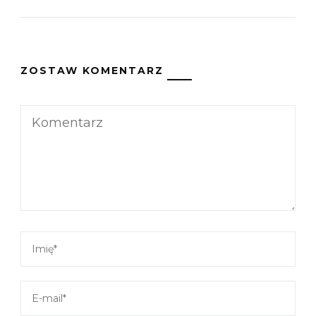
ZOSTAW KOMENTARZ