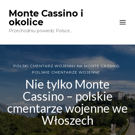
Monte Cassino i
okolice
Przechodniu powiedz Polsce…
POLSKI CMENTARZ WOJENNY NA MONTE CASSINO
POLSKIE CMENTARZE WOJENNE
Nie tylko Monte
Cassino – polskie
cmentarze wojenne we
Włoszech