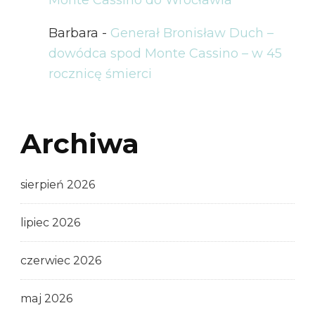
Barbara
-
Generał Bronisław Duch –
dowódca spod Monte Cassino – w 45
rocznicę śmierci
Archiwa
sierpień 2026
lipiec 2026
czerwiec 2026
maj 2026