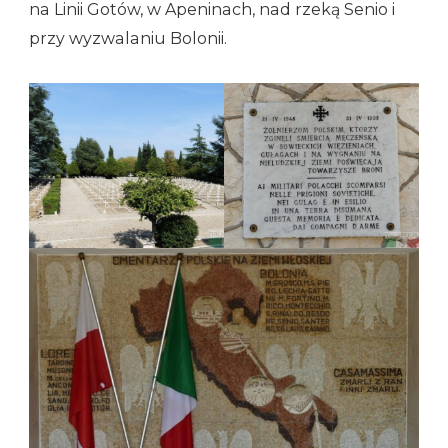
na Linii Gotów, w Apeninach, nad rzeką Senio i
przy wyzwalaniu Bolonii.