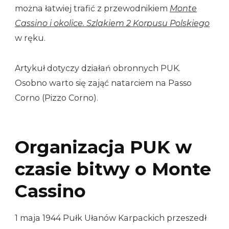
można łatwiej trafić z przewodnikiem
Monte
Cassino i okolice. Szlakiem 2 Korpusu Polskiego
w ręku.
Artykuł dotyczy działań obronnych PUK.
Osobno warto się zająć natarciem na Passo
Corno (Pizzo Corno).
Organizacja PUK w
czasie bitwy o Monte
Cassino
1 maja 1944 Pułk Ułanów Karpackich przeszedł