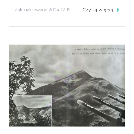
Zaktualizowano
2024-12-15
Czytaj więcej