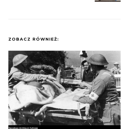
ZOBACZ RÓWNIEŻ: