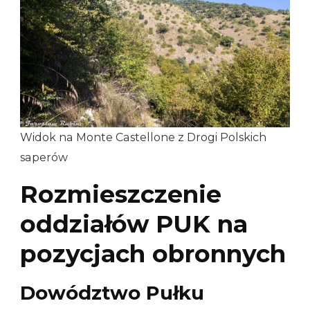
Widok na Monte Castellone z Drogi Polskich
saperów
Rozmieszczenie
oddziałów PUK na
pozycjach obronnych
Dowództwo Pułku