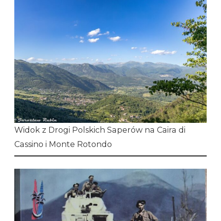
Widok z Drogi Polskich Saperów na Caira di
Cassino i Monte Rotondo