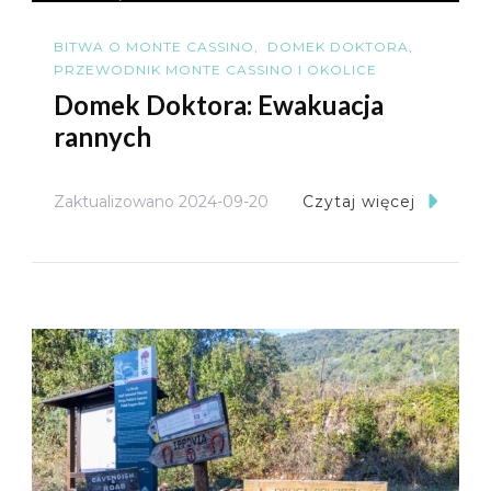
BITWA O MONTE CASSINO
DOMEK DOKTORA
PRZEWODNIK MONTE CASSINO I OKOLICE
Domek Doktora: Ewakuacja
rannych
Zaktualizowano
2024-09-20
Czytaj więcej