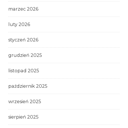
marzec 2026
luty 2026
styczeń 2026
grudzień 2025
listopad 2025
październik 2025
wrzesień 2025
sierpień 2025