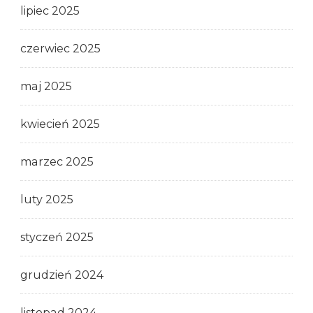
lipiec 2025
czerwiec 2025
maj 2025
kwiecień 2025
marzec 2025
luty 2025
styczeń 2025
grudzień 2024
listopad 2024