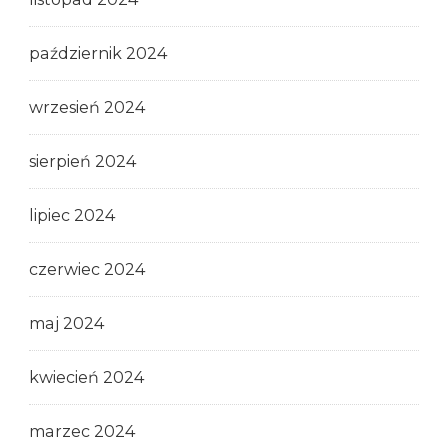
październik 2024
wrzesień 2024
sierpień 2024
lipiec 2024
czerwiec 2024
maj 2024
kwiecień 2024
marzec 2024