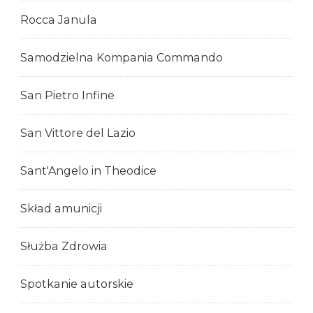
Rocca Janula
Samodzielna Kompania Commando
San Pietro Infine
San Vittore del Lazio
Sant'Angelo in Theodice
Skład amunicji
Służba Zdrowia
Spotkanie autorskie