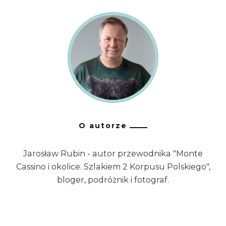
O autorze
Jarosław Rubin - autor przewodnika "Monte
Cassino i okolice. Szlakiem 2 Korpusu Polskiego",
bloger, podróżnik i fotograf.