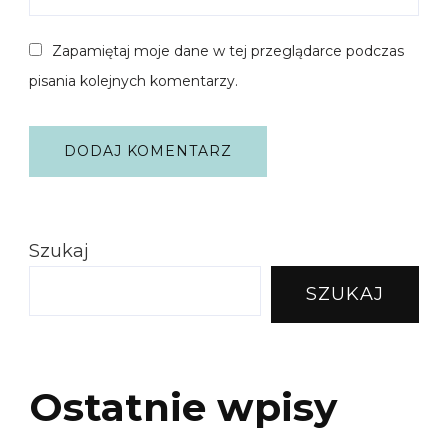
Zapamiętaj moje dane w tej przeglądarce podczas
pisania kolejnych komentarzy.
Szukaj
SZUKAJ
Ostatnie wpisy