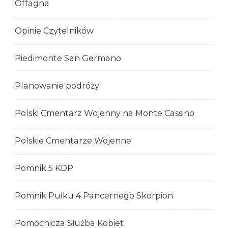
Offagna
Opinie Czytelników
Piedimonte San Germano
Planowanie podróży
Polski Cmentarz Wojenny na Monte Cassino
Polskie Cmentarze Wojenne
Pomnik 5 KDP
Pomnik Pułku 4 Pancernego Skorpion
Pomocnicza Służba Kobiet