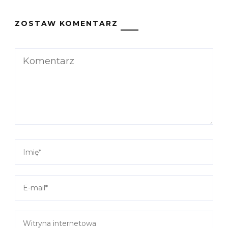
ZOSTAW KOMENTARZ