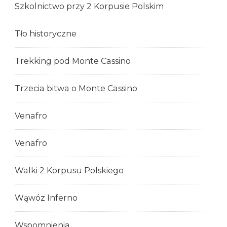
Szkolnictwo przy 2 Korpusie Polskim
Tło historyczne
Trekking pod Monte Cassino
Trzecia bitwa o Monte Cassino
Venafro
Venafro
Walki 2 Korpusu Polskiego
Wąwóz Inferno
Wspomnienia