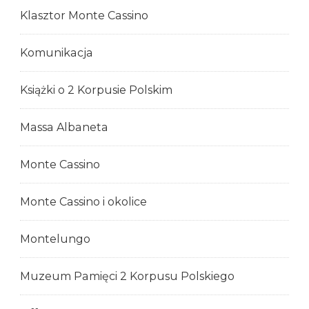
Klasztor Monte Cassino
Komunikacja
Książki o 2 Korpusie Polskim
Massa Albaneta
Monte Cassino
Monte Cassino i okolice
Montelungo
Muzeum Pamięci 2 Korpusu Polskiego