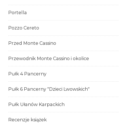
Portella
Pozzo Cereto
Przed Monte Cassino
Przewodnik Monte Cassino i okolice
Pułk 4 Pancerny
Pułk 6 Pancerny "Dzieci Lwowskich"
Pułk Ułanów Karpackich
Recenzje książek