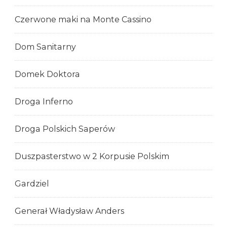
Czerwone maki na Monte Cassino
Dom Sanitarny
Domek Doktora
Droga Inferno
Droga Polskich Saperów
Duszpasterstwo w 2 Korpusie Polskim
Gardziel
Generał Władysław Anders