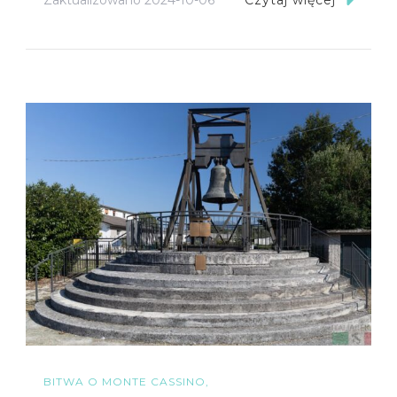
Czytaj więcej
BITWA O MONTE CASSINO