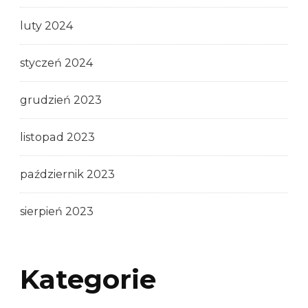
luty 2024
styczeń 2024
grudzień 2023
listopad 2023
październik 2023
sierpień 2023
Kategorie