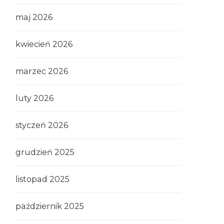
maj 2026
kwiecień 2026
marzec 2026
luty 2026
styczeń 2026
grudzień 2025
listopad 2025
październik 2025