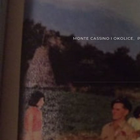
MONTE CASSINO I OKOLICE