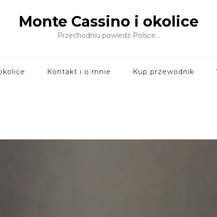
Monte Cassino i okolice
Przechodniu powiedz Polsce…
okolice
Kontakt i o mnie
Kup przewodnik