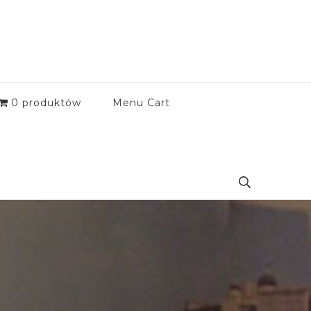
0 produktów
Menu Cart