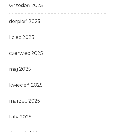
wrzesień 2025
sierpień 2025
lipiec 2025
czerwiec 2025
maj 2025
kwiecień 2025
marzec 2025
luty 2025