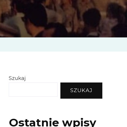
Szukaj
SZUKAJ
Ostatnie wpisy