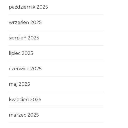
październik 2025
wrzesień 2025
sierpień 2025
lipiec 2025
czerwiec 2025
maj 2025
kwiecień 2025
marzec 2025