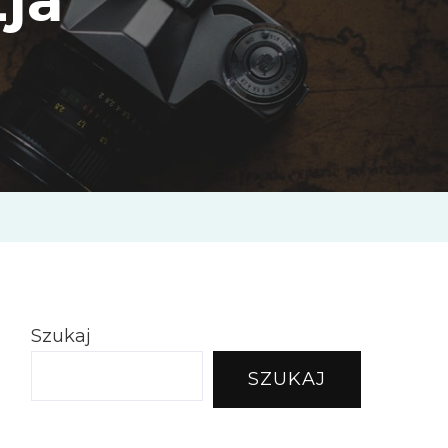
Szukaj
SZUKAJ