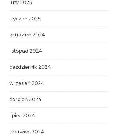
luty 2025
styczeń 2025
grudzień 2024
listopad 2024
październik 2024
wrzesień 2024
sierpień 2024
lipiec 2024
czerwiec 2024