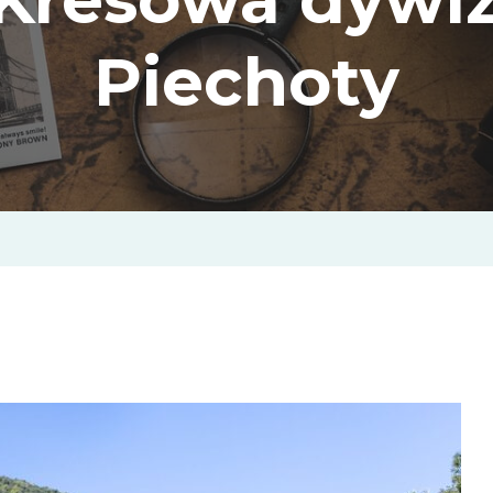
Piechoty