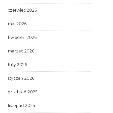
czerwiec 2026
maj 2026
kwiecień 2026
marzec 2026
luty 2026
styczeń 2026
grudzień 2025
listopad 2025