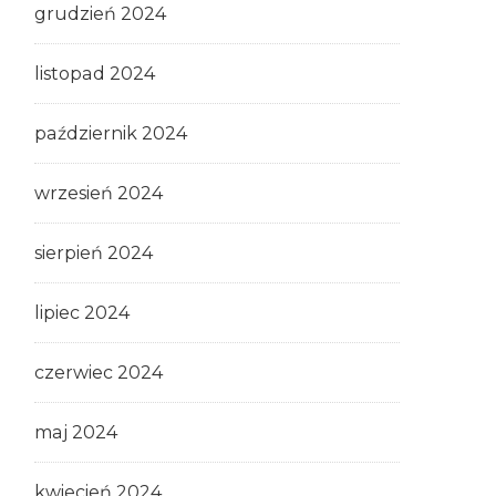
grudzień 2024
listopad 2024
październik 2024
wrzesień 2024
sierpień 2024
lipiec 2024
czerwiec 2024
maj 2024
kwiecień 2024