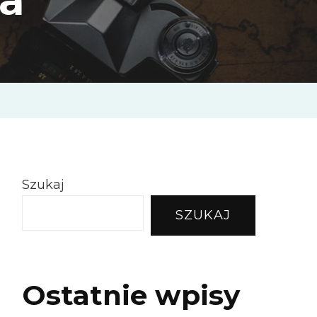
Szukaj
SZUKAJ
Ostatnie wpisy