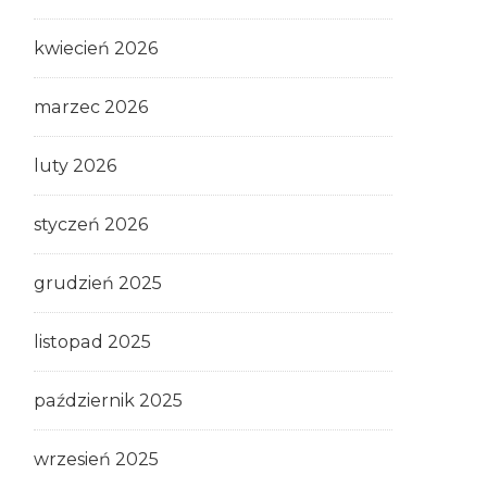
kwiecień 2026
marzec 2026
luty 2026
styczeń 2026
grudzień 2025
listopad 2025
październik 2025
wrzesień 2025