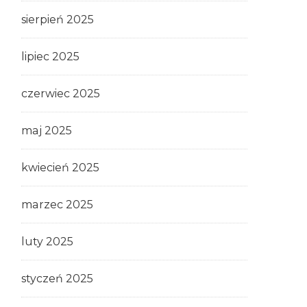
sierpień 2025
lipiec 2025
czerwiec 2025
maj 2025
kwiecień 2025
marzec 2025
luty 2025
styczeń 2025