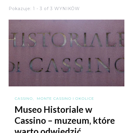
Pokazuje: 1 - 3 of 3 WYNIKÓW
CASSINO
MONTE CASSINO I OKOLICE
Museo Historiale w
Cassino – muzeum, które
warto odwiedzić