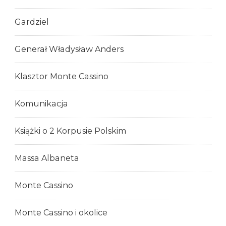
Gardziel
Generał Władysław Anders
Klasztor Monte Cassino
Komunikacja
Książki o 2 Korpusie Polskim
Massa Albaneta
Monte Cassino
Monte Cassino i okolice