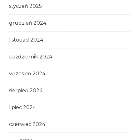
styczeń 2025
grudzień 2024
listopad 2024
październik 2024
wrzesień 2024
sierpień 2024
lipiec 2024
czerwiec 2024