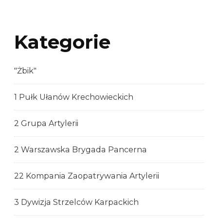
Kategorie
"Żbik"
1 Pułk Ułanów Krechowieckich
2 Grupa Artylerii
2 Warszawska Brygada Pancerna
22 Kompania Zaopatrywania Artylerii
3 Dywizja Strzelców Karpackich