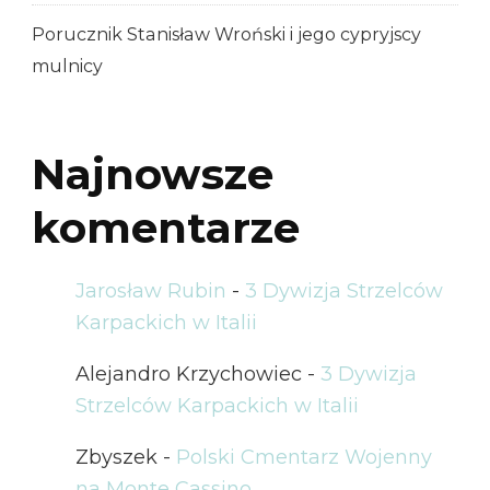
Porucznik Stanisław Wroński i jego cypryjscy
mulnicy
Najnowsze
komentarze
Jarosław Rubin
-
3 Dywizja Strzelców
Karpackich w Italii
Alejandro Krzychowiec
-
3 Dywizja
Strzelców Karpackich w Italii
Zbyszek
-
Polski Cmentarz Wojenny
na Monte Cassino