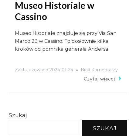
Museo Historiale w
Cassino
Museo Historiale znajduje się przy Via San
Marco 23 w Cassino. To dosłownie kilka
kroków od pomnika generała Andersa.
Do
Zaktualizowano
2024-01-24
Brak Komentarzy
Museo
Czytaj więcej
Historial
W
Cassino
Szukaj
SZUKAJ