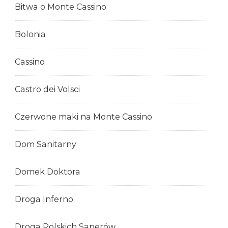
Bitwa o Monte Cassino
Bolonia
Cassino
Castro dei Volsci
Czerwone maki na Monte Cassino
Dom Sanitarny
Domek Doktora
Droga Inferno
Droga Polskich Saperów