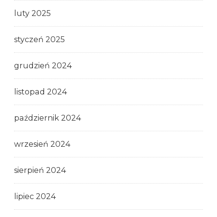
luty 2025
styczeń 2025
grudzień 2024
listopad 2024
październik 2024
wrzesień 2024
sierpień 2024
lipiec 2024