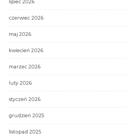
lipiec 2026
czerwiec 2026
maj 2026
kwiecień 2026
marzec 2026
luty 2026
styczeń 2026
grudzień 2025
listopad 2025