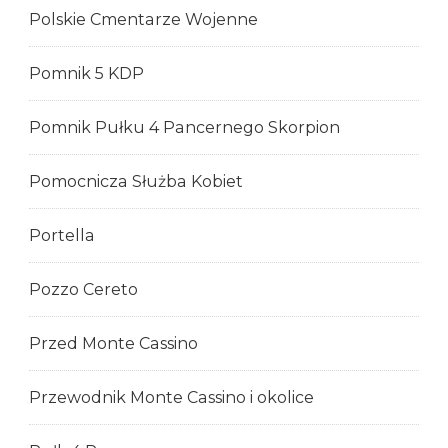
Polskie Cmentarze Wojenne
Pomnik 5 KDP
Pomnik Pułku 4 Pancernego Skorpion
Pomocnicza Służba Kobiet
Portella
Pozzo Cereto
Przed Monte Cassino
Przewodnik Monte Cassino i okolice