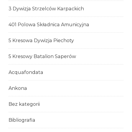
3 Dywizja Strzelców Karpackich
401 Polowa Składnica Amunicyjna
5 Kresowa Dywizja Piechoty
5 Kresowy Batalion Saperów
Acquafondata
Ankona
Bez kategorii
Bibliografia