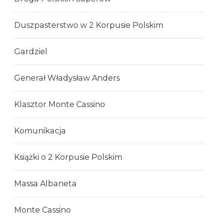
Duszpasterstwo w 2 Korpusie Polskim
Gardziel
Generał Władysław Anders
Klasztor Monte Cassino
Komunikacja
Książki o 2 Korpusie Polskim
Massa Albaneta
Monte Cassino