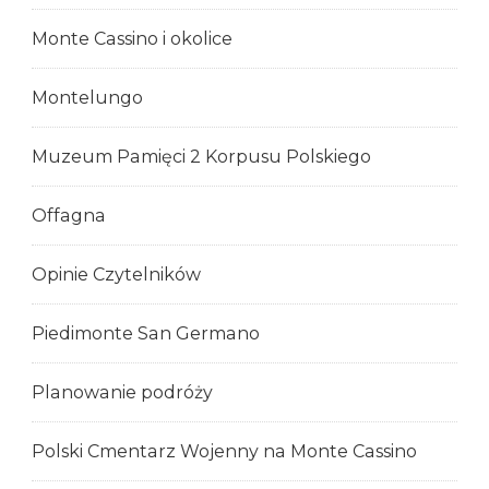
Monte Cassino i okolice
Montelungo
Muzeum Pamięci 2 Korpusu Polskiego
Offagna
Opinie Czytelników
Piedimonte San Germano
Planowanie podróży
Polski Cmentarz Wojenny na Monte Cassino