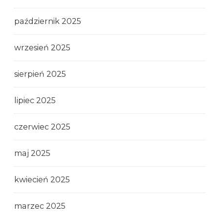
październik 2025
wrzesień 2025
sierpień 2025
lipiec 2025
czerwiec 2025
maj 2025
kwiecień 2025
marzec 2025