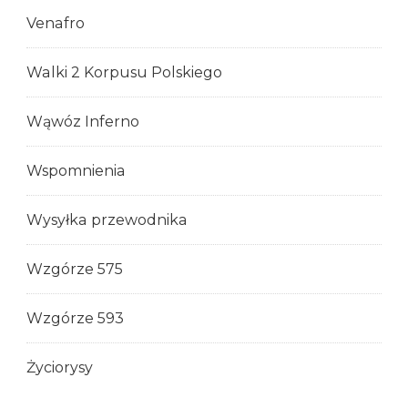
Venafro
Walki 2 Korpusu Polskiego
Wąwóz Inferno
Wspomnienia
Wysyłka przewodnika
Wzgórze 575
Wzgórze 593
Życiorysy