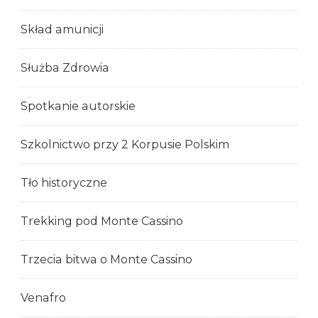
Skład amunicji
Służba Zdrowia
Spotkanie autorskie
Szkolnictwo przy 2 Korpusie Polskim
Tło historyczne
Trekking pod Monte Cassino
Trzecia bitwa o Monte Cassino
Venafro