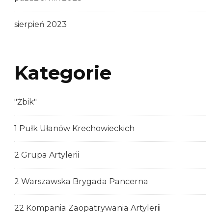
sierpień 2023
Kategorie
"Żbik"
1 Pułk Ułanów Krechowieckich
2 Grupa Artylerii
2 Warszawska Brygada Pancerna
22 Kompania Zaopatrywania Artylerii