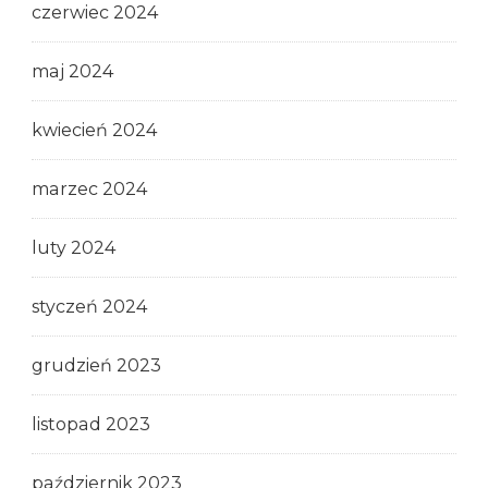
czerwiec 2024
maj 2024
kwiecień 2024
marzec 2024
luty 2024
styczeń 2024
grudzień 2023
listopad 2023
październik 2023