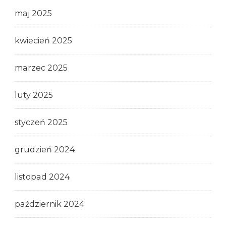
maj 2025
kwiecień 2025
marzec 2025
luty 2025
styczeń 2025
grudzień 2024
listopad 2024
październik 2024