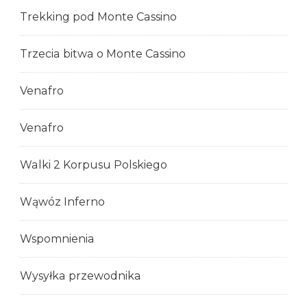
Trekking pod Monte Cassino
Trzecia bitwa o Monte Cassino
Venafro
Venafro
Walki 2 Korpusu Polskiego
Wąwóz Inferno
Wspomnienia
Wysyłka przewodnika