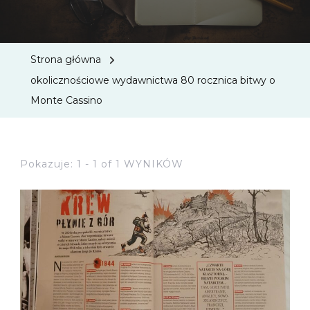
Strona główna
okolicznościowe wydawnictwa 80 rocznica bitwy o
Monte Cassino
Pokazuje: 1 - 1 of 1 WYNIKÓW