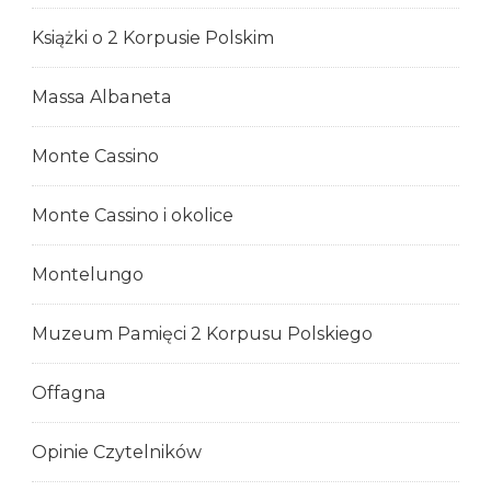
Książki o 2 Korpusie Polskim
Massa Albaneta
Monte Cassino
Monte Cassino i okolice
Montelungo
Muzeum Pamięci 2 Korpusu Polskiego
Offagna
Opinie Czytelników