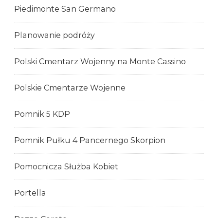
Piedimonte San Germano
Planowanie podróży
Polski Cmentarz Wojenny na Monte Cassino
Polskie Cmentarze Wojenne
Pomnik 5 KDP
Pomnik Pułku 4 Pancernego Skorpion
Pomocnicza Służba Kobiet
Portella