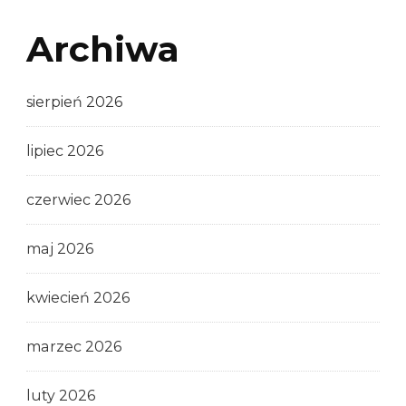
Archiwa
sierpień 2026
lipiec 2026
czerwiec 2026
maj 2026
kwiecień 2026
marzec 2026
luty 2026