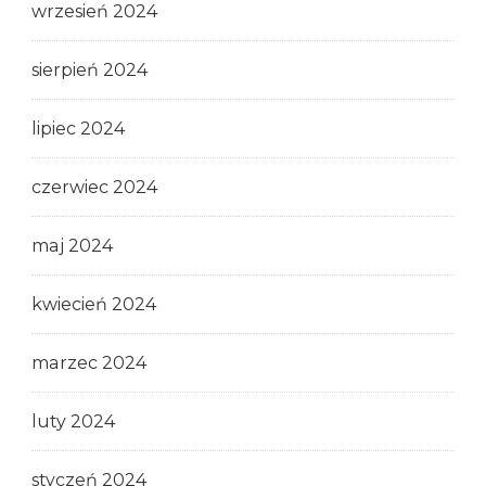
wrzesień 2024
sierpień 2024
lipiec 2024
czerwiec 2024
maj 2024
kwiecień 2024
marzec 2024
luty 2024
styczeń 2024