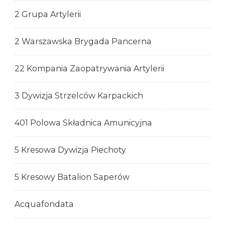
2 Grupa Artylerii
2 Warszawska Brygada Pancerna
22 Kompania Zaopatrywania Artylerii
3 Dywizja Strzelców Karpackich
401 Polowa Składnica Amunicyjna
5 Kresowa Dywizja Piechoty
5 Kresowy Batalion Saperów
Acquafondata