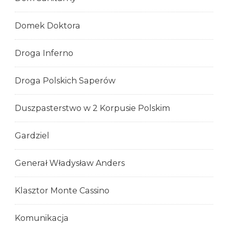
Domek Doktora
Droga Inferno
Droga Polskich Saperów
Duszpasterstwo w 2 Korpusie Polskim
Gardziel
Generał Władysław Anders
Klasztor Monte Cassino
Komunikacja