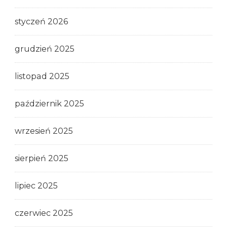
styczeń 2026
grudzień 2025
listopad 2025
październik 2025
wrzesień 2025
sierpień 2025
lipiec 2025
czerwiec 2025