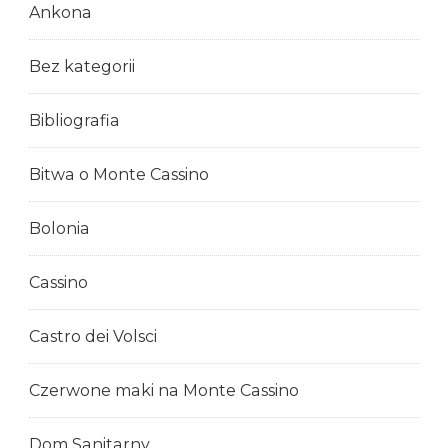
Ankona
Bez kategorii
Bibliografia
Bitwa o Monte Cassino
Bolonia
Cassino
Castro dei Volsci
Czerwone maki na Monte Cassino
Dom Sanitarny