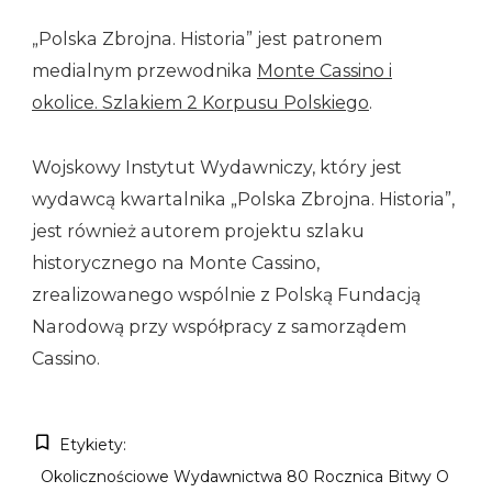
„Polska Zbrojna. Historia” jest patronem
medialnym przewodnika
Monte Cassino i
okolice. Szlakiem 2 Korpusu Polskiego
.
Wojskowy Instytut Wydawniczy, który jest
wydawcą kwartalnika „Polska Zbrojna. Historia”,
jest również autorem projektu szlaku
historycznego na Monte Cassino,
zrealizowanego wspólnie z Polską Fundacją
Narodową przy współpracy z samorządem
Cassino.
Etykiety:
Okolicznościowe Wydawnictwa 80 Rocznica Bitwy O