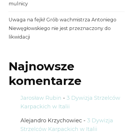
mulnicy
Uwaga na fejki! Grób wachmistrza Antoniego
Niewęgłowskiego nie jest przeznaczony do
likwidacji
Najnowsze
komentarze
Jarosław Rubin
-
3 Dywizja Strzelców
Karpackich w Italii
Alejandro Krzychowiec
-
3 Dywizja
Strzelców Karpackich w Italii