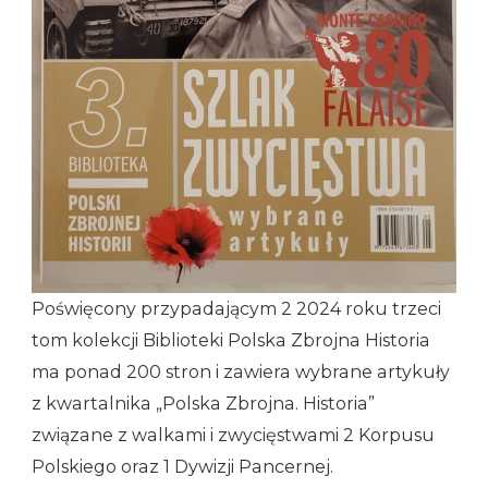
Poświęcony przypadającym 2 2024 roku trzeci
tom kolekcji Biblioteki Polska Zbrojna Historia
ma ponad 200 stron i zawiera wybrane artykuły
z kwartalnika „Polska Zbrojna. Historia”
związane z walkami i zwycięstwami 2 Korpusu
Polskiego oraz 1 Dywizji Pancernej.