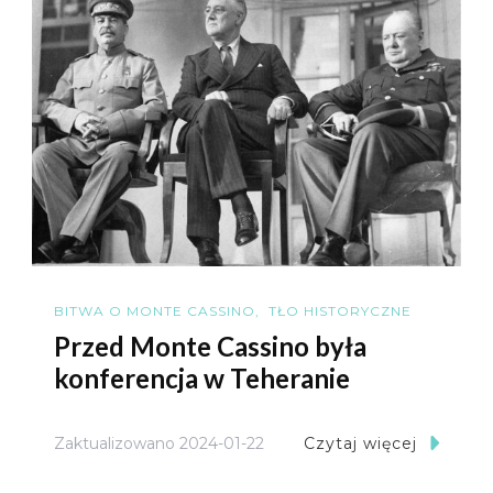
BITWA O MONTE CASSINO
TŁO HISTORYCZNE
Przed Monte Cassino była
konferencja w Teheranie
Zaktualizowano
2024-01-22
Czytaj więcej