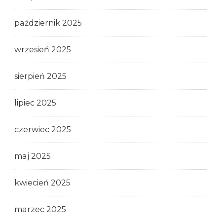
październik 2025
wrzesień 2025
sierpień 2025
lipiec 2025
czerwiec 2025
maj 2025
kwiecień 2025
marzec 2025