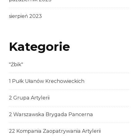
sierpień 2023
Kategorie
"Żbik"
1 Pułk Ułanów Krechowieckich
2 Grupa Artylerii
2 Warszawska Brygada Pancerna
22 Kompania Zaopatrywania Artylerii