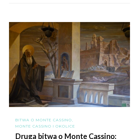
BITWA O MONTE CASSINO
MONTE CASSINO I OKOLICE
Druga bitwa o Monte Cassino: