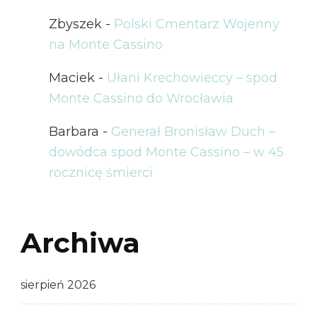
Zbyszek
-
Polski Cmentarz Wojenny
na Monte Cassino
Maciek
-
Ułani Krechowieccy – spod
Monte Cassino do Wrocławia
Barbara
-
Generał Bronisław Duch –
dowódca spod Monte Cassino – w 45
rocznicę śmierci
Archiwa
sierpień 2026