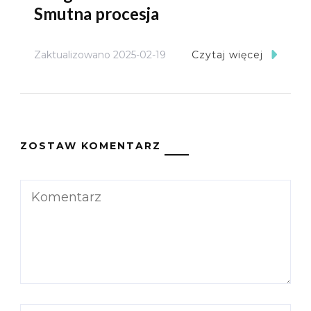
Smutna procesja
Zaktualizowano
2025-02-19
Czytaj więcej
ZOSTAW KOMENTARZ