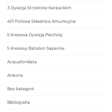
3 Dywizja Strzelców Karpackich
401 Polowa Składnica Amunicyjna
5 Kresowa Dywizja Piechoty
5 Kresowy Batalion Saperów
Acquafondata
Ankona
Bez kategorii
Bibliografia