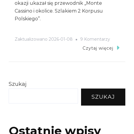
okazji ukazał się przewodnik „Monte
Cassino i okolice. Szlakiem 2 Korpusu
Polskiego”.
Do
Zaktualizowano
2026-01-08
9 Komentarzy
80
Czytaj więcej
Rocznica
Bitwy
O
Monte
Szukaj
Cassino!
SZUKAJ
Ostatnie wpisy