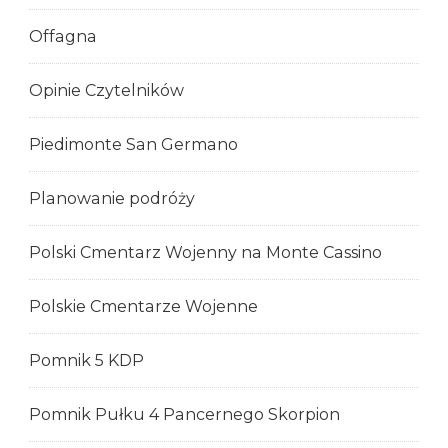
Offagna
Opinie Czytelników
Piedimonte San Germano
Planowanie podróży
Polski Cmentarz Wojenny na Monte Cassino
Polskie Cmentarze Wojenne
Pomnik 5 KDP
Pomnik Pułku 4 Pancernego Skorpion