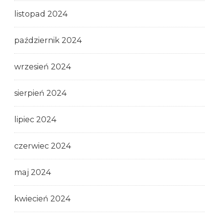
listopad 2024
październik 2024
wrzesień 2024
sierpień 2024
lipiec 2024
czerwiec 2024
maj 2024
kwiecień 2024