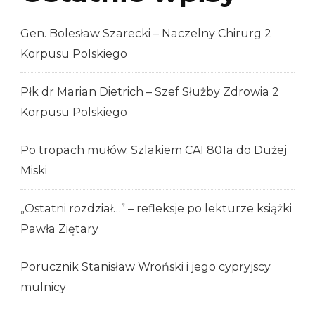
Gen. Bolesław Szarecki – Naczelny Chirurg 2
Korpusu Polskiego
Płk dr Marian Dietrich – Szef Służby Zdrowia 2
Korpusu Polskiego
Po tropach mułów. Szlakiem CAI 801a do Dużej
Miski
„Ostatni rozdział…” – refleksje po lekturze książki
Pawła Ziętary
Porucznik Stanisław Wroński i jego cypryjscy
mulnicy