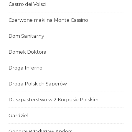
Castro dei Volsci
Czerwone maki na Monte Cassino
Dom Sanitarny
Domek Doktora
Droga Inferno
Droga Polskich Saperów
Duszpasterstwo w 2 Korpusie Polskim
Gardziel
Generał Władysław Anders