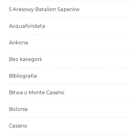
5 Kresowy Batalion Saperów
Acquafondata
Ankona
Bez kategorii
Bibliografia
Bitwa o Monte Cassino
Bolonia
Cassino