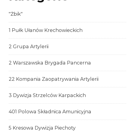
"Żbik"
1 Pułk Ułanów Krechowieckich
2 Grupa Artylerii
2 Warszawska Brygada Pancerna
22 Kompania Zaopatrywania Artylerii
3 Dywizja Strzelców Karpackich
401 Polowa Składnica Amunicyjna
5 Kresowa Dywizja Piechoty