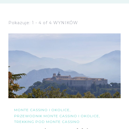
Pokazuje: 1 - 4 of 4 WYNIKÓW
MONTE CASSINO I OKOLICE
PRZEWODNIK MONTE CASSINO I OKOLICE
TREKKING POD MONTE CASSINO