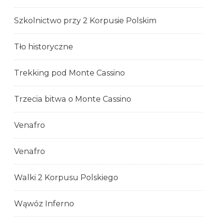
Szkolnictwo przy 2 Korpusie Polskim
Tło historyczne
Trekking pod Monte Cassino
Trzecia bitwa o Monte Cassino
Venafro
Venafro
Walki 2 Korpusu Polskiego
Wąwóz Inferno