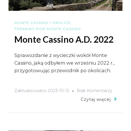
MONTE CASSINO I OKOLICE
TREKKING POD MONTE CASSINO
Monte Cassino A.D. 2022
Sprawozdanie z wycieczki wokół Monte
Cassino, jaką odbyłem we wrześniu 2022 r.,
przygotowując przewodnik po okolicach.
Do
Zaktualizowano
2023-10-12
Brak Komentarzy
Monte
Czytaj więcej
Cassino
A.D.
2022