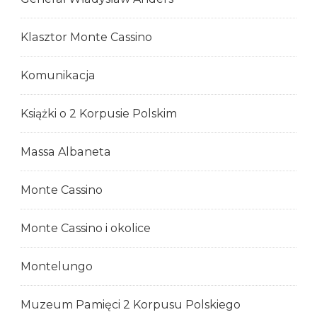
Klasztor Monte Cassino
Komunikacja
Książki o 2 Korpusie Polskim
Massa Albaneta
Monte Cassino
Monte Cassino i okolice
Montelungo
Muzeum Pamięci 2 Korpusu Polskiego