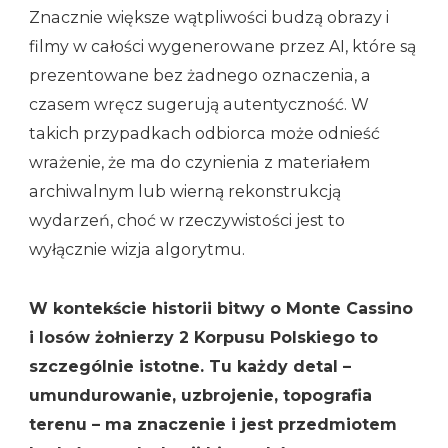
Znacznie większe wątpliwości budzą obrazy i
filmy w całości wygenerowane przez AI, które są
prezentowane bez żadnego oznaczenia, a
czasem wręcz sugerują autentyczność. W
takich przypadkach odbiorca może odnieść
wrażenie, że ma do czynienia z materiałem
archiwalnym lub wierną rekonstrukcją
wydarzeń, choć w rzeczywistości jest to
wyłącznie wizja algorytmu.
W kontekście historii bitwy o Monte Cassino
i losów żołnierzy 2 Korpusu Polskiego to
szczególnie istotne. Tu każdy detal –
umundurowanie, uzbrojenie, topografia
terenu – ma znaczenie i jest przedmiotem