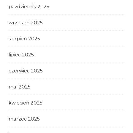
październik 2025
wrzesień 2025
sierpień 2025
lipiec 2025
czerwiec 2025
maj 2025
kwiecień 2025
marzec 2025