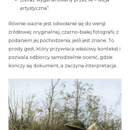
artystyczna”.
Równie ważne jest odwołanie się do wersji
źródłowej: oryginalnej, czarno-białej fotografii, z
podaniem jej pochodzenia, jeśli jest znane. To
prosty gest, który przywraca właściwy kontekst i
pozwala odbiorcy samodzielnie ocenić, gdzie
kończy się dokument, a zaczyna interpretacja.