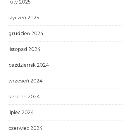
luty 2025
styczeń 2025
grudzień 2024
listopad 2024
październik 2024
wrzesień 2024
sierpień 2024
lipiec 2024
czerwiec 2024