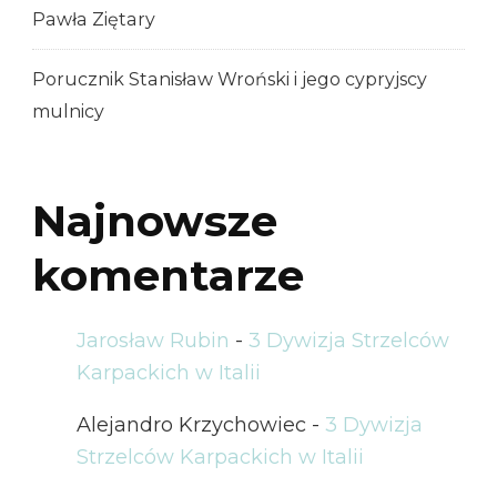
Pawła Ziętary
Porucznik Stanisław Wroński i jego cypryjscy
mulnicy
Najnowsze
komentarze
Jarosław Rubin
-
3 Dywizja Strzelców
Karpackich w Italii
Alejandro Krzychowiec
-
3 Dywizja
Strzelców Karpackich w Italii