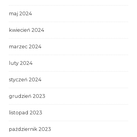
maj 2024
kwiecień 2024
marzec 2024
luty 2024
styczeń 2024
grudzień 2023
listopad 2023
październik 2023