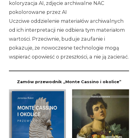
koloryzacja AI, zdjęcie archiwalne NAC
pokolorowane przez AI
Uczciwe oddzielenie materiałów archiwalnych
od ich interpretacji nie odbiera tym materiałom
wartości. Przeciwnie, buduje zaufanie i
pokazuje, że nowoczesne technologie mogą
wspierać opowieść o przeszłości, a nie ją zacierać.
Zamów przewodnik „Monte Cassino i okolice”