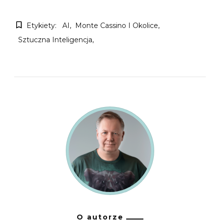
Etykiety:
AI
Monte Cassino I Okolice
Sztuczna Inteligencja
O autorze