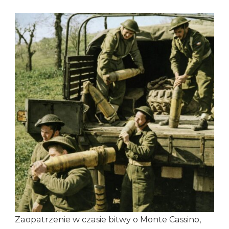
Zaopatrzenie w czasie bitwy o Monte Cassino,