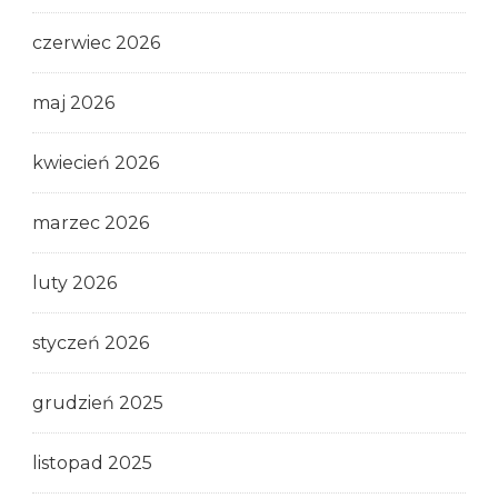
czerwiec 2026
maj 2026
kwiecień 2026
marzec 2026
luty 2026
styczeń 2026
grudzień 2025
listopad 2025