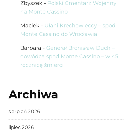
Zbyszek
-
Polski Cmentarz Wojenny
na Monte Cassino
Maciek
-
Ułani Krechowieccy – spod
Monte Cassino do Wrocławia
Barbara
-
Generał Bronisław Duch –
dowódca spod Monte Cassino – w 45
rocznicę śmierci
Archiwa
sierpień 2026
lipiec 2026