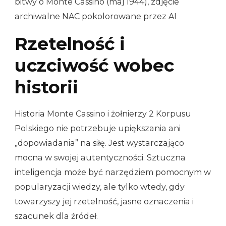
bitwy o Monte Cassino (maj 1944), zdjęcie
archiwalne NAC pokolorowane przez AI
Rzetelność i
uczciwość wobec
historii
Historia Monte Cassino i żołnierzy 2 Korpusu
Polskiego nie potrzebuje upiększania ani
„dopowiadania” na siłę. Jest wystarczająco
mocna w swojej autentyczności. Sztuczna
inteligencja może być narzędziem pomocnym w
popularyzacji wiedzy, ale tylko wtedy, gdy
towarzyszy jej rzetelność, jasne oznaczenia i
szacunek dla źródeł.