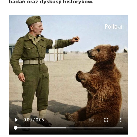
badań oraz dyskusji historyków.