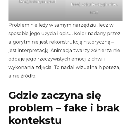
1944), koloryzacja AI
1944), zdjęcie oryginalne,
NAC
Problem nie leży w samym narzędziu, lecz w
sposobie jego użycia i opisu. Kolor nadany przez
algorytm nie jest rekonstrukcją historyczną –
jest interpretacją. Animacja twarzy żołnierza nie
oddaje jego rzeczywistych emocji z chwili
wykonania zdjęcia. To nadal wizualna hipoteza,
a nie źródło.
Gdzie zaczyna się
problem – fake i brak
kontekstu