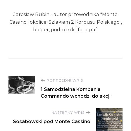
Jarosław Rubin - autor przewodnika "Monte
Cassino i okolice. Szlakiem 2 Korpusu Polskiego",
bloger, podróżnik i fotograf.
Nawigacja
POPRZEDNI WPIS
1 Samodzielna Kompania
wpisu
Commando wchodzi do akcji
NASTĘPNY WPIS
Sosabowski pod Monte Cassino